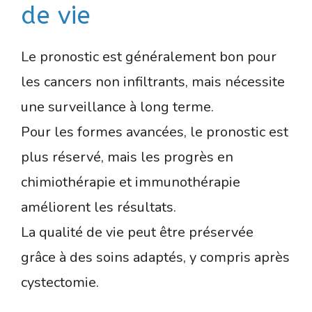
de vie
Le pronostic est généralement bon pour
les cancers non infiltrants, mais nécessite
une surveillance à long terme.
Pour les formes avancées, le pronostic est
plus réservé, mais les progrès en
chimiothérapie et immunothérapie
améliorent les résultats.
La qualité de vie peut être préservée
grâce à des soins adaptés, y compris après
cystectomie.