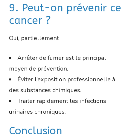
9. Peut-on prévenir ce
cancer ?
Oui, partiellement :
Arrêter de fumer est le principal
moyen de prévention.
Éviter l’exposition professionnelle à
des substances chimiques.
Traiter rapidement les infections
urinaires chroniques.
Conclusion