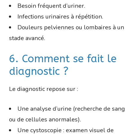
Besoin fréquent d’uriner.
Infections urinaires à répétition.
Douleurs pelviennes ou lombaires à un
stade avancé.
6. Comment se fait le
diagnostic ?
Le diagnostic repose sur :
Une analyse d’urine (recherche de sang
ou de cellules anormales).
Une cystoscopie : examen visuel de