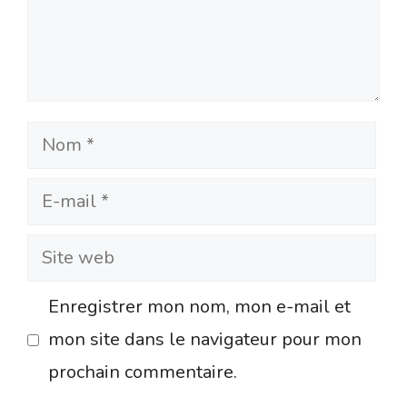
Nom
E-
mail
Site
web
Enregistrer mon nom, mon e-mail et
mon site dans le navigateur pour mon
prochain commentaire.