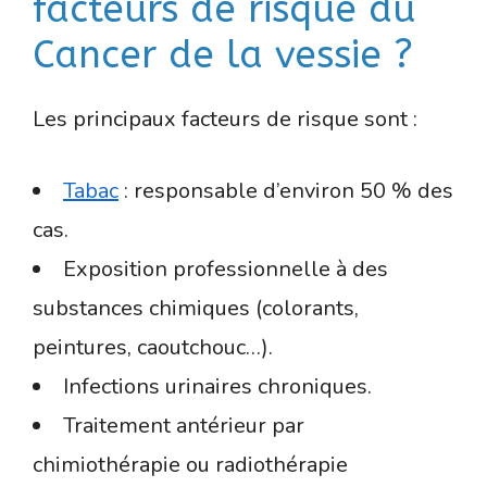
facteurs de risque du
Cancer de la vessie ?
Les principaux facteurs de risque sont :
Tabac
: responsable d’environ 50 % des
cas.
Exposition professionnelle à des
substances chimiques (colorants,
peintures, caoutchouc…).
Infections urinaires chroniques.
Traitement antérieur par
chimiothérapie ou radiothérapie