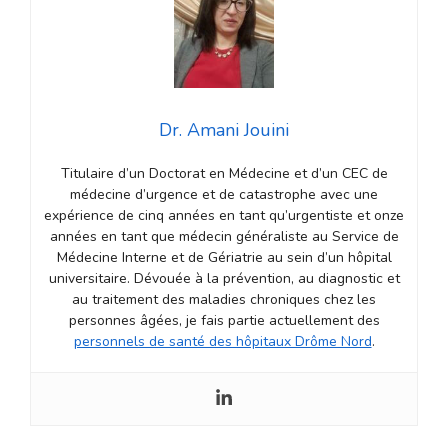
Dr. Amani Jouini
Titulaire d’un Doctorat en Médecine et d’un CEC de
médecine d’urgence et de catastrophe avec une
expérience de cinq années en tant qu’urgentiste et onze
années en tant que médecin généraliste au Service de
Médecine Interne et de Gériatrie au sein d’un hôpital
universitaire. Dévouée à la prévention, au diagnostic et
au traitement des maladies chroniques chez les
personnes âgées, je fais partie actuellement des
personnels de santé des hôpitaux Drôme Nord
.