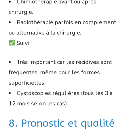
Chimiothérapie avant ou après
chirurgie.
Radiothérapie parfois en complément
ou alternative à la chirurgie.
Suivi :
Très important car les récidives sont
fréquentes, même pour les formes
superficielles.
Cystoscopies régulières (tous les 3 à
12 mois selon les cas).
8. Pronostic et qualité