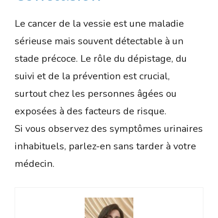
Le cancer de la vessie est une maladie
sérieuse mais souvent détectable à un
stade précoce. Le rôle du dépistage, du
suivi et de la prévention est crucial,
surtout chez les personnes âgées ou
exposées à des facteurs de risque.
Si vous observez des symptômes urinaires
inhabituels, parlez-en sans tarder à votre
médecin.