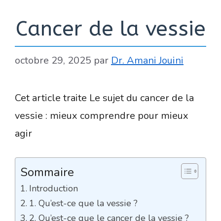
Cancer de la vessie
octobre 29, 2025
par
Dr. Amani Jouini
Cet article traite Le sujet du cancer de la
vessie : mieux comprendre pour mieux
agir
Sommaire
Introduction
1. Qu’est-ce que la vessie ?
2. Qu’est-ce que le cancer de la vessie ?