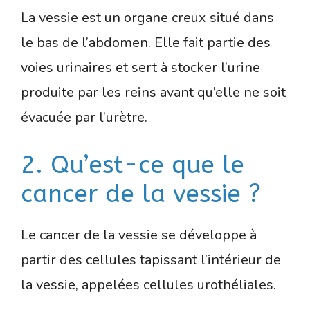
La vessie est un organe creux situé dans
le bas de l’abdomen. Elle fait partie des
voies urinaires et sert à stocker l’urine
produite par les reins avant qu’elle ne soit
évacuée par l’urètre.
2. Qu’est-ce que le
cancer de la vessie ?
Le cancer de la vessie se développe à
partir des cellules tapissant l’intérieur de
la vessie, appelées cellules urothéliales.