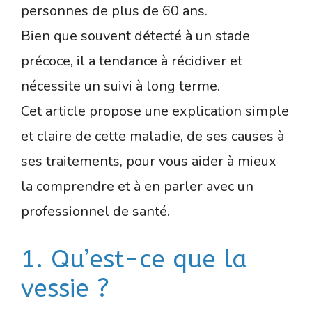
personnes de plus de 60 ans.
Bien que souvent détecté à un stade
précoce, il a tendance à récidiver et
nécessite un suivi à long terme.
Cet article propose une explication simple
et claire de cette maladie, de ses causes à
ses traitements, pour vous aider à mieux
la comprendre et à en parler avec un
professionnel de santé.
1. Qu’est-ce que la
vessie ?