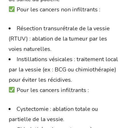
Pour les cancers non infiltrants :
Résection transurétrale de la vessie
(RTUV) : ablation de la tumeur par les
voies naturelles.
Instillations vésicales : traitement local
par la vessie (ex : BCG ou chimiothérapie)
pour éviter les récidives.
Pour les cancers infiltrants :
Cystectomie : ablation totale ou
partielle de la vessie.