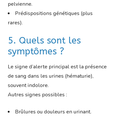
pelvienne.
Prédispositions génétiques (plus
rares).
5. Quels sont les
symptômes ?
Le signe d’alerte principal est la présence
de sang dans les urines (hématurie),
souvent indolore.
Autres signes possibles :
Brûlures ou douleurs en urinant.