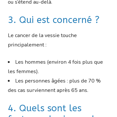
ou s’étend au-delà.
3. Qui est concerné ?
Le cancer de la vessie touche
principalement :
Les hommes (environ 4 fois plus que
les femmes).
Les personnes âgées : plus de 70 %
des cas surviennent après 65 ans.
4. Quels sont les