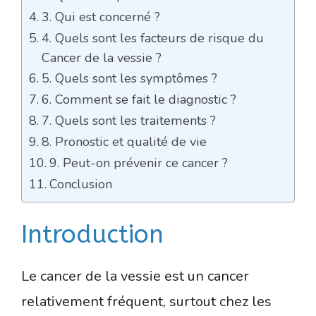
3. Qui est concerné ?
4. Quels sont les facteurs de risque du
Cancer de la vessie ?
5. Quels sont les symptômes ?
6. Comment se fait le diagnostic ?
7. Quels sont les traitements ?
8. Pronostic et qualité de vie
9. Peut-on prévenir ce cancer ?
Conclusion
Introduction
Le cancer de la vessie est un cancer
relativement fréquent, surtout chez les