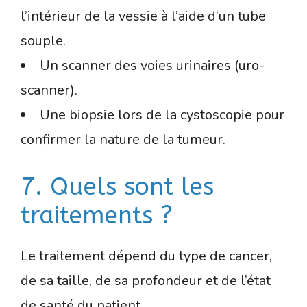
l’intérieur de la vessie à l’aide d’un tube
souple.
Un scanner des voies urinaires (uro-
scanner).
Une biopsie lors de la cystoscopie pour
confirmer la nature de la tumeur.
7. Quels sont les
traitements ?
Le traitement dépend du type de cancer,
de sa taille, de sa profondeur et de l’état
de santé du patient.