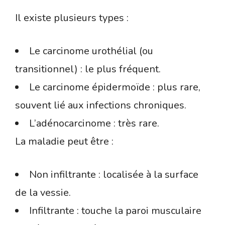
Il existe plusieurs types :
Le carcinome urothélial (ou
transitionnel) : le plus fréquent.
Le carcinome épidermoïde : plus rare,
souvent lié aux infections chroniques.
L’adénocarcinome : très rare.
La maladie peut être :
Non infiltrante : localisée à la surface
de la vessie.
Infiltrante : touche la paroi musculaire