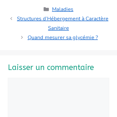
Catégories
Maladies
Structures d’Hébergement à Caractère
Sanitaire
Quand mesurer sa glycémie ?
Laisser un commentaire
Commentaire