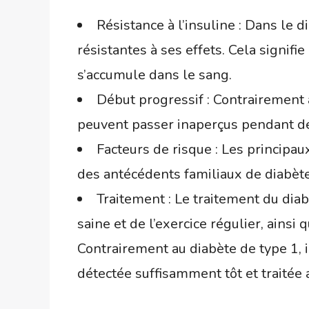
Résistance à l’insuline : Dans le d
résistantes à ses effets. Cela signifi
s’accumule dans le sang.
Début progressif : Contrairement
peuvent passer inaperçus pendant de
Facteurs de risque : Les principau
des antécédents familiaux de diabète,
Traitement : Le traitement du di
saine et de l’exercice régulier, ainsi
Contrairement au diabète de type 1, i
détectée suffisamment tôt et traité