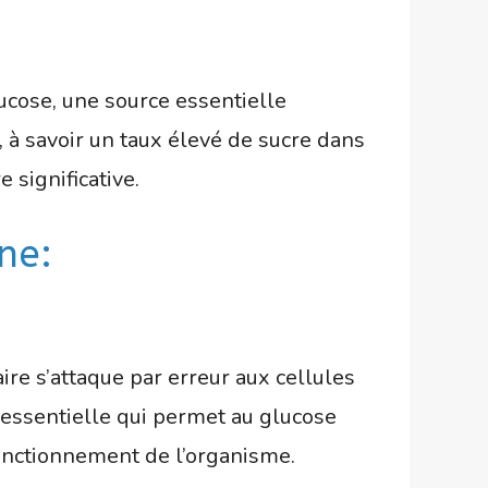
ucose, une source essentielle
à savoir un taux élevé de sucre dans
 significative.
ne:
e s’attaque par erreur aux cellules
e essentielle qui permet au glucose
fonctionnement de l’organisme.