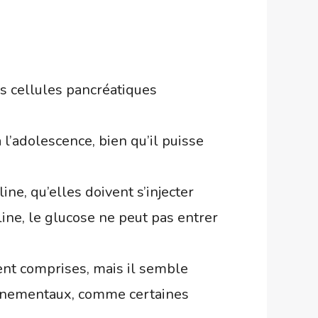
s cellules pancréatiques
l’adolescence, bien qu’il puisse
ne, qu’elles doivent s’injecter
ine, le glucose ne peut pas entrer
ent comprises, mais il semble
onnementaux, comme certaines