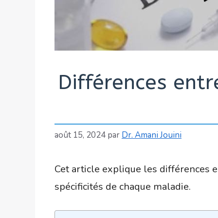
Différences entr
août 15, 2024
par
Dr. Amani Jouini
Cet article explique les différences
spécificités de chaque maladie.