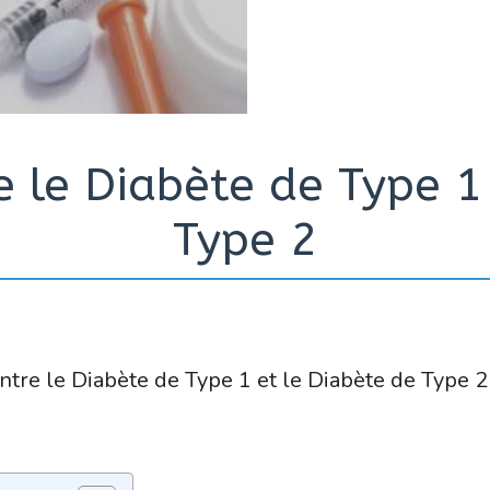
e le Diabète de Type 1
Type 2
 entre le Diabète de Type 1 et le Diabète de Type