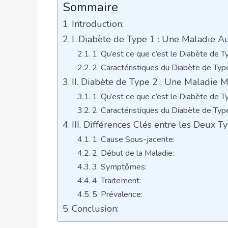
Sommaire
Introduction:
I. Diabète de Type 1 : Une Maladie 
1. Qu’est ce que c’est le Diabète de T
2. Caractéristiques du Diabète de Typ
II. Diabète de Type 2 : Une Maladie 
1. Qu’est ce que c’est le Diabète de T
2. Caractéristiques du Diabète de Typ
III. Différences Clés entre les Deux Ty
1. Cause Sous-jacente:
2. Début de la Maladie:
3. Symptômes:
4. Traitement:
5. Prévalence:
Conclusion: