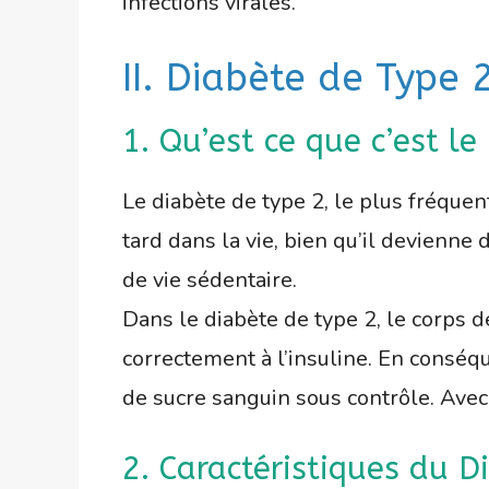
infections virales.
II. Diabète de Type
1. Qu’est ce que c’est le
Le diabète de type 2, le plus fréque
tard dans la vie, bien qu’il devienne
de vie sédentaire.
Dans le diabète de type 2, le corps de
correctement à l’insuline. En conséqu
de sucre sanguin sous contrôle. Avec 
2. Caractéristiques du D