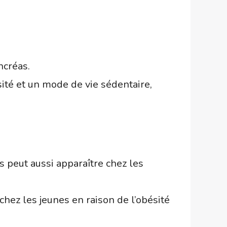
ncréas.
ité et un mode de vie sédentaire,
 peut aussi apparaître chez les
chez les jeunes en raison de l’obésité