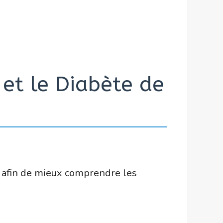
 et le Diabète de
 2 afin de mieux comprendre les