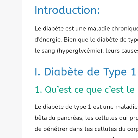
Introduction:
Le diabète est une maladie chronique
d’énergie. Bien que le diabète de ty
le sang (hyperglycémie), leurs cause
I. Diabète de Type
1. Qu’est ce que c’est le
Le diabète de type 1 est une maladie
bêta du pancréas, les cellules qui pr
de pénétrer dans les cellules du cor