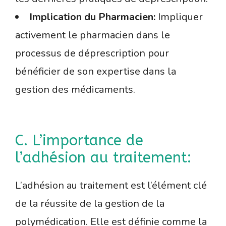
Implication du Pharmacien:
Impliquer
activement le pharmacien dans le
processus de déprescription pour
bénéficier de son expertise dans la
gestion des médicaments.
C. L’importance de
l’adhésion au traitement:
L’adhésion au traitement est l’élément clé
de la réussite de la gestion de la
polymédication. Elle est définie comme la