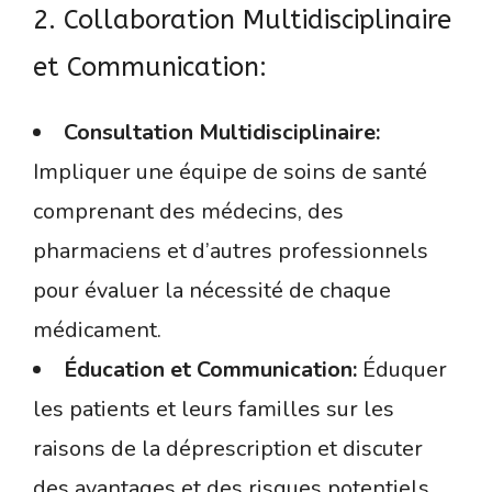
2. Collaboration Multidisciplinaire
et Communication:
Consultation Multidisciplinaire:
Impliquer une équipe de soins de santé
comprenant des médecins, des
pharmaciens et d’autres professionnels
pour évaluer la nécessité de chaque
médicament.
Éducation et Communication:
Éduquer
les patients et leurs familles sur les
raisons de la déprescription et discuter
des avantages et des risques potentiels.