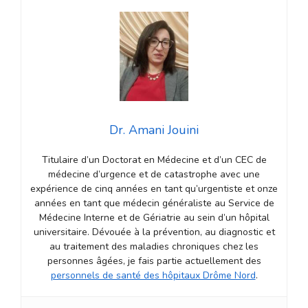
Dr. Amani Jouini
Titulaire d’un Doctorat en Médecine et d’un CEC de
médecine d’urgence et de catastrophe avec une
expérience de cinq années en tant qu’urgentiste et onze
années en tant que médecin généraliste au Service de
Médecine Interne et de Gériatrie au sein d’un hôpital
universitaire. Dévouée à la prévention, au diagnostic et
au traitement des maladies chroniques chez les
personnes âgées, je fais partie actuellement des
personnels de santé des hôpitaux Drôme Nord
.