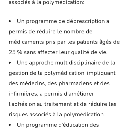
associés à la polymédication:
Un programme de déprescription a
permis de réduire le nombre de
médicaments pris par les patients âgés de
25 % sans affecter leur qualité de vie.
Une approche multidisciplinaire de la
gestion de la polymédication, impliquant
des médecins, des pharmaciens et des
infirmières, a permis d’améliorer
l’adhésion au traitement et de réduire les
risques associés à la polymédication.
Un programme d’éducation des