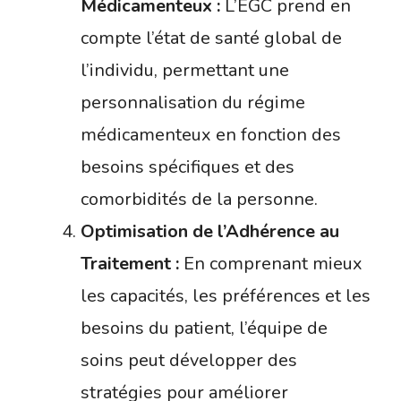
Médicamenteux :
L’EGC prend en
compte l’état de santé global de
l’individu, permettant une
personnalisation du régime
médicamenteux en fonction des
besoins spécifiques et des
comorbidités de la personne.
Optimisation de l’Adhérence au
Traitement :
En comprenant mieux
les capacités, les préférences et les
besoins du patient, l’équipe de
soins peut développer des
stratégies pour améliorer