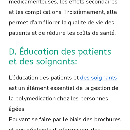
médicamenteuses, les effets secondaires
et les complications. Troisièmement, elle
permet d’améliorer la qualité de vie des
patients et de réduire les coûts de santé.
D. Éducation des patients
et des soignants:
L’éducation des patients et
des soignants
est un élément essentiel de la gestion de
la polymédication chez les personnes
âgées.
Pouvant se faire par le biais des brochures
et des dépliants d’information, des