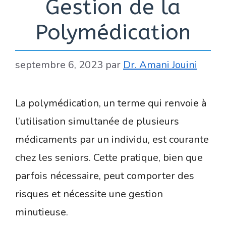
Gestion de la
Polymédication
septembre 6, 2023
par
Dr. Amani Jouini
La polymédication, un terme qui renvoie à
l’utilisation simultanée de plusieurs
médicaments par un individu, est courante
chez les seniors. Cette pratique, bien que
parfois nécessaire, peut comporter des
risques et nécessite une gestion
minutieuse.