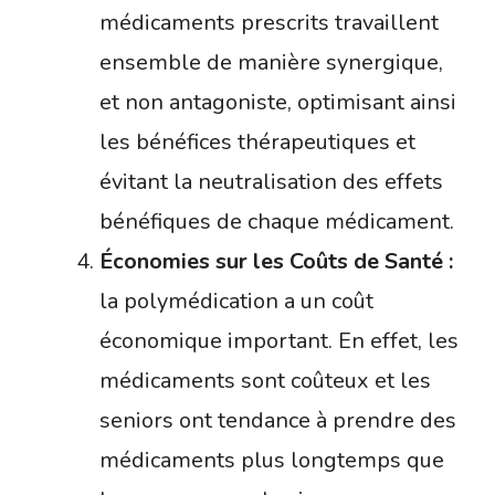
médicaments prescrits travaillent
ensemble de manière synergique,
et non antagoniste, optimisant ainsi
les bénéfices thérapeutiques et
évitant la neutralisation des effets
bénéfiques de chaque médicament.
Économies sur les Coûts de Santé :
la polymédication a un coût
économique important. En effet, les
médicaments sont coûteux et les
seniors ont tendance à prendre des
médicaments plus longtemps que