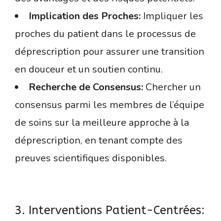
Implication des Proches:
Impliquer les
proches du patient dans le processus de
déprescription pour assurer une transition
en douceur et un soutien continu.
Recherche de Consensus:
Chercher un
consensus parmi les membres de l’équipe
de soins sur la meilleure approche à la
déprescription, en tenant compte des
preuves scientifiques disponibles.
3. Interventions Patient-Centrées: