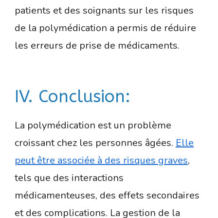
patients et des soignants sur les risques
de la polymédication a permis de réduire
les erreurs de prise de médicaments.
IV. Conclusion:
La polymédication est un problème
croissant chez les personnes âgées.
Elle
peut être associée à des risques graves
,
tels que des interactions
médicamenteuses, des effets secondaires
et des complications. La gestion de la