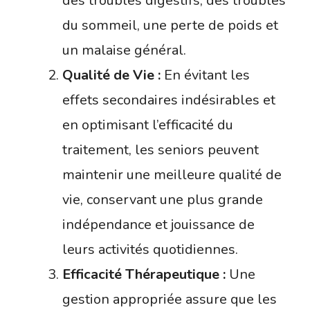
des troubles digestifs, des troubles
du sommeil, une perte de poids et
un malaise général.
Qualité de Vie :
En évitant les
effets secondaires indésirables et
en optimisant l’efficacité du
traitement, les seniors peuvent
maintenir une meilleure qualité de
vie, conservant une plus grande
indépendance et jouissance de
leurs activités quotidiennes.
Efficacité Thérapeutique :
Une
gestion appropriée assure que les