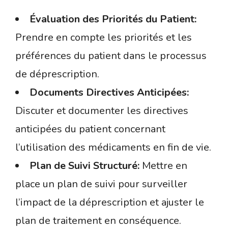
Évaluation des Priorités du Patient:
Prendre en compte les priorités et les
préférences du patient dans le processus
de déprescription.
Documents Directives Anticipées:
Discuter et documenter les directives
anticipées du patient concernant
l’utilisation des médicaments en fin de vie.
Plan de Suivi Structuré:
Mettre en
place un plan de suivi pour surveiller
l’impact de la déprescription et ajuster le
plan de traitement en conséquence.