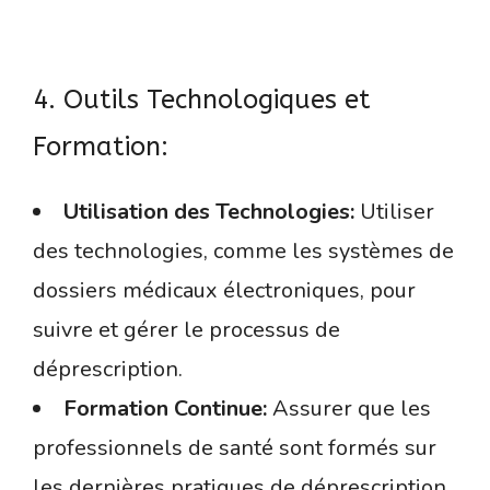
4. Outils Technologiques et
Formation:
Utilisation des Technologies:
Utiliser
des technologies, comme les systèmes de
dossiers médicaux électroniques, pour
suivre et gérer le processus de
déprescription.
Formation Continue:
Assurer que les
professionnels de santé sont formés sur
les dernières pratiques de déprescription.