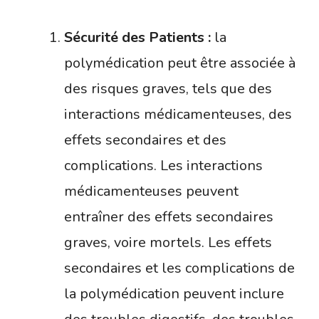
Sécurité des Patients :
la
polymédication peut être associée à
des risques graves, tels que des
interactions médicamenteuses, des
effets secondaires et des
complications. Les interactions
médicamenteuses peuvent
entraîner des effets secondaires
graves, voire mortels. Les effets
secondaires et les complications de
la polymédication peuvent inclure