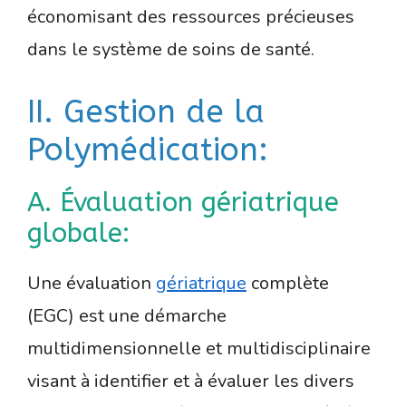
économisant des ressources précieuses
dans le système de soins de santé.
II. Gestion de la
Polymédication:
A. Évaluation gériatrique
globale:
Une évaluation
gériatrique
complète
(EGC) est une démarche
multidimensionnelle et multidisciplinaire
visant à identifier et à évaluer les divers