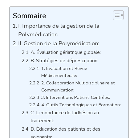
Sommaire
I. Importance de la gestion de la
Polymédication:
II. Gestion de la Polymédication:
A. Évaluation gériatrique globale:
B. Stratégies de déprescription:
1. Évaluation et Revue
Médicamenteuse:
2. Collaboration Multidisciplinaire et
Communication:
3. Interventions Patient-Centrées:
4. Outils Technologiques et Formation:
C. L’importance de l’adhésion au
traitement:
D. Éducation des patients et des
soignants: