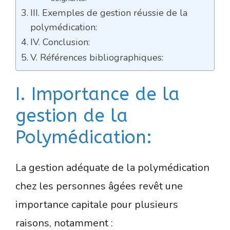
III. Exemples de gestion réussie de la
polymédication:
IV. Conclusion:
V. Références bibliographiques:
I. Importance de la
gestion de la
Polymédication:
La gestion adéquate de la polymédication
chez les personnes âgées revêt une
importance capitale pour plusieurs
raisons, notamment :