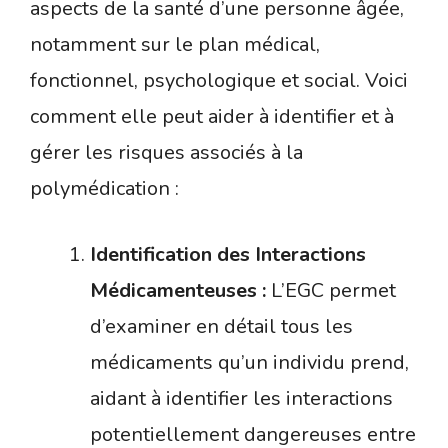
aspects de la santé d’une personne âgée,
notamment sur le plan médical,
fonctionnel, psychologique et social. Voici
comment elle peut aider à identifier et à
gérer les risques associés à la
polymédication :
Identification des Interactions
Médicamenteuses :
L’EGC permet
d’examiner en détail tous les
médicaments qu’un individu prend,
aidant à identifier les interactions
potentiellement dangereuses entre