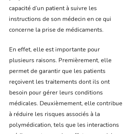
capacité d’un patient à suivre les
instructions de son médecin en ce qui
concerne la prise de médicaments.
En effet, elle est importante pour
plusieurs raisons. Premièrement, elle
permet de garantir que les patients
reçoivent les traitements dont ils ont
besoin pour gérer leurs conditions
médicales. Deuxièmement, elle contribue
à réduire les risques associés à la
polymédication, tels que les interactions