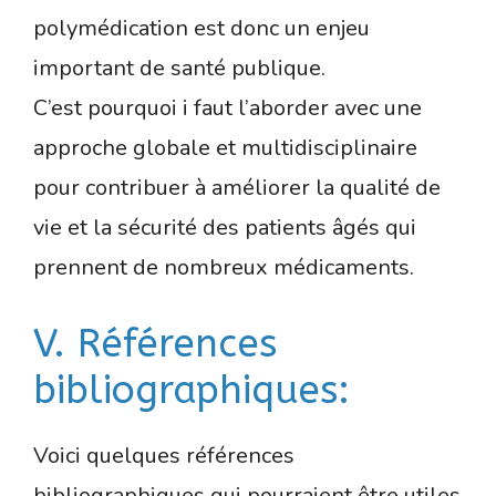
polymédication est donc un enjeu
important de santé publique.
C’est pourquoi i faut l’aborder avec une
approche globale et multidisciplinaire
pour contribuer à améliorer la qualité de
vie et la sécurité des patients âgés qui
prennent de nombreux médicaments.
V. Références
bibliographiques:
Voici quelques références
bibliographiques qui pourraient être utiles