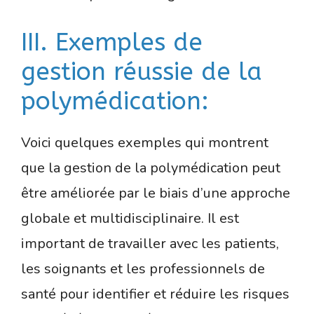
III. Exemples de
gestion réussie de la
polymédication:
Voici quelques exemples qui montrent
que la gestion de la polymédication peut
être améliorée par le biais d’une approche
globale et multidisciplinaire. Il est
important de travailler avec les patients,
les soignants et les professionnels de
santé pour identifier et réduire les risques