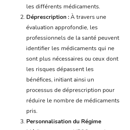
les différents médicaments.
Déprescription :
À travers une
évaluation approfondie, les
professionnels de la santé peuvent
identifier les médicaments qui ne
sont plus nécessaires ou ceux dont
les risques dépassent les
bénéfices, initiant ainsi un
processus de déprescription pour
réduire le nombre de médicaments
pris.
Personnalisation du Régime