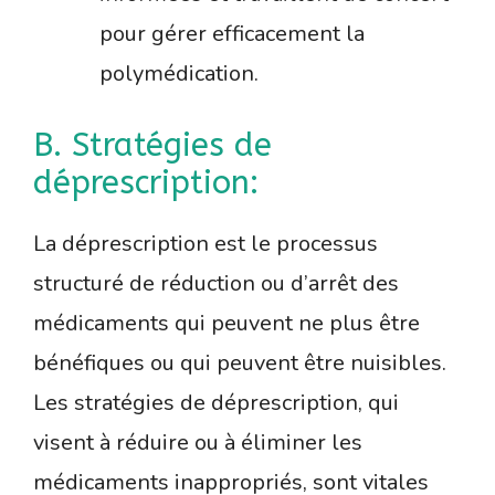
pour gérer efficacement la
polymédication.
B. Stratégies de
déprescription:
La déprescription est le processus
structuré de réduction ou d’arrêt des
médicaments qui peuvent ne plus être
bénéfiques ou qui peuvent être nuisibles.
Les stratégies de déprescription, qui
visent à réduire ou à éliminer les
médicaments inappropriés, sont vitales