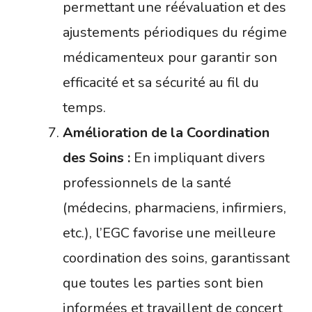
permettant une réévaluation et des
ajustements périodiques du régime
médicamenteux pour garantir son
efficacité et sa sécurité au fil du
temps.
Amélioration de la Coordination
des Soins :
En impliquant divers
professionnels de la santé
(médecins, pharmaciens, infirmiers,
etc.), l’EGC favorise une meilleure
coordination des soins, garantissant
que toutes les parties sont bien
informées et travaillent de concert