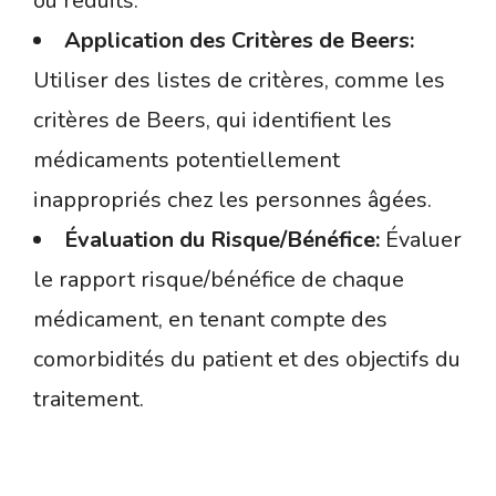
ou réduits.
Application des Critères de Beers:
Utiliser des listes de critères, comme les
critères de Beers, qui identifient les
médicaments potentiellement
inappropriés chez les personnes âgées.
Évaluation du Risque/Bénéfice:
Évaluer
le rapport risque/bénéfice de chaque
médicament, en tenant compte des
comorbidités du patient et des objectifs du
traitement.