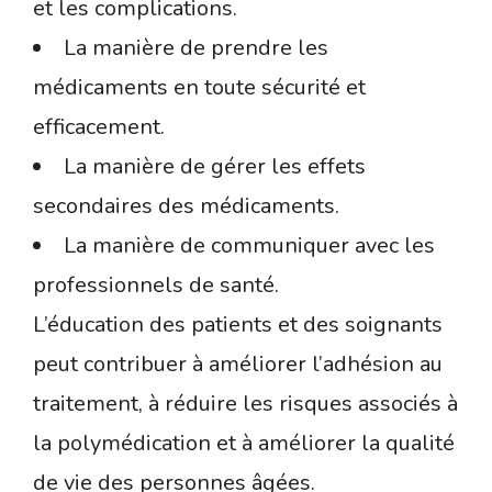
et les complications.
La manière de prendre les
médicaments en toute sécurité et
efficacement.
La manière de gérer les effets
secondaires des médicaments.
La manière de communiquer avec les
professionnels de santé.
L’éducation des patients et des soignants
peut contribuer à améliorer l’adhésion au
traitement, à réduire les risques associés à
la polymédication et à améliorer la qualité
de vie des personnes âgées.