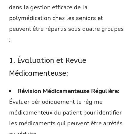
dans la gestion efficace de la
polymédication chez les seniors et
peuvent être répartis sous quatre groupes
:
1. Évaluation et Revue
Médicamenteuse:
Révision Médicamenteuse Régulière:
Évaluer périodiquement le régime
médicamenteux du patient pour identifier
les médicaments qui peuvent être arrêtés