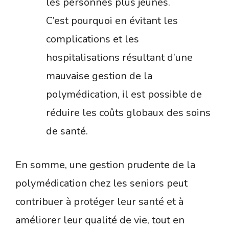
les personnes plus jeunes.
C’est pourquoi en évitant les
complications et les
hospitalisations résultant d’une
mauvaise gestion de la
polymédication, il est possible de
réduire les coûts globaux des soins
de santé.
En somme, une gestion prudente de la
polymédication chez les seniors peut
contribuer à protéger leur santé et à
améliorer leur qualité de vie, tout en