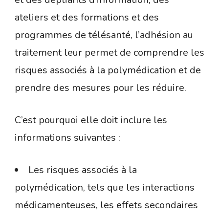
ateliers et des formations et des
programmes de télésanté, l’adhésion au
traitement leur permet de comprendre les
risques associés à la polymédication et de
prendre des mesures pour les réduire.
C’est pourquoi elle doit inclure les
informations suivantes :
Les risques associés à la
polymédication, tels que les interactions
médicamenteuses, les effets secondaires