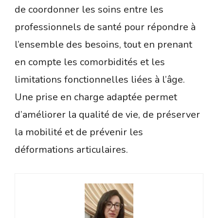
de coordonner les soins entre les
professionnels de santé pour répondre à
l’ensemble des besoins, tout en prenant
en compte les comorbidités et les
limitations fonctionnelles liées à l’âge.
Une prise en charge adaptée permet
d’améliorer la qualité de vie, de préserver
la mobilité et de prévenir les
déformations articulaires.