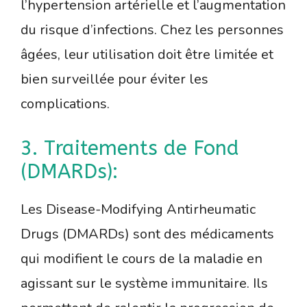
l’hypertension artérielle et l’augmentation
du risque d’infections. Chez les personnes
âgées, leur utilisation doit être limitée et
bien surveillée pour éviter les
complications.
3. Traitements de Fond
(DMARDs):
Les Disease-Modifying Antirheumatic
Drugs (DMARDs) sont des médicaments
qui modifient le cours de la maladie en
agissant sur le système immunitaire. Ils