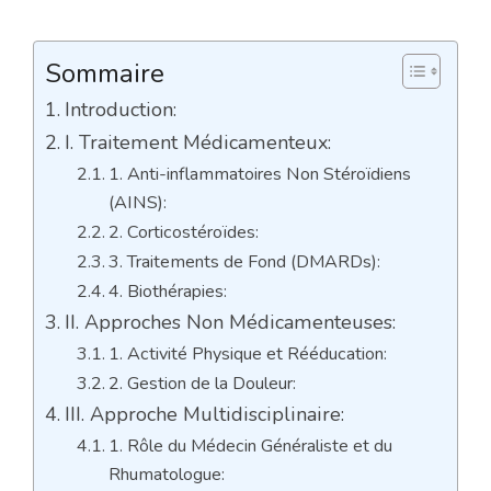
Sommaire
Introduction:
I. Traitement Médicamenteux:
1. Anti-inflammatoires Non Stéroïdiens
(AINS):
2. Corticostéroïdes:
3. Traitements de Fond (DMARDs):
4. Biothérapies:
II. Approches Non Médicamenteuses:
1. Activité Physique et Rééducation:
2. Gestion de la Douleur:
III. Approche Multidisciplinaire:
1. Rôle du Médecin Généraliste et du
Rhumatologue: