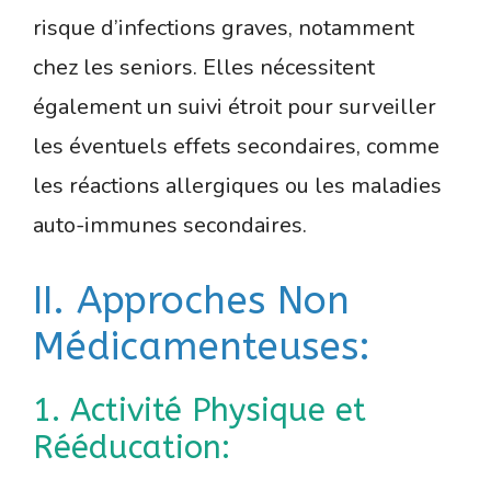
risque d’infections graves, notamment
chez les seniors. Elles nécessitent
également un suivi étroit pour surveiller
les éventuels effets secondaires, comme
les réactions allergiques ou les maladies
auto-immunes secondaires.
II. Approches Non
Médicamenteuses:
1. Activité Physique et
Rééducation: