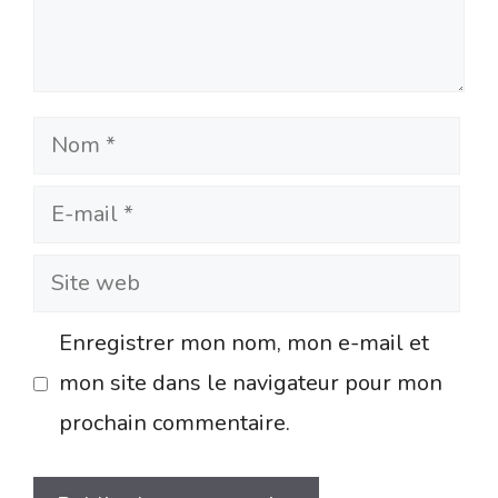
Nom
E-
mail
Site
web
Enregistrer mon nom, mon e-mail et
mon site dans le navigateur pour mon
prochain commentaire.