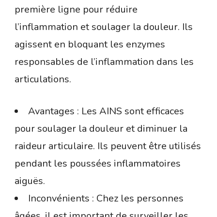
première ligne pour réduire
l’inflammation et soulager la douleur. Ils
agissent en bloquant les enzymes
responsables de l’inflammation dans les
articulations.
Avantages : Les AINS sont efficaces
pour soulager la douleur et diminuer la
raideur articulaire. Ils peuvent être utilisés
pendant les poussées inflammatoires
aiguës.
Inconvénients : Chez les personnes
âgées, il est important de surveiller les