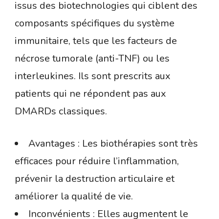
issus des biotechnologies qui ciblent des
composants spécifiques du système
immunitaire, tels que les facteurs de
nécrose tumorale (anti-TNF) ou les
interleukines. Ils sont prescrits aux
patients qui ne répondent pas aux
DMARDs classiques.
Avantages : Les biothérapies sont très
efficaces pour réduire l’inflammation,
prévenir la destruction articulaire et
améliorer la qualité de vie.
Inconvénients : Elles augmentent le