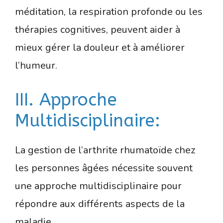
méditation, la respiration profonde ou les
thérapies cognitives, peuvent aider à
mieux gérer la douleur et à améliorer
l’humeur.
III. Approche
Multidisciplinaire:
La gestion de l’arthrite rhumatoïde chez
les personnes âgées nécessite souvent
une approche multidisciplinaire pour
répondre aux différents aspects de la
maladie.