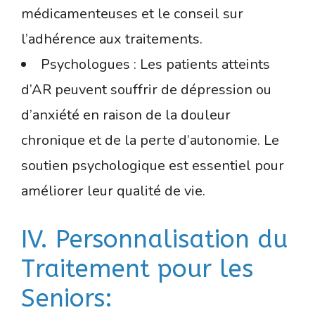
médicamenteuses et le conseil sur
l’adhérence aux traitements.
Psychologues : Les patients atteints
d’AR peuvent souffrir de dépression ou
d’anxiété en raison de la douleur
chronique et de la perte d’autonomie. Le
soutien psychologique est essentiel pour
améliorer leur qualité de vie.
IV. Personnalisation du
Traitement pour les
Seniors: