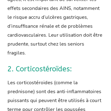
effets secondaires des AINS, notamment
le risque accru d’ulcères gastriques,
d’insuffisance rénale et de problèmes
cardiovasculaires. Leur utilisation doit être
prudente, surtout chez les seniors
fragiles.
2. Corticostéroïdes:
Les corticostéroïdes (comme la
prednisone) sont des anti-inflammatoires
puissants qui peuvent être utilisés à court
terme pour contrôler les poussées