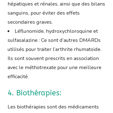
hépatiques et rénales, ainsi que des bilans
sanguins, pour éviter des effets
secondaires graves.
Léflunomide, hydroxychloroquine et
sulfasalazine : Ce sont d’autres DMARDs
utilisés pour traiter l’arthrite rhumatoïde.
Ils sont souvent prescrits en association
avec le méthotrexate pour une meilleure
efficacité.
4. Biothérapies:
Les biothérapies sont des médicaments