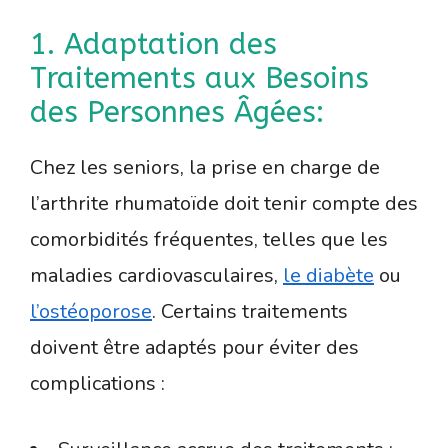
1. Adaptation des
Traitements aux Besoins
des Personnes Âgées:
Chez les seniors, la prise en charge de
l’arthrite rhumatoïde doit tenir compte des
comorbidités fréquentes, telles que les
maladies cardiovasculaires,
le diabète
ou
l’ostéoporose
. Certains traitements
doivent être adaptés pour éviter des
complications :