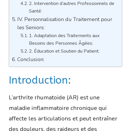
2. Intervention d’autres Professionnels de
Santé:
IV. Personnalisation du Traitement pour
les Seniors:
1. Adaptation des Traitements aux
Besoins des Personnes Âgées:
2. Éducation et Soutien du Patient:
Conclusion:
Introduction:
L’arthrite rhumatoïde (AR) est une
maladie inflammatoire chronique qui
affecte les articulations et peut entraîner
des douleurs, des raideurs et des