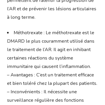
permettent de ralentir la progression de
l’AR et de prévenir les lésions articulaires
à long terme.
Méthotrexate : Le méthotrexate est le
DMARD le plus couramment utilisé dans
le traitement de l’AR. Il agit en inhibant
certaines réactions du système
immunitaire qui causent l’inflammation.
– Avantages : C’est un traitement efficace
et bien toléré chez la plupart des patients.
– Inconvénients : Il nécessite une
surveillance régulière des fonctions