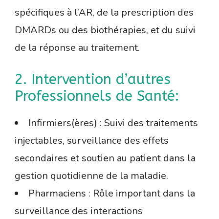
spécifiques à l’AR, de la prescription des
DMARDs ou des biothérapies, et du suivi
de la réponse au traitement.
2. Intervention d’autres
Professionnels de Santé:
Infirmiers(ères) : Suivi des traitements
injectables, surveillance des effets
secondaires et soutien au patient dans la
gestion quotidienne de la maladie.
Pharmaciens : Rôle important dans la
surveillance des interactions