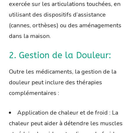
exercée sur les articulations touchées, en
utilisant des dispositifs d’assistance
(cannes, orthèses) ou des aménagements
dans la maison.
2. Gestion de la Douleur:
Outre les médicaments, la gestion de la
douleur peut inclure des thérapies
complémentaires :
Application de chaleur et de froid : La
chaleur peut aider à détendre les muscles