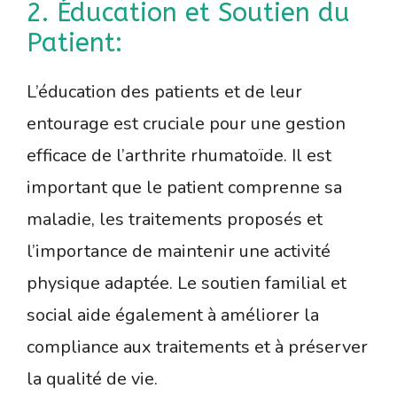
2. Éducation et Soutien du
Patient:
L’éducation des patients et de leur
entourage est cruciale pour une gestion
efficace de l’arthrite rhumatoïde. Il est
important que le patient comprenne sa
maladie, les traitements proposés et
l’importance de maintenir une activité
physique adaptée. Le soutien familial et
social aide également à améliorer la
compliance aux traitements et à préserver
la qualité de vie.