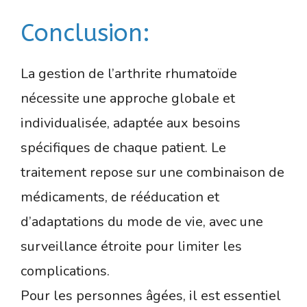
Conclusion:
La gestion de l’arthrite rhumatoïde
nécessite une approche globale et
individualisée, adaptée aux besoins
spécifiques de chaque patient. Le
traitement repose sur une combinaison de
médicaments, de rééducation et
d’adaptations du mode de vie, avec une
surveillance étroite pour limiter les
complications.
Pour les personnes âgées, il est essentiel