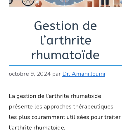
Gestion de
l’arthrite
rhumatoïde
octobre 9, 2024
par
Dr. Amani Jouini
La gestion de l’arthrite rhumatoïde
présente les approches thérapeutiques
les plus couramment utilisées pour traiter
l’arthrite rhumatoïde.