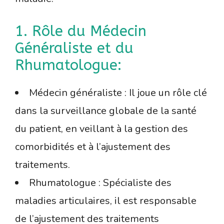
1. Rôle du Médecin
Généraliste et du
Rhumatologue:
Médecin généraliste : Il joue un rôle clé
dans la surveillance globale de la santé
du patient, en veillant à la gestion des
comorbidités et à l’ajustement des
traitements.
Rhumatologue : Spécialiste des
maladies articulaires, il est responsable
de l’ajustement des traitements