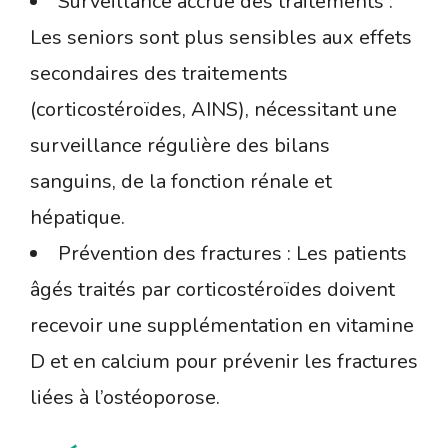
Surveillance accrue des traitements :
Les seniors sont plus sensibles aux effets
secondaires des traitements
(corticostéroïdes, AINS), nécessitant une
surveillance régulière des bilans
sanguins, de la fonction rénale et
hépatique.
Prévention des fractures : Les patients
âgés traités par corticostéroïdes doivent
recevoir une supplémentation en vitamine
D et en calcium pour prévenir les fractures
liées à l’ostéoporose.