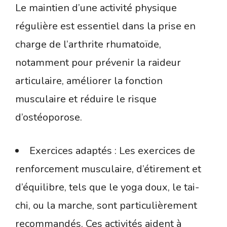
Le maintien d’une activité physique
régulière est essentiel dans la prise en
charge de l’arthrite rhumatoïde,
notamment pour prévenir la raideur
articulaire, améliorer la fonction
musculaire et réduire le risque
d’ostéoporose.
Exercices adaptés : Les exercices de
renforcement musculaire, d’étirement et
d’équilibre, tels que le yoga doux, le tai-
chi, ou la marche, sont particulièrement
recommandés. Ces activités aident à