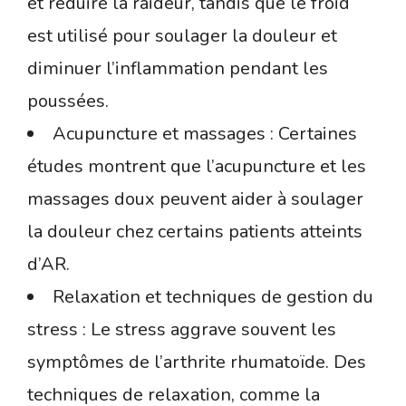
et réduire la raideur, tandis que le froid
est utilisé pour soulager la douleur et
diminuer l’inflammation pendant les
poussées.
Acupuncture et massages : Certaines
études montrent que l’acupuncture et les
massages doux peuvent aider à soulager
la douleur chez certains patients atteints
d’AR.
Relaxation et techniques de gestion du
stress : Le stress aggrave souvent les
symptômes de l’arthrite rhumatoïde. Des
techniques de relaxation, comme la