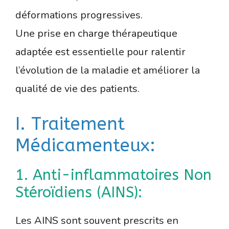
déformations progressives.
Une prise en charge thérapeutique
adaptée est essentielle pour ralentir
l’évolution de la maladie et améliorer la
qualité de vie des patients.
I. Traitement
Médicamenteux:
1. Anti-inflammatoires Non
Stéroïdiens (AINS):
Les AINS sont souvent prescrits en