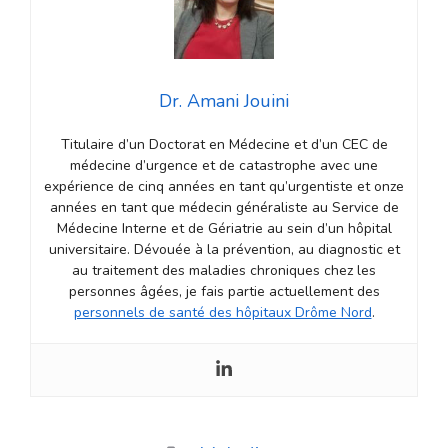
Dr. Amani Jouini
Titulaire d’un Doctorat en Médecine et d’un CEC de
médecine d’urgence et de catastrophe avec une
expérience de cinq années en tant qu’urgentiste et onze
années en tant que médecin généraliste au Service de
Médecine Interne et de Gériatrie au sein d’un hôpital
universitaire. Dévouée à la prévention, au diagnostic et
au traitement des maladies chroniques chez les
personnes âgées, je fais partie actuellement des
personnels de santé des hôpitaux Drôme Nord
.