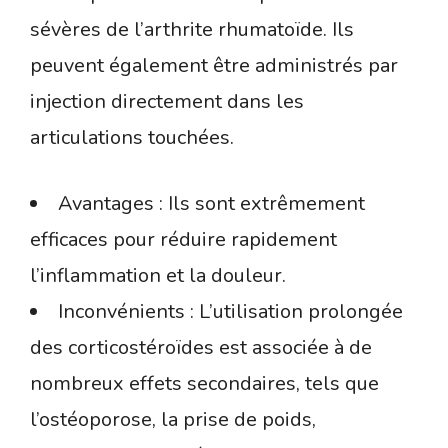
sévères de l’arthrite rhumatoïde. Ils
peuvent également être administrés par
injection directement dans les
articulations touchées.
Avantages : Ils sont extrêmement
efficaces pour réduire rapidement
l’inflammation et la douleur.
Inconvénients : L’utilisation prolongée
des corticostéroïdes est associée à de
nombreux effets secondaires, tels que
l’ostéoporose, la prise de poids,