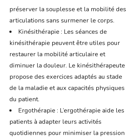
préserver la souplesse et la mobilité des
articulations sans surmener le corps.
Kinésithérapie : Les séances de
kinésithérapie peuvent être utiles pour
restaurer la mobilité articulaire et
diminuer la douleur. Le kinésithérapeute
propose des exercices adaptés au stade
de la maladie et aux capacités physiques
du patient.
Ergothérapie : L’ergothérapie aide les
patients à adapter leurs activités
quotidiennes pour minimiser la pression