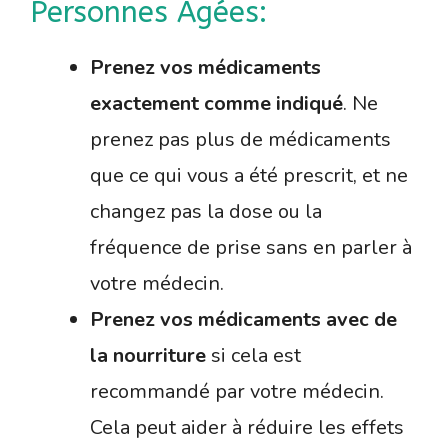
Personnes Âgées:
Prenez vos médicaments
exactement comme indiqué
. Ne
prenez pas plus de médicaments
que ce qui vous a été prescrit, et ne
changez pas la dose ou la
fréquence de prise sans en parler à
votre médecin.
Prenez vos médicaments avec de
la nourriture
si cela est
recommandé par votre médecin.
Cela peut aider à réduire les effets