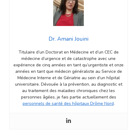
Dr. Amani Jouini
Titulaire d’un Doctorat en Médecine et d’un CEC de
médecine d’urgence et de catastrophe avec une
expérience de cinq années en tant qu’urgentiste et onze
années en tant que médecin généraliste au Service de
Médecine Interne et de Gériatrie au sein d’un hôpital
universitaire. Dévouée à la prévention, au diagnostic et
au traitement des maladies chroniques chez les
personnes âgées, je fais partie actuellement des
personnels de santé des hôpitaux Drôme Nord
.