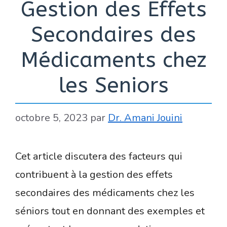
Gestion des Effets
Secondaires des
Médicaments chez
les Seniors
octobre 5, 2023
par
Dr. Amani Jouini
Cet article discutera des facteurs qui
contribuent à la gestion des effets
secondaires des médicaments chez les
séniors tout en donnant des exemples et