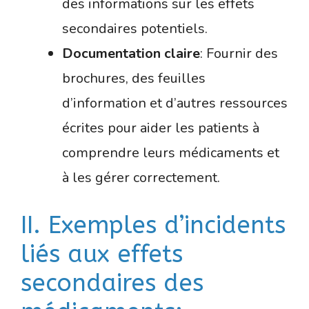
des informations sur les effets
secondaires potentiels.
Documentation claire
: Fournir des
brochures, des feuilles
d’information et d’autres ressources
écrites pour aider les patients à
comprendre leurs médicaments et
à les gérer correctement.
II. Exemples d’incidents
liés aux effets
secondaires des