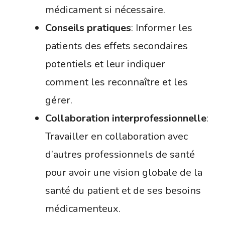
médicament si nécessaire.
Conseils pratiques
: Informer les
patients des effets secondaires
potentiels et leur indiquer
comment les reconnaître et les
gérer.
Collaboration interprofessionnelle
:
Travailler en collaboration avec
d’autres professionnels de santé
pour avoir une vision globale de la
santé du patient et de ses besoins
médicamenteux.