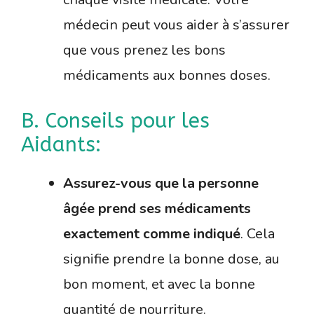
médecin peut vous aider à s’assurer
que vous prenez les bons
médicaments aux bonnes doses.
B. Conseils pour les
Aidants:
Assurez-vous que la personne
âgée prend ses médicaments
exactement comme indiqué
. Cela
signifie prendre la bonne dose, au
bon moment, et avec la bonne
quantité de nourriture.