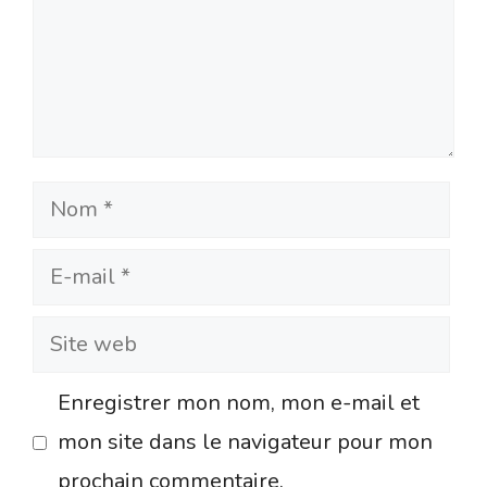
Nom
E-
mail
Site
web
Enregistrer mon nom, mon e-mail et
mon site dans le navigateur pour mon
prochain commentaire.