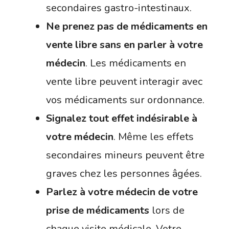
secondaires gastro-intestinaux.
Ne prenez pas de médicaments en
vente libre sans en parler à votre
médecin
. Les médicaments en
vente libre peuvent interagir avec
vos médicaments sur ordonnance.
Signalez tout effet indésirable à
votre médecin
. Même les effets
secondaires mineurs peuvent être
graves chez les personnes âgées.
Parlez à votre médecin de votre
prise de médicaments
lors de
chaque visite médicale. Votre