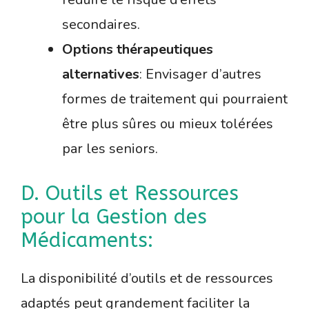
secondaires.
Options thérapeutiques
alternatives
: Envisager d’autres
formes de traitement qui pourraient
être plus sûres ou mieux tolérées
par les seniors.
D. Outils et Ressources
pour la Gestion des
Médicaments:
La disponibilité d’outils et de ressources
adaptés peut grandement faciliter la