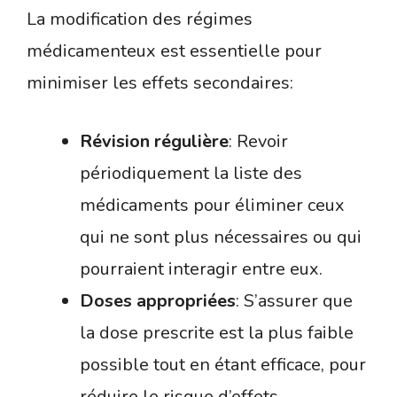
La modification des régimes
médicamenteux est essentielle pour
minimiser les effets secondaires:
Révision régulière
: Revoir
périodiquement la liste des
médicaments pour éliminer ceux
qui ne sont plus nécessaires ou qui
pourraient interagir entre eux.
Doses appropriées
: S’assurer que
la dose prescrite est la plus faible
possible tout en étant efficace, pour
réduire le risque d’effets