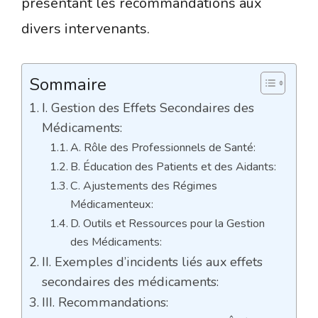
présentant les recommandations aux
divers intervenants.
Sommaire
I. Gestion des Effets Secondaires des
Médicaments:
A. Rôle des Professionnels de Santé:
B. Éducation des Patients et des Aidants:
C. Ajustements des Régimes
Médicamenteux:
D. Outils et Ressources pour la Gestion
des Médicaments:
II. Exemples d’incidents liés aux effets
secondaires des médicaments:
III. Recommandations: