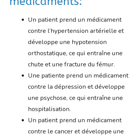
médicaments:
Un patient prend un médicament
contre l’hypertension artérielle et
développe une hypotension
orthostatique, ce qui entraîne une
chute et une fracture du fémur.
Une patiente prend un médicament
contre la dépression et développe
une psychose, ce qui entraîne une
hospitalisation.
Un patient prend un médicament
contre le cancer et développe une