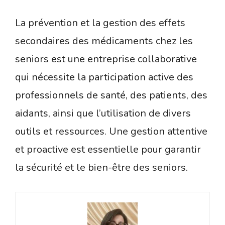
La prévention et la gestion des effets
secondaires des médicaments chez les
seniors est une entreprise collaborative
qui nécessite la participation active des
professionnels de santé, des patients, des
aidants, ainsi que l’utilisation de divers
outils et ressources. Une gestion attentive
et proactive est essentielle pour garantir
la sécurité et le bien-être des seniors.