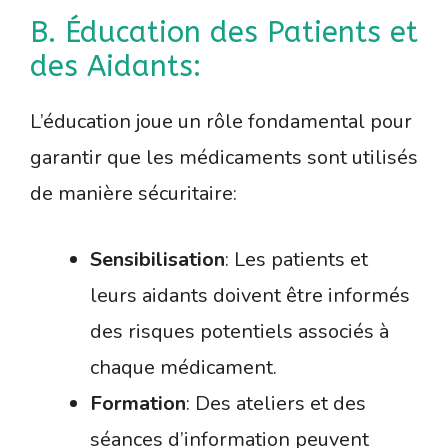
B. Éducation des Patients et
des Aidants:
L’éducation joue un rôle fondamental pour
garantir que les médicaments sont utilisés
de manière sécuritaire:
Sensibilisation
: Les patients et
leurs aidants doivent être informés
des risques potentiels associés à
chaque médicament.
Formation
: Des ateliers et des
séances d’information peuvent