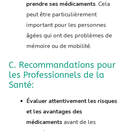
prendre ses médicaments
. Cela
peut être particulièrement
important pour les personnes
âgées qui ont des problèmes de
mémoire ou de mobilité.
C. Recommandations pour
les Professionnels de la
Santé:
Évaluer attentivement les risques
et les avantages des
médicaments
avant de les