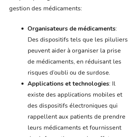
gestion des médicaments:
Organisateurs de médicaments
:
Des dispositifs tels que les piluliers
peuvent aider à organiser la prise
de médicaments, en réduisant les
risques d’oubli ou de surdose.
Applications et technologies
: Il
existe des applications mobiles et
des dispositifs électroniques qui
rappellent aux patients de prendre
leurs médicaments et fournissent