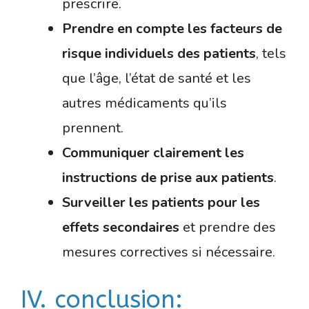
prescrire.
Prendre en compte les facteurs de
risque individuels des patients
, tels
que l’âge, l’état de santé et les
autres médicaments qu’ils
prennent.
Communiquer clairement les
instructions de prise aux patients
.
Surveiller les patients pour les
effets secondaires
et prendre des
mesures correctives si nécessaire.
IV. conclusion: