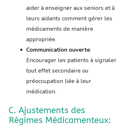
aider à enseigner aux seniors et à
leurs aidants comment gérer les
médicaments de manière
appropriée.
Communication ouverte
:
Encourager les patients à signaler
tout effet secondaire ou
préoccupation liée à leur
médication.
C. Ajustements des
Régimes Médicamenteux: