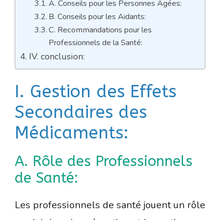
A. Conseils pour les Personnes Âgées:
B. Conseils pour les Aidants:
C. Recommandations pour les
Professionnels de la Santé:
IV. conclusion:
I. Gestion des Effets
Secondaires des
Médicaments:
A. Rôle des Professionnels
de Santé:
Les professionnels de santé jouent un rôle