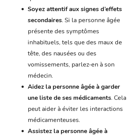
Soyez attentif aux signes d’effets
secondaires
. Si la personne âgée
présente des symptômes
inhabituels, tels que des maux de
tête, des nausées ou des
vomissements, parlez-en à son
médecin.
Aidez la personne âgée à garder
une liste de ses médicaments
. Cela
peut aider à éviter les interactions
médicamenteuses.
Assistez la personne âgée à