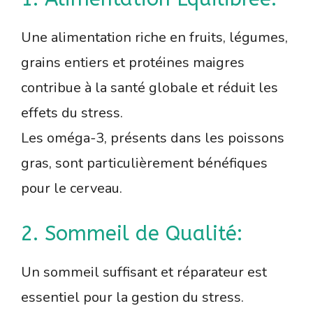
Une alimentation riche en fruits, légumes,
grains entiers et protéines maigres
contribue à la santé globale et réduit les
effets du stress.
Les oméga-3, présents dans les poissons
gras, sont particulièrement bénéfiques
pour le cerveau.
2. Sommeil de Qualité:
Un sommeil suffisant et réparateur est
essentiel pour la gestion du stress.