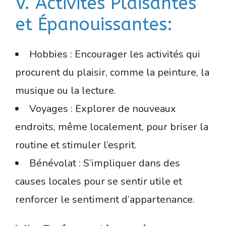
V. Activités Plaisantes
et Épanouissantes:
Hobbies : Encourager les activités qui
procurent du plaisir, comme la peinture, la
musique ou la lecture.
Voyages : Explorer de nouveaux
endroits, même localement, pour briser la
routine et stimuler l’esprit.
Bénévolat : S’impliquer dans des
causes locales pour se sentir utile et
renforcer le sentiment d’appartenance.