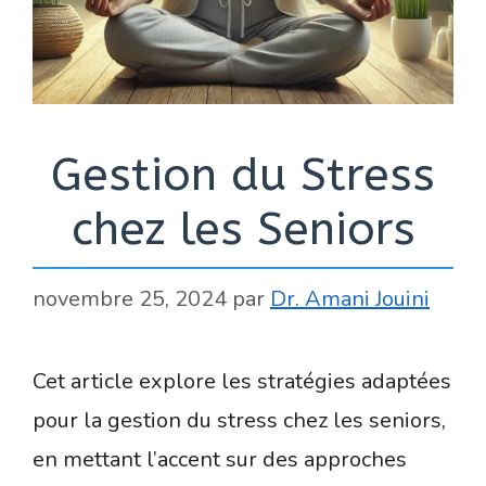
Gestion du Stress
chez les Seniors
novembre 25, 2024
par
Dr. Amani Jouini
Cet article explore les stratégies adaptées
pour la gestion du stress chez les seniors,
en mettant l’accent sur des approches