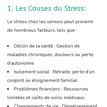
1. Les Causes du Stress:
Le stress chez les seniors peut provenir
de nombreux facteurs, tels que :
Déclin de la santé : Gestion de
maladies chroniques, douleurs ou perte
d’autonomie.
Isolement social : Retraite, perte d’un
conjoint ou éloignement familial.
Problèmes financiers : Ressources
limitées et coûts de soins médicaux.
Changements de vie : Déménagement