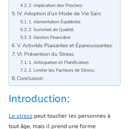
2. Implication des Proches:
IV. Adoption d’un Mode de Vie Sain:
1. Alimentation Équilibrée:
2. Sommeil de Qualité:
3. Gestion Financière:
V. Activités Plaisantes et Épanouissantes:
VI. Prévention du Stress:
1. Anticipation et Planification:
2. Limiter les Facteurs de Stress:
Conclusion:
Introduction:
Le stress
peut toucher les personnes à
tout âge, mais il prend une forme