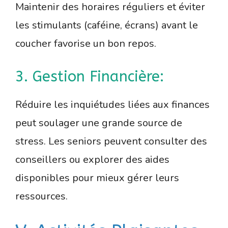
Maintenir des horaires réguliers et éviter
les stimulants (caféine, écrans) avant le
coucher favorise un bon repos.
3. Gestion Financière:
Réduire les inquiétudes liées aux finances
peut soulager une grande source de
stress. Les seniors peuvent consulter des
conseillers ou explorer des aides
disponibles pour mieux gérer leurs
ressources.