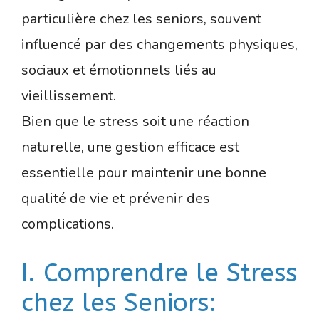
particulière chez les seniors, souvent
influencé par des changements physiques,
sociaux et émotionnels liés au
vieillissement.
Bien que le stress soit une réaction
naturelle, une gestion efficace est
essentielle pour maintenir une bonne
qualité de vie et prévenir des
complications.
I. Comprendre le Stress
chez les Seniors: