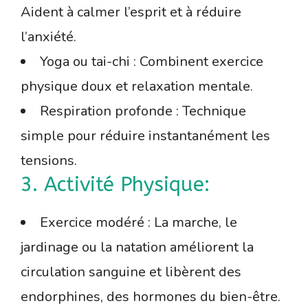
Aident à calmer l’esprit et à réduire
l’anxiété.
Yoga ou tai-chi : Combinent exercice
physique doux et relaxation mentale.
Respiration profonde : Technique
simple pour réduire instantanément les
tensions.
3. Activité Physique:
Exercice modéré : La marche, le
jardinage ou la natation améliorent la
circulation sanguine et libèrent des
endorphines, des hormones du bien-être.