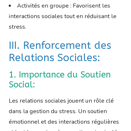
Activités en groupe : Favorisent les
interactions sociales tout en réduisant le
stress.
III. Renforcement des
Relations Sociales:
1. Importance du Soutien
Social:
Les relations sociales jouent un rôle clé
dans la gestion du stress. Un soutien
émotionnel et des interactions régulières