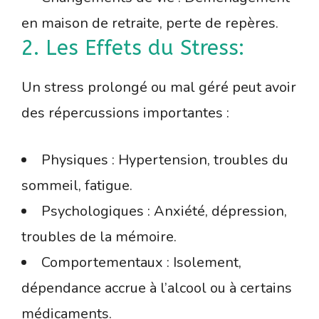
en maison de retraite, perte de repères.
2. Les Effets du Stress:
Un stress prolongé ou mal géré peut avoir
des répercussions importantes :
Physiques : Hypertension, troubles du
sommeil, fatigue.
Psychologiques : Anxiété, dépression,
troubles de la mémoire.
Comportementaux : Isolement,
dépendance accrue à l’alcool ou à certains
médicaments.