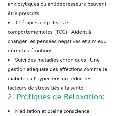
anxiolytiques ou antidépresseurs peuvent
être prescrits.
Thérapies cognitives et
comportementales (TCC) : Aident à
changer les pensées négatives et à mieux
gérer les émotions.
Suivi des maladies chroniques : Une
gestion adéquate des affections comme le
diabète ou l’hypertension réduit les
facteurs de stress liés à la santé.
2. Pratiques de Relaxation:
Méditation et pleine conscience :