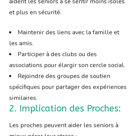
aident les seniors à se sentir moins isolés
et plus en sécurité.
Maintenir des liens avec la famille et
les amis.
Participer à des clubs ou des
associations pour élargir son cercle social.
Rejoindre des groupes de soutien
spécifiques pour partager des expériences
similaires.
2. Implication des Proches:
Les proches peuvent aider les seniors à