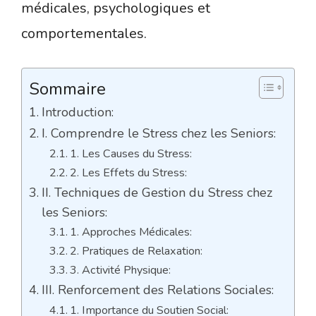
médicales, psychologiques et
comportementales.
Sommaire
Introduction:
I. Comprendre le Stress chez les Seniors:
1. Les Causes du Stress:
2. Les Effets du Stress:
II. Techniques de Gestion du Stress chez
les Seniors:
1. Approches Médicales:
2. Pratiques de Relaxation:
3. Activité Physique:
III. Renforcement des Relations Sociales:
1. Importance du Soutien Social: