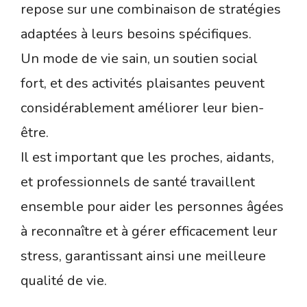
repose sur une combinaison de stratégies
adaptées à leurs besoins spécifiques.
Un mode de vie sain, un soutien social
fort, et des activités plaisantes peuvent
considérablement améliorer leur bien-
être.
Il est important que les proches, aidants,
et professionnels de santé travaillent
ensemble pour aider les personnes âgées
à reconnaître et à gérer efficacement leur
stress, garantissant ainsi une meilleure
qualité de vie.