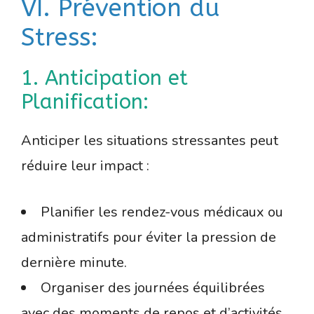
VI. Prévention du
Stress:
1. Anticipation et
Planification:
Anticiper les situations stressantes peut
réduire leur impact :
Planifier les rendez-vous médicaux ou
administratifs pour éviter la pression de
dernière minute.
Organiser des journées équilibrées
avec des moments de repos et d’activités.