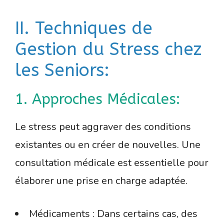
II. Techniques de
Gestion du Stress chez
les Seniors:
1. Approches Médicales:
Le stress peut aggraver des conditions
existantes ou en créer de nouvelles. Une
consultation médicale est essentielle pour
élaborer une prise en charge adaptée.
Médicaments : Dans certains cas, des