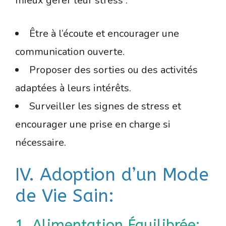
mieux gérer leur stress :
Être à l’écoute et encourager une
communication ouverte.
Proposer des sorties ou des activités
adaptées à leurs intérêts.
Surveiller les signes de stress et
encourager une prise en charge si
nécessaire.
IV. Adoption d’un Mode
de Vie Sain:
1. Alimentation Équilibrée: