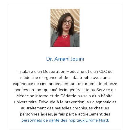
Dr. Amani Jouini
Titulaire d’un Doctorat en Médecine et d’un CEC de
médecine d’urgence et de catastrophe avec une
expérience de cinq années en tant qu’urgentiste et onze
années en tant que médecin généraliste au Service de
Médecine Interne et de Gériatrie au sein d’un hôpital
universitaire. Dévouée à la prévention, au diagnostic et
au traitement des maladies chroniques chez les
personnes âgées, je fais partie actuellement des
personnels de santé des hôpitaux Drôme Nord
.