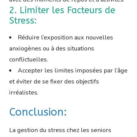
2. Limiter les Facteurs de
Stress:
Réduire l’exposition aux nouvelles
anxiogènes ou à des situations
conflictuelles.
Accepter les limites imposées par l’âge
et éviter de se fixer des objectifs
irréalistes.
Conclusion:
La gestion du stress chez les seniors