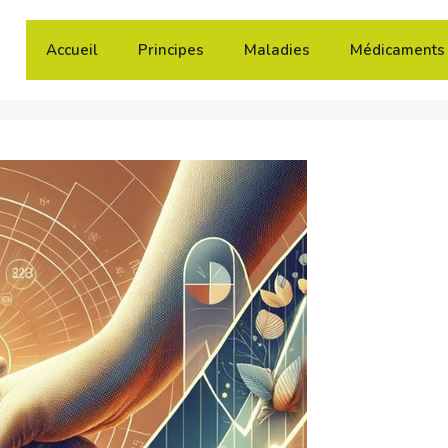
Accueil
Principes
Maladies
Médicaments