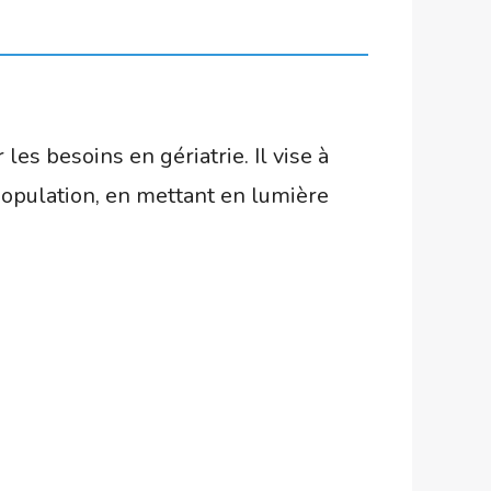
les besoins en gériatrie. Il vise à
 population, en mettant en lumière