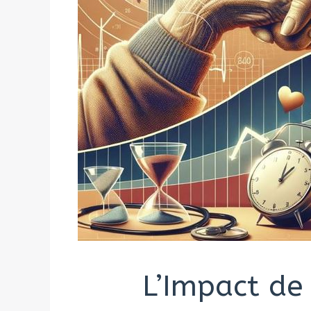
L’Impact de