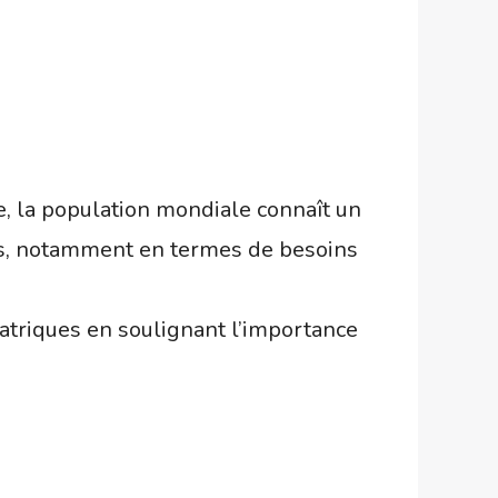
e, la population mondiale connaît un
s, notamment en termes de besoins
atriques en soulignant l’importance