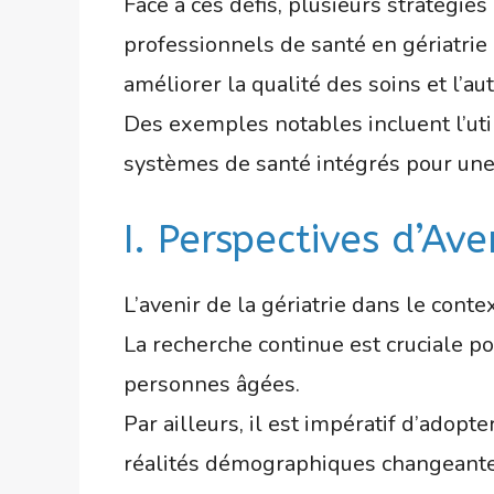
Face à ces défis, plusieurs stratégie
professionnels de santé en gériatrie
améliorer la qualité des soins et l’
Des exemples notables incluent l’uti
systèmes de santé intégrés pour une 
I. Perspectives d’Ave
L’avenir de la gériatrie dans le conte
La recherche continue est cruciale 
personnes âgées.
Par ailleurs, il est impératif d’adop
réalités démographiques changeante