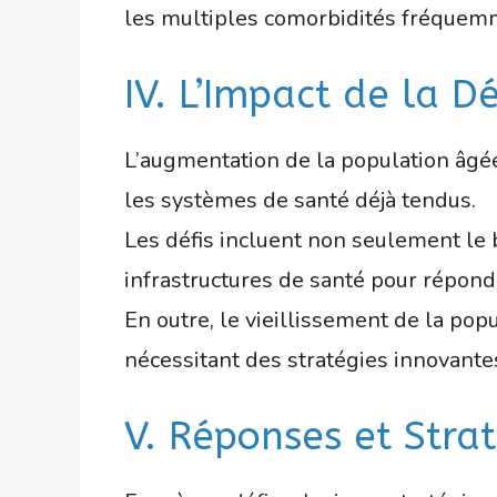
les multiples comorbidités fréquem
IV. L’Impact de la D
L’augmentation de la population âgée
les systèmes de santé déjà tendus.
Les défis incluent non seulement le 
infrastructures de santé pour répon
En outre, le vieillissement de la pop
nécessitant des stratégies innovante
V. Réponses et Strat