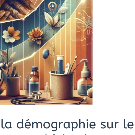
 la démographie sur le