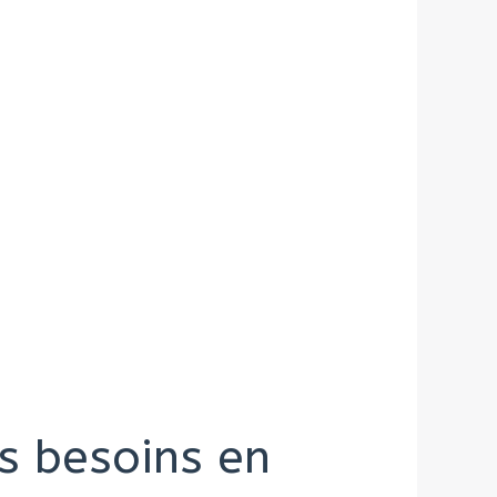
s besoins en