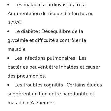
Les maladies cardiovasculaires :
Augmentation du risque d’infarctus ou
d’AVC.
Le diabète : Déséquilibre de la
glycémie et difficulté à contrôler la
maladie.
Les infections pulmonaires : Les
bactéries peuvent être inhalées et causer
des pneumonies.
Les troubles cognitifs : Certains études
suggèrent un lien entre parodontite et
maladie d’Alzheimer.