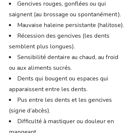
Gencives rouges, gonflées ou qui
saignent (au brossage ou spontanément).
Mauvaise haleine persistante (halitose).
Récession des gencives (les dents
semblent plus longues).
Sensibilité dentaire au chaud, au froid
ou aux aliments sucrés.
Dents qui bougent ou espaces qui
apparaissent entre les dents.
Pus entre les dents et les gencives
(signe d’abcès).
Difficulté à mastiquer ou douleur en
mangeant.