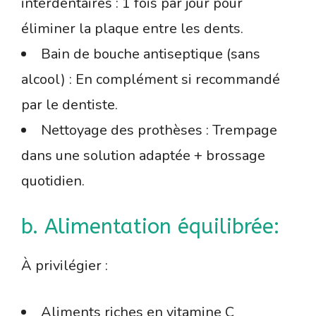
interdentaires : 1 fois par jour pour
éliminer la plaque entre les dents.
Bain de bouche antiseptique (sans
alcool) : En complément si recommandé
par le dentiste.
Nettoyage des prothèses : Trempage
dans une solution adaptée + brossage
quotidien.
b. Alimentation équilibrée:
À privilégier :
Aliments riches en vitamine C