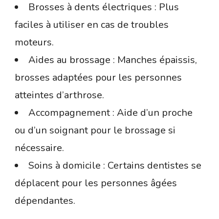
Brosses à dents électriques : Plus
faciles à utiliser en cas de troubles
moteurs.
Aides au brossage : Manches épaissis,
brosses adaptées pour les personnes
atteintes d’arthrose.
Accompagnement : Aide d’un proche
ou d’un soignant pour le brossage si
nécessaire.
Soins à domicile : Certains dentistes se
déplacent pour les personnes âgées
dépendantes.