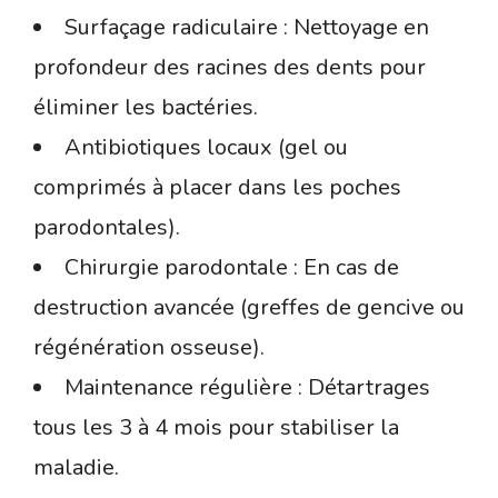
Surfaçage radiculaire : Nettoyage en
profondeur des racines des dents pour
éliminer les bactéries.
Antibiotiques locaux (gel ou
comprimés à placer dans les poches
parodontales).
Chirurgie parodontale : En cas de
destruction avancée (greffes de gencive ou
régénération osseuse).
Maintenance régulière : Détartrages
tous les 3 à 4 mois pour stabiliser la
maladie.