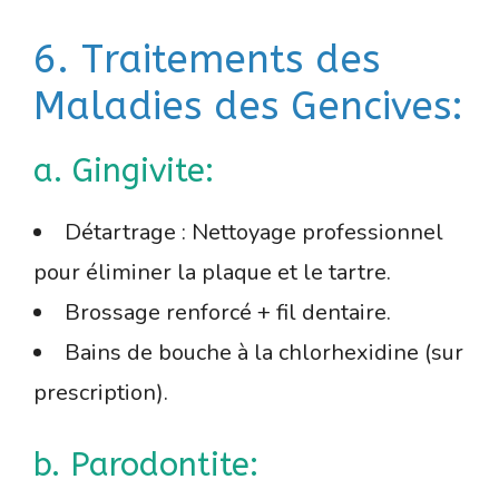
6. Traitements des
Maladies des Gencives:
a. Gingivite:
Détartrage : Nettoyage professionnel
pour éliminer la plaque et le tartre.
Brossage renforcé + fil dentaire.
Bains de bouche à la chlorhexidine (sur
prescription).
b. Parodontite: