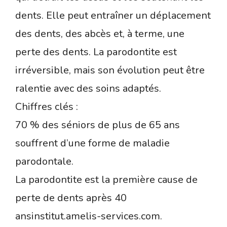
dents. Elle peut entraîner un déplacement
des dents, des abcès et, à terme, une
perte des dents. La parodontite est
irréversible, mais son évolution peut être
ralentie avec des soins adaptés.
Chiffres clés :
70 % des séniors de plus de 65 ans
souffrent d’une forme de maladie
parodontale.
La parodontite est la première cause de
perte de dents après 40
ansinstitut.amelis-services.com.