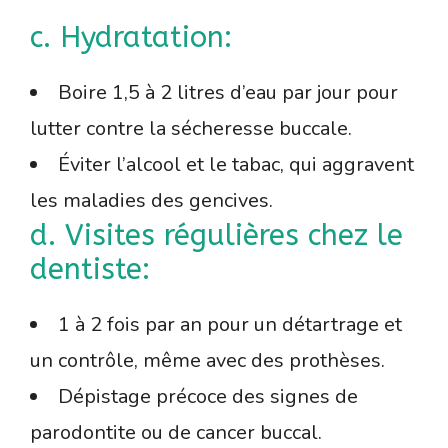
c. Hydratation:
Boire 1,5 à 2 litres d’eau par jour pour
lutter contre la sécheresse buccale.
Éviter l’alcool et le tabac, qui aggravent
les maladies des gencives.
d. Visites régulières chez le
dentiste:
1 à 2 fois par an pour un détartrage et
un contrôle, même avec des prothèses.
Dépistage précoce des signes de
parodontite ou de cancer buccal.