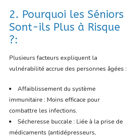
2. Pourquoi les Séniors
Sont-ils Plus à Risque
?:
Plusieurs facteurs expliquent la
vulnérabilité accrue des personnes âgées :
Affaiblissement du système
immunitaire : Moins efficace pour
combattre les infections.
Sécheresse buccale : Liée à la prise de
médicaments (antidépresseurs,