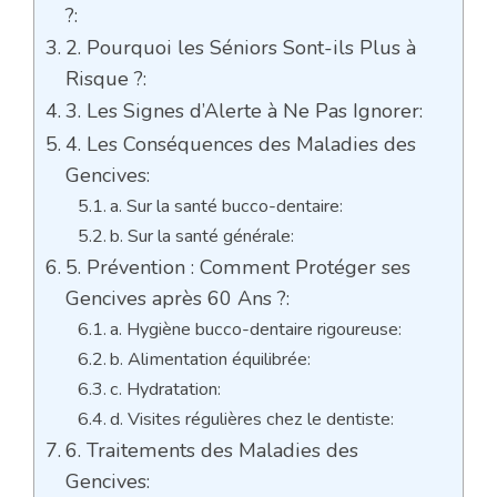
?:
2. Pourquoi les Séniors Sont-ils Plus à
Risque ?:
3. Les Signes d’Alerte à Ne Pas Ignorer:
4. Les Conséquences des Maladies des
Gencives:
a. Sur la santé bucco-dentaire:
b. Sur la santé générale:
5. Prévention : Comment Protéger ses
Gencives après 60 Ans ?:
a. Hygiène bucco-dentaire rigoureuse:
b. Alimentation équilibrée:
c. Hydratation:
d. Visites régulières chez le dentiste:
6. Traitements des Maladies des
Gencives: