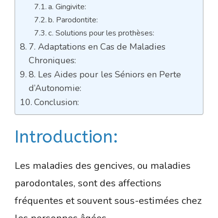
a. Gingivite:
b. Parodontite:
c. Solutions pour les prothèses:
7. Adaptations en Cas de Maladies
Chroniques:
8. Les Aides pour les Séniors en Perte
d’Autonomie:
Conclusion:
Introduction:
Les maladies des gencives, ou maladies
parodontales, sont des affections
fréquentes et souvent sous-estimées chez