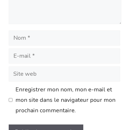
Nom
E-
mail
Site
web
Enregistrer mon nom, mon e-mail et
mon site dans le navigateur pour mon
prochain commentaire.