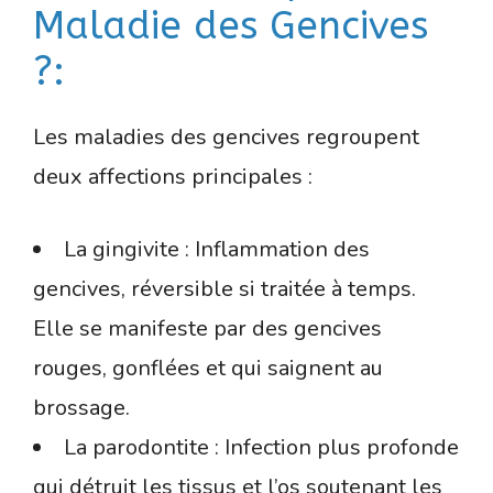
Maladie des Gencives
?:
Les maladies des gencives regroupent
deux affections principales :
La gingivite : Inflammation des
gencives, réversible si traitée à temps.
Elle se manifeste par des gencives
rouges, gonflées et qui saignent au
brossage.
La parodontite : Infection plus profonde
qui détruit les tissus et l’os soutenant les