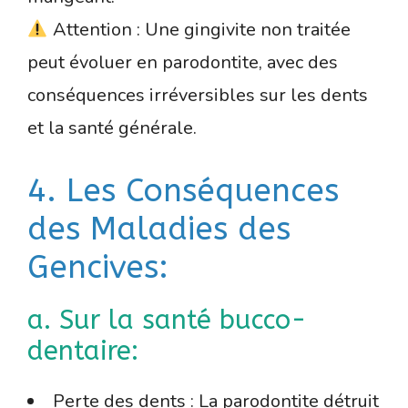
Attention : Une gingivite non traitée
peut évoluer en parodontite, avec des
conséquences irréversibles sur les dents
et la santé générale.
4. Les Conséquences
des Maladies des
Gencives:
a. Sur la santé bucco-
dentaire:
Perte des dents : La parodontite détruit