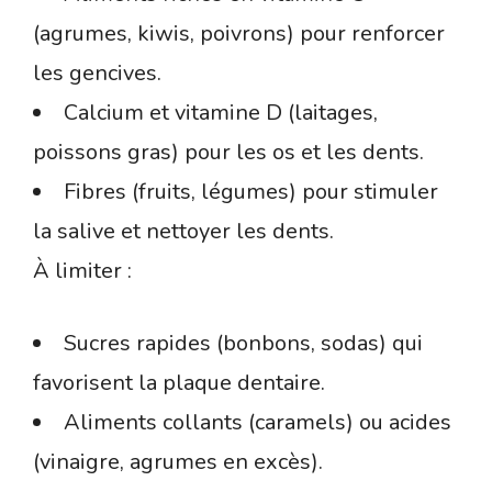
(agrumes, kiwis, poivrons) pour renforcer
les gencives.
Calcium et vitamine D (laitages,
poissons gras) pour les os et les dents.
Fibres (fruits, légumes) pour stimuler
la salive et nettoyer les dents.
À limiter :
Sucres rapides (bonbons, sodas) qui
favorisent la plaque dentaire.
Aliments collants (caramels) ou acides
(vinaigre, agrumes en excès).