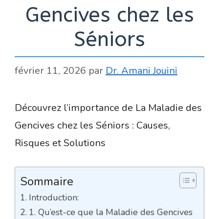
Gencives chez les
Séniors
février 11, 2026
par
Dr. Amani Jouini
Découvrez l’importance de La Maladie des
Gencives chez les Séniors : Causes,
Risques et Solutions
Sommaire
Introduction:
1. Qu’est-ce que la Maladie des Gencives