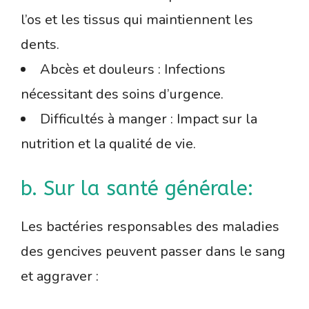
l’os et les tissus qui maintiennent les
dents.
Abcès et douleurs : Infections
nécessitant des soins d’urgence.
Difficultés à manger : Impact sur la
nutrition et la qualité de vie.
b. Sur la santé générale:
Les bactéries responsables des maladies
des gencives peuvent passer dans le sang
et aggraver :