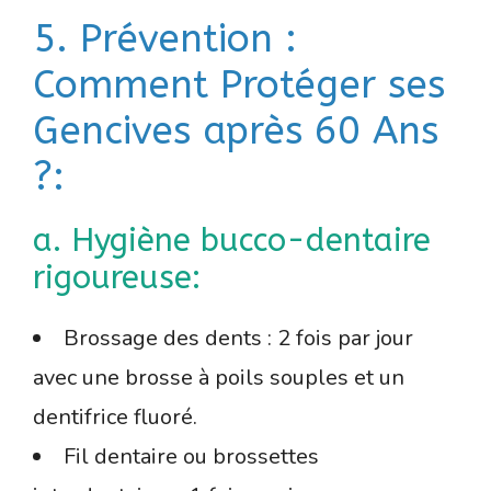
5. Prévention :
Comment Protéger ses
Gencives après 60 Ans
?:
a. Hygiène bucco-dentaire
rigoureuse:
Brossage des dents : 2 fois par jour
avec une brosse à poils souples et un
dentifrice fluoré.
Fil dentaire ou brossettes