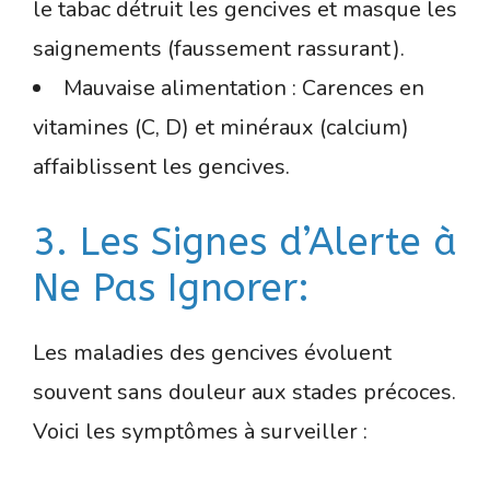
le tabac détruit les gencives et masque les
saignements (faussement rassurant).
Mauvaise alimentation : Carences en
vitamines (C, D) et minéraux (calcium)
affaiblissent les gencives.
3. Les Signes d’Alerte à
Ne Pas Ignorer:
Les maladies des gencives évoluent
souvent sans douleur aux stades précoces.
Voici les symptômes à surveiller :