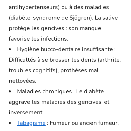
antihypertenseurs) ou à des maladies
(diabète, syndrome de Sjögren). La salive
protège les gencives : son manque
favorise les infections.
Hygiène bucco-dentaire insuffisante :
Difficultés à se brosser les dents (arthrite,
troubles cognitifs), prothèses mal
nettoyées.
Maladies chroniques : Le diabète
aggrave les maladies des gencives, et
inversement.
Tabagisme
: Fumeur ou ancien fumeur,