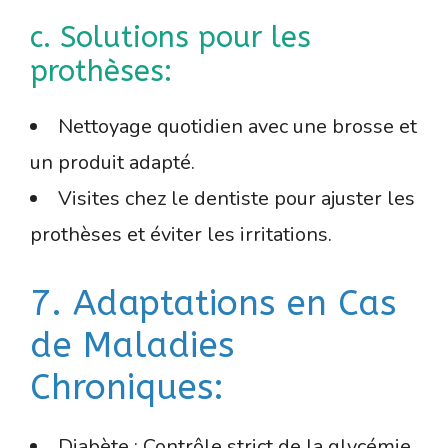
c. Solutions pour les
prothèses:
Nettoyage quotidien avec une brosse et
un produit adapté.
Visites chez le dentiste pour ajuster les
prothèses et éviter les irritations.
7. Adaptations en Cas
de Maladies
Chroniques:
Diabète : Contrôle strict de la glycémie