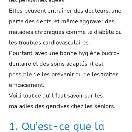
les personnes âgées.
Elles peuvent entraîner des douleurs, une
perte des dents, et même aggraver des
maladies chroniques comme le diabète ou
les troubles cardiovasculaires.
Pourtant, avec une bonne hygiène bucco-
dentaire et des soins adaptés, il est
possible de les prévenir ou de les traiter
efficacement.
Voici tout ce qu’il faut savoir sur les
maladies des gencives chez les séniors.
1. Qu’est-ce que la