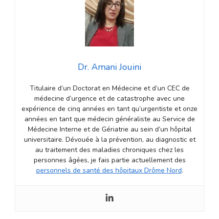
Dr. Amani Jouini
Titulaire d’un Doctorat en Médecine et d’un CEC de
médecine d’urgence et de catastrophe avec une
expérience de cinq années en tant qu’urgentiste et onze
années en tant que médecin généraliste au Service de
Médecine Interne et de Gériatrie au sein d’un hôpital
universitaire. Dévouée à la prévention, au diagnostic et
au traitement des maladies chroniques chez les
personnes âgées, je fais partie actuellement des
personnels de santé des hôpitaux Drôme Nord
.