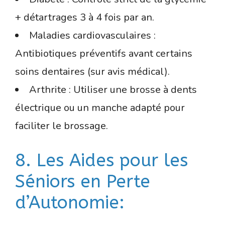
+ détartrages 3 à 4 fois par an.
Maladies cardiovasculaires :
Antibiotiques préventifs avant certains
soins dentaires (sur avis médical).
Arthrite : Utiliser une brosse à dents
électrique ou un manche adapté pour
faciliter le brossage.
8. Les Aides pour les
Séniors en Perte
d’Autonomie: