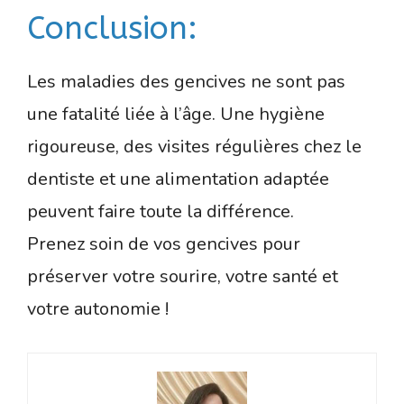
Conclusion:
Les maladies des gencives ne sont pas
une fatalité liée à l’âge. Une hygiène
rigoureuse, des visites régulières chez le
dentiste et une alimentation adaptée
peuvent faire toute la différence.
Prenez soin de vos gencives pour
préserver votre sourire, votre santé et
votre autonomie !