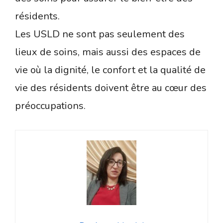
résidents.
Les USLD ne sont pas seulement des
lieux de soins, mais aussi des espaces de
vie où la dignité, le confort et la qualité de
vie des résidents doivent être au cœur des
préoccupations.