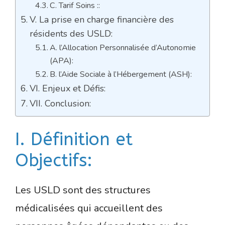
C. Tarif Soins ::
V. La prise en charge financière des
résidents des USLD:
A. l’Allocation Personnalisée d’Autonomie
(APA):
B. l’Aide Sociale à l’Hébergement (ASH):
VI. Enjeux et Défis:
VII. Conclusion:
I. Définition et
Objectifs:
Les USLD sont des structures
médicalisées qui accueillent des