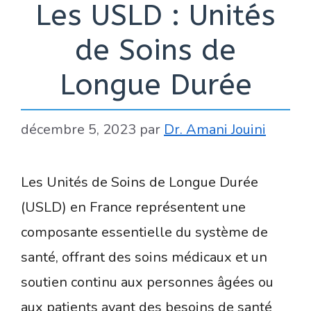
Les USLD : Unités
de Soins de
Longue Durée
décembre 5, 2023
par
Dr. Amani Jouini
Les Unités de Soins de Longue Durée
(USLD) en France représentent une
composante essentielle du système de
santé, offrant des soins médicaux et un
soutien continu aux personnes âgées ou
aux patients ayant des besoins de santé