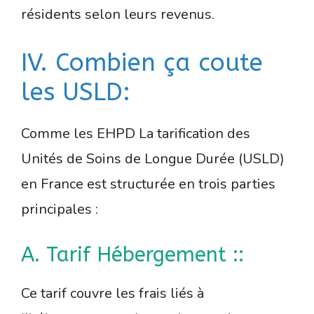
résidents selon leurs revenus.
IV. Combien ça coute
les USLD:
Comme les EHPD La tarification des
Unités de Soins de Longue Durée (USLD)
en France est structurée en trois parties
principales :
A. Tarif Hébergement ::
Ce tarif couvre les frais liés à