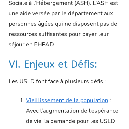
Sociale à l’Hébergement (ASH). L’ASH est
une aide versée par le département aux
personnes âgées qui ne disposent pas de
ressources suffisantes pour payer leur
séjour en EHPAD.
VI. Enjeux et Défis:
Les USLD font face à plusieurs défis :
Vieillissement de la population
:
Avec l’augmentation de l’espérance
de vie, la demande pour les USLD