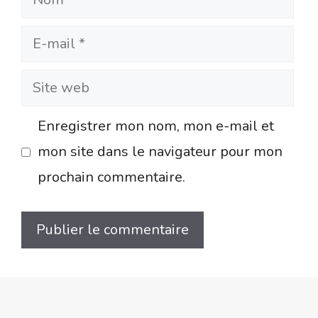
E-
mail
Site
web
Enregistrer mon nom, mon e-mail et
mon site dans le navigateur pour mon
prochain commentaire.