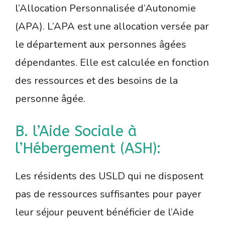
l’Allocation Personnalisée d’Autonomie
(APA). L’APA est une allocation versée par
le département aux personnes âgées
dépendantes. Elle est calculée en fonction
des ressources et des besoins de la
personne âgée.
B. l’Aide Sociale à
l’Hébergement (ASH):
Les résidents des USLD qui ne disposent
pas de ressources suffisantes pour payer
leur séjour peuvent bénéficier de l’Aide