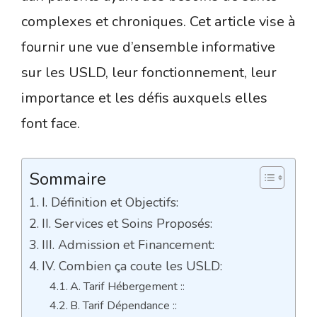
complexes et chroniques. Cet article vise à
fournir une vue d’ensemble informative
sur les USLD, leur fonctionnement, leur
importance et les défis auxquels elles
font face.
Sommaire
I. Définition et Objectifs:
II. Services et Soins Proposés:
III. Admission et Financement:
IV. Combien ça coute les USLD:
A. Tarif Hébergement ::
B. Tarif Dépendance ::