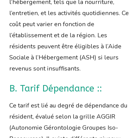
l’hébergement, tels que la nourriture,
l’entretien, et les activités quotidiennes. Ce
coût peut varier en fonction de
l’établissement et de la région. Les
résidents peuvent être éligibles à l’Aide
Sociale à l’Hébergement (ASH) si leurs
revenus sont insuffisants.
B. Tarif Dépendance ::
Ce tarif est lié au degré de dépendance du
résident, évalué selon la grille AGGIR
(Autonomie Gérontologie Groupes Iso-