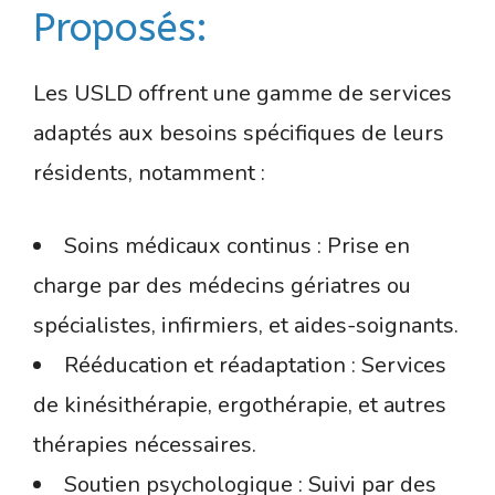
Proposés:
Les USLD offrent une gamme de services
adaptés aux besoins spécifiques de leurs
résidents, notamment :
Soins médicaux continus : Prise en
charge par des médecins gériatres ou
spécialistes, infirmiers, et aides-soignants.
Rééducation et réadaptation : Services
de kinésithérapie, ergothérapie, et autres
thérapies nécessaires.
Soutien psychologique : Suivi par des