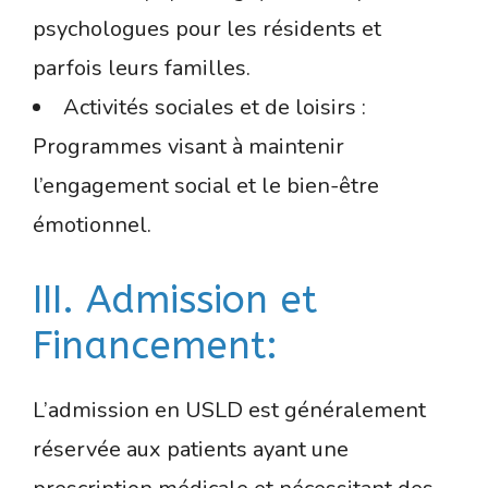
psychologues pour les résidents et
parfois leurs familles.
Activités sociales et de loisirs :
Programmes visant à maintenir
l’engagement social et le bien-être
émotionnel.
III. Admission et
Financement:
L’admission en USLD est généralement
réservée aux patients ayant une