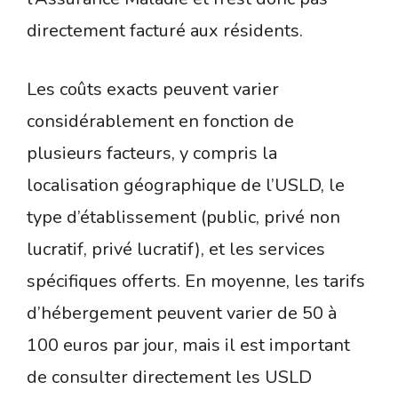
directement facturé aux résidents.
Les coûts exacts peuvent varier
considérablement en fonction de
plusieurs facteurs, y compris la
localisation géographique de l’USLD, le
type d’établissement (public, privé non
lucratif, privé lucratif), et les services
spécifiques offerts. En moyenne, les tarifs
d’hébergement peuvent varier de 50 à
100 euros par jour, mais il est important
de consulter directement les USLD