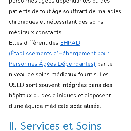
personnes âgées dépendantes ou des
patients de tout âge souffrant de maladies
chroniques et nécessitant des soins
médicaux constants.
Elles diffèrent des
EHPAD
(Établissements d’Hébergement pour
Personnes Âgées Dépendantes)
par le
niveau de soins médicaux fournis. Les
USLD sont souvent intégrées dans des
hôpitaux ou des cliniques et disposent
d’une équipe médicale spécialisée.
II. Services et Soins