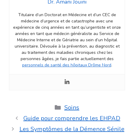
Dr. Amani Jouini
Titulaire d’un Doctorat en Médecine et d’un CEC de
médecine d’urgence et de catastrophe avec une
expérience de cinq années en tant qu’urgentiste et onze
années en tant que médecin généraliste au Service de
Médecine Interne et de Gériatrie au sein d’un hôpital
universitaire. Dévouée à la prévention, au diagnostic et
au traitement des maladies chroniques chez les
personnes âgées, je fais partie actuellement des
personnels de santé des hôpitaux Drôme Nord
.
Catégories
Soins
Guide pour comprendre les EHPAD
Les Symptômes de la Démence Sénile