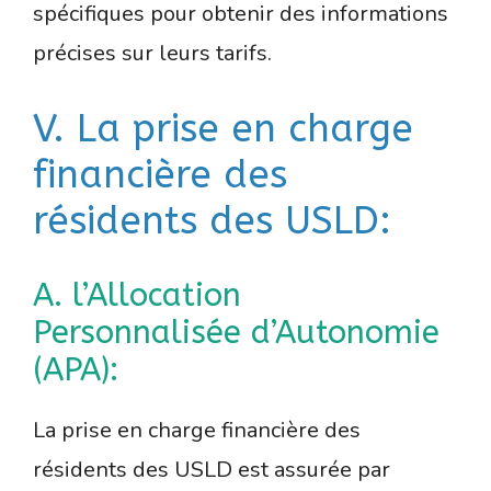
spécifiques pour obtenir des informations
précises sur leurs tarifs.
V. La prise en charge
financière des
résidents des USLD:
A. l’Allocation
Personnalisée d’Autonomie
(APA):
La prise en charge financière des
résidents des USLD est assurée par