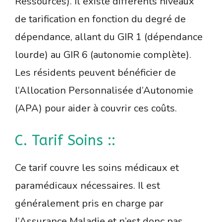
Ressources). Il existe différents niveaux
de tarification en fonction du degré de
dépendance, allant du GIR 1 (dépendance
lourde) au GIR 6 (autonomie complète).
Les résidents peuvent bénéficier de
l’Allocation Personnalisée d’Autonomie
(APA) pour aider à couvrir ces coûts.
C. Tarif Soins ::
Ce tarif couvre les soins médicaux et
paramédicaux nécessaires. Il est
généralement pris en charge par
l’Assurance Maladie et n’est donc pas