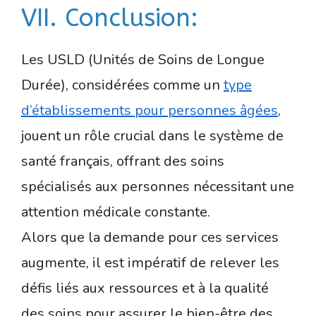
VII. Conclusion:
Les USLD (Unités de Soins de Longue
Durée), considérées comme un
type
d’établissements pour personnes âgées
,
jouent un rôle crucial dans le système de
santé français, offrant des soins
spécialisés aux personnes nécessitant une
attention médicale constante.
Alors que la demande pour ces services
augmente, il est impératif de relever les
défis liés aux ressources et à la qualité
des soins pour assurer le bien-être des