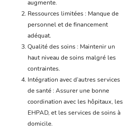
augmente.
Ressources limitées : Manque de
personnel et de financement
adéquat.
Qualité des soins : Maintenir un
haut niveau de soins malgré les
contraintes.
Intégration avec d’autres services
de santé : Assurer une bonne
coordination avec les hôpitaux, les
EHPAD, et les services de soins à
domicile.