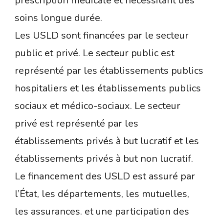
prescription médicale et nécessitant des
soins longue durée.
Les USLD sont financées par le secteur
public et privé. Le secteur public est
représenté par les établissements publics
hospitaliers et les établissements publics
sociaux et médico-sociaux. Le secteur
privé est représenté par les
établissements privés à but lucratif et les
établissements privés à but non lucratif.
Le financement des USLD est assuré par
l’État, les départements, les mutuelles,
les assurances. et une participation des