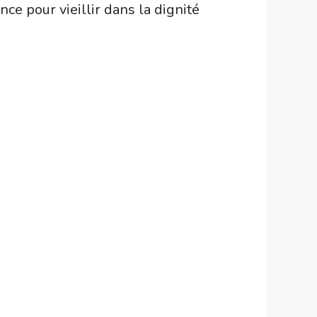
ce pour vieillir dans la dignité