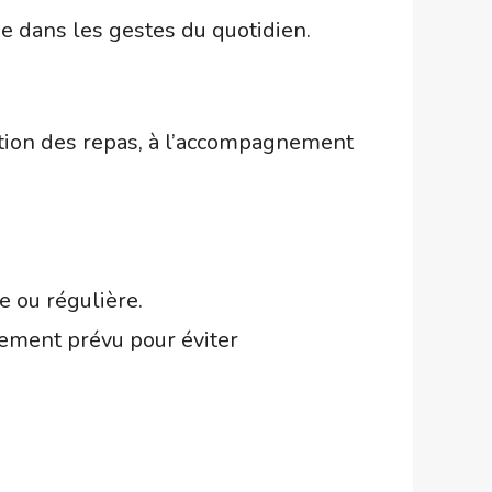
e dans les gestes du quotidien.
paration des repas, à l’accompagnement
e ou régulière.
lement prévu pour éviter