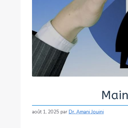
Main
août 1, 2025
par
Dr. Amani Jouini