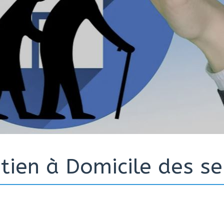
tien à Domicile des se