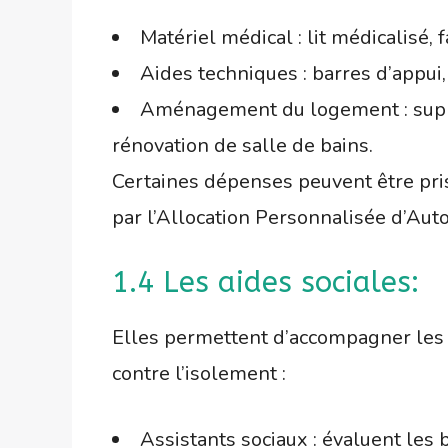
Matériel médical : lit médicalisé,
Aides techniques : barres d’appui
Aménagement du logement : suppres
rénovation de salle de bains.
Certaines dépenses peuvent être pri
par l’Allocation Personnalisée d’Aut
1.4 Les aides sociales:
Elles permettent d’accompagner les 
contre l’isolement :
Assistants sociaux : évaluent les b