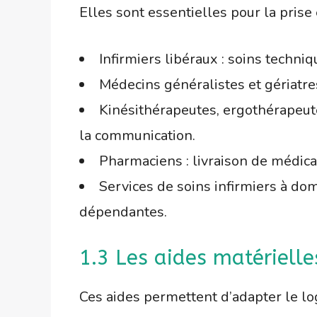
Elles sont essentielles pour la prise
Infirmiers libéraux : soins techni
Médecins généralistes et gériatres 
Kinésithérapeutes, ergothérapeute
la communication.
Pharmaciens : livraison de médica
Services de soins infirmiers à dom
dépendantes.
1.3 Les aides matérielle
Ces aides permettent d’adapter le lo