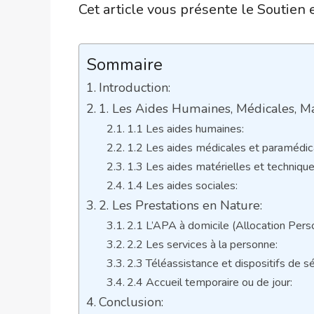
Cet article vous présente le Soutien 
Sommaire
Introduction:
1. Les Aides Humaines, Médicales, Mat
1.1 Les aides humaines:
1.2 Les aides médicales et paramédic
1.3 Les aides matérielles et technique
1.4 Les aides sociales:
2. Les Prestations en Nature:
2.1 L’APA à domicile (Allocation Pers
2.2 Les services à la personne:
2.3 Téléassistance et dispositifs de sé
2.4 Accueil temporaire ou de jour:
Conclusion: