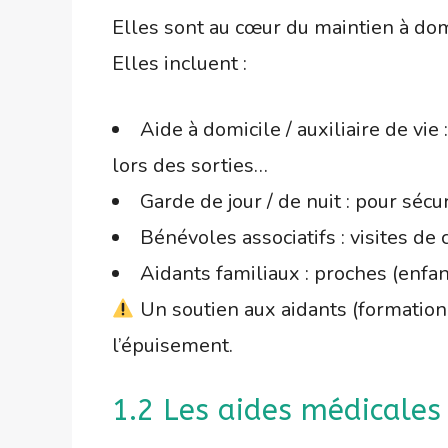
Elles sont au cœur du maintien à dom
Elles incluent :
Aide à domicile / auxiliaire de vie 
lors des sorties…
Garde de jour / de nuit : pour séc
Bénévoles associatifs : visites de 
Aidants familiaux : proches (enfan
Un soutien aux aidants (formation,
l’épuisement.
1.2 Les aides médicales