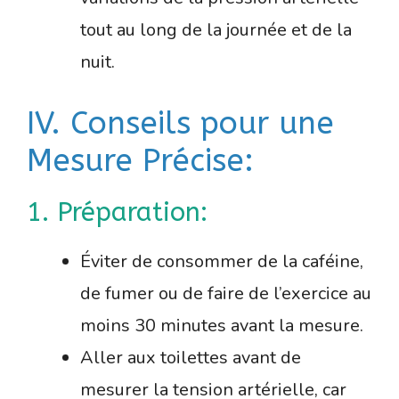
tout au long de la journée et de la
nuit.
IV. Conseils pour une
Mesure Précise:
1. Préparation:
Éviter de consommer de la caféine,
de fumer ou de faire de l’exercice au
moins 30 minutes avant la mesure.
Aller aux toilettes avant de
mesurer la tension artérielle, car