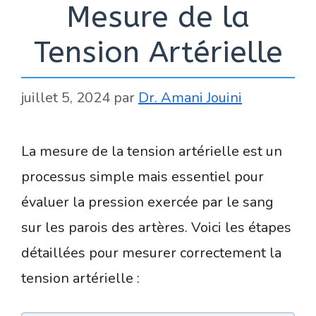
Mesure de la
Tension Artérielle
juillet 5, 2024
par
Dr. Amani Jouini
La mesure de la tension artérielle est un
processus simple mais essentiel pour
évaluer la pression exercée par le sang
sur les parois des artères. Voici les étapes
détaillées pour mesurer correctement la
tension artérielle :