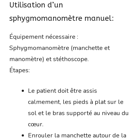
Utilisation d’un
sphygmomanomètre manuel:
Équipement nécessaire :
Sphygmomanomètre (manchette et
manomètre) et stéthoscope.
Étapes:
Le patient doit être assis
calmement, les pieds à plat sur le
sol et le bras supporté au niveau du
cœur.
Enrouler la manchette autour de la