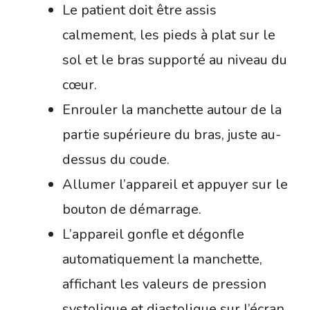
Le patient doit être assis
calmement, les pieds à plat sur le
sol et le bras supporté au niveau du
cœur.
Enrouler la manchette autour de la
partie supérieure du bras, juste au-
dessus du coude.
Allumer l’appareil et appuyer sur le
bouton de démarrage.
L’appareil gonfle et dégonfle
automatiquement la manchette,
affichant les valeurs de pression
systolique et diastolique sur l’écran.