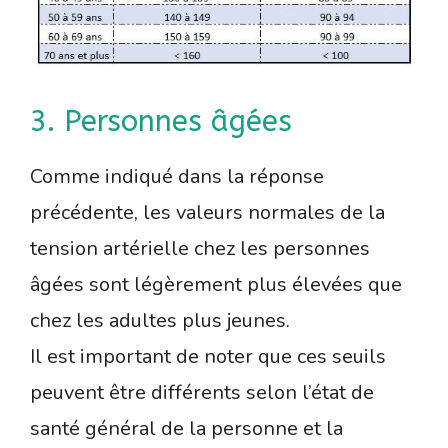
3. Personnes âgées
Comme indiqué dans la réponse
précédente, les valeurs normales de la
tension artérielle chez les personnes
âgées sont légèrement plus élevées que
chez les adultes plus jeunes.
Il est important de noter que ces seuils
peuvent être différents selon l’état de
santé général de la personne et la