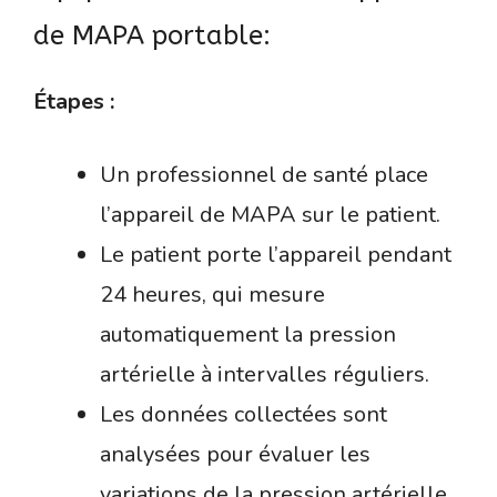
de MAPA portable:
Étapes :
Un professionnel de santé place
l’appareil de MAPA sur le patient.
Le patient porte l’appareil pendant
24 heures, qui mesure
automatiquement la pression
artérielle à intervalles réguliers.
Les données collectées sont
analysées pour évaluer les
variations de la pression artérielle