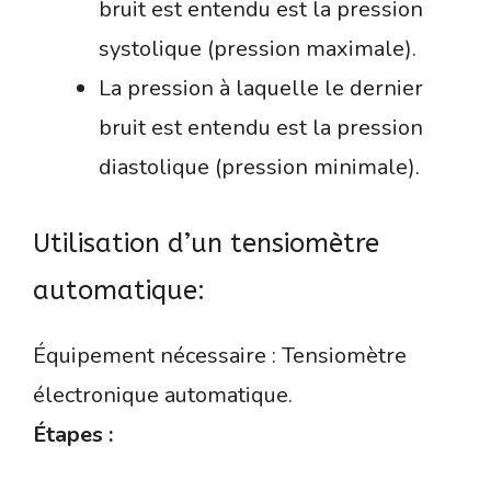
bruit est entendu est la pression
systolique (pression maximale).
La pression à laquelle le dernier
bruit est entendu est la pression
diastolique (pression minimale).
Utilisation d’un tensiomètre
automatique:
Équipement nécessaire : Tensiomètre
électronique automatique.
Étapes :