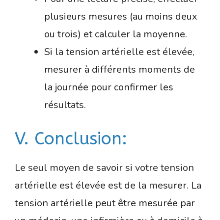
plusieurs mesures (au moins deux
ou trois) et calculer la moyenne.
Si la tension artérielle est élevée,
mesurer à différents moments de
la journée pour confirmer les
résultats.
V. Conclusion:
Le seul moyen de savoir si votre tension
artérielle est élevée est de la mesurer. La
tension artérielle peut être mesurée par