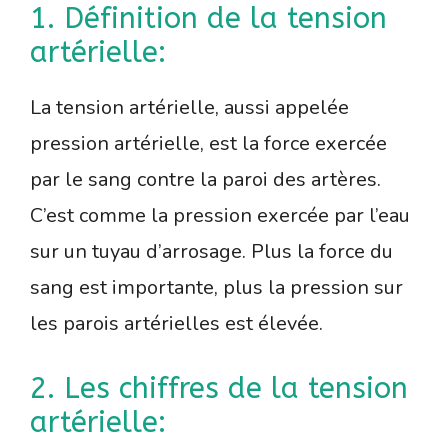
1. Définition de la tension
artérielle:
La tension artérielle, aussi appelée
pression artérielle, est la force exercée
par le sang contre la paroi des artères.
C’est comme la pression exercée par l’eau
sur un tuyau d’arrosage. Plus la force du
sang est importante, plus la pression sur
les parois artérielles est élevée.
2. Les chiffres de la tension
artérielle: