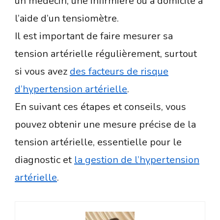
un médecin, une infirmière ou à domicile à
l’aide d’un tensiomètre.
Il est important de faire mesurer sa
tension artérielle régulièrement, surtout
si vous avez
des facteurs de risque
d’hypertension artérielle
.
En suivant ces étapes et conseils, vous
pouvez obtenir une mesure précise de la
tension artérielle, essentielle pour le
diagnostic et
la gestion de l’hypertension
artérielle
.