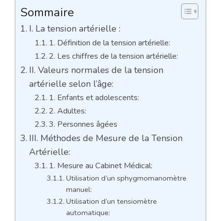
Sommaire
I. La tension artérielle :
1. Définition de la tension artérielle:
2. Les chiffres de la tension artérielle:
II. Valeurs normales de la tension
artérielle selon l’âge:
1. Enfants et adolescents:
2. Adultes:
3. Personnes âgées
III. Méthodes de Mesure de la Tension
Artérielle:
1. Mesure au Cabinet Médical:
Utilisation d’un sphygmomanomètre
manuel:
Utilisation d’un tensiomètre
automatique: