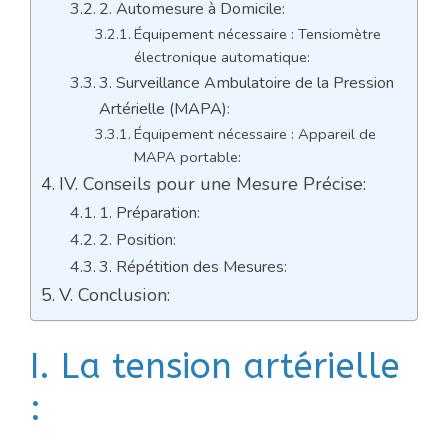
2. Automesure à Domicile:
Équipement nécessaire : Tensiomètre
électronique automatique:
3. Surveillance Ambulatoire de la Pression
Artérielle (MAPA):
Équipement nécessaire : Appareil de
MAPA portable:
IV. Conseils pour une Mesure Précise:
1. Préparation:
2. Position:
3. Répétition des Mesures:
V. Conclusion:
I. La tension artérielle
: