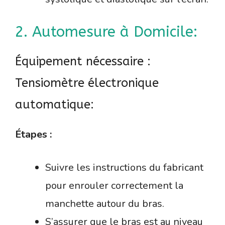
2. Automesure à Domicile:
Équipement nécessaire :
Tensiomètre électronique
automatique:
Étapes :
Suivre les instructions du fabricant
pour enrouler correctement la
manchette autour du bras.
S’assurer que le bras est au niveau