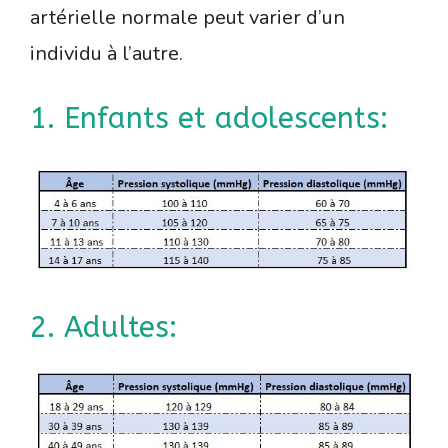
artérielle normale peut varier d’un
individu à l’autre.
1. Enfants et adolescents:
2. Adultes: