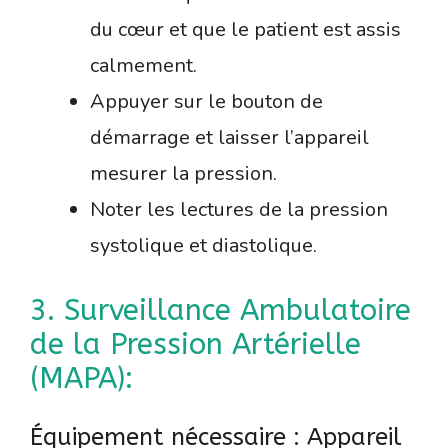
du cœur et que le patient est assis
calmement.
Appuyer sur le bouton de
démarrage et laisser l’appareil
mesurer la pression.
Noter les lectures de la pression
systolique et diastolique.
3. Surveillance Ambulatoire
de la Pression Artérielle
(MAPA):
Équipement nécessaire : Appareil