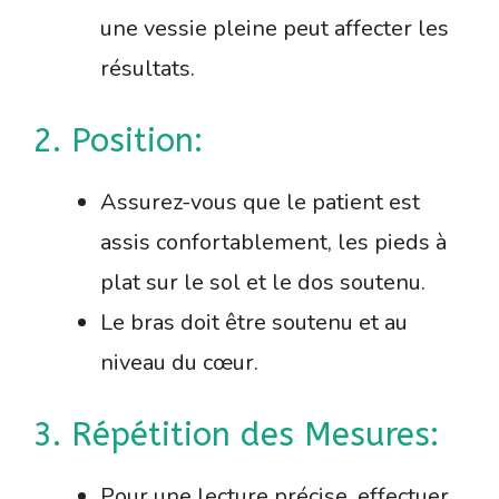
une vessie pleine peut affecter les
résultats.
2. Position:
Assurez-vous que le patient est
assis confortablement, les pieds à
plat sur le sol et le dos soutenu.
Le bras doit être soutenu et au
niveau du cœur.
3. Répétition des Mesures:
Pour une lecture précise, effectuer