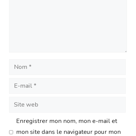
Nom
E-
mail
Site
web
Enregistrer mon nom, mon e-mail et
mon site dans le navigateur pour mon