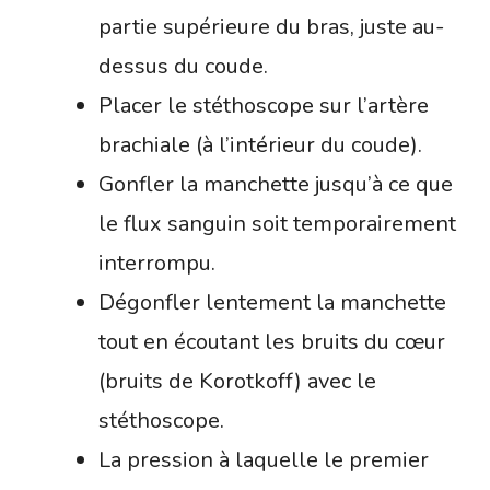
partie supérieure du bras, juste au-
dessus du coude.
Placer le stéthoscope sur l’artère
brachiale (à l’intérieur du coude).
Gonfler la manchette jusqu’à ce que
le flux sanguin soit temporairement
interrompu.
Dégonfler lentement la manchette
tout en écoutant les bruits du cœur
(bruits de Korotkoff) avec le
stéthoscope.
La pression à laquelle le premier