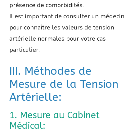
présence de comorbidités.
Il est important de consulter un médecin
pour connaître les valeurs de tension
artérielle normales pour votre cas
particulier.
III. Méthodes de
Mesure de la Tension
Artérielle:
1. Mesure au Cabinet
Médical: