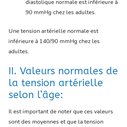
diastolique normale est inférieure à
90 mmHg chez les adultes.
Une tension artérielle normale est
inférieure à 140/90 mmHg chez les
adultes.
II. Valeurs normales de
la tension artérielle
selon l’âge:
Il est important de noter que ces valeurs
sont des moyennes et que la tension