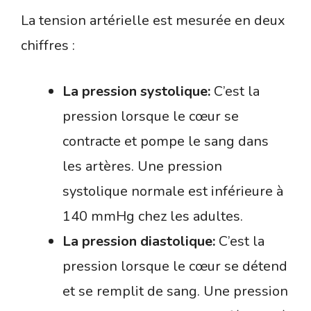
La tension artérielle est mesurée en deux
chiffres :
La pression systolique:
C’est la
pression lorsque le cœur se
contracte et pompe le sang dans
les artères. Une pression
systolique normale est inférieure à
140 mmHg chez les adultes.
La pression diastolique:
C’est la
pression lorsque le cœur se détend
et se remplit de sang. Une pression