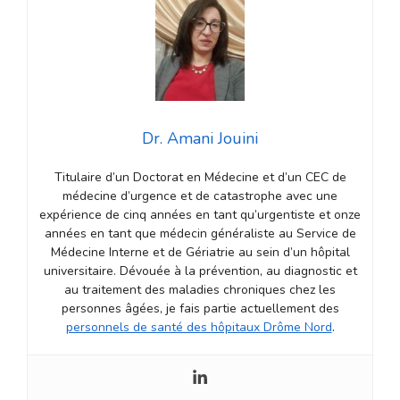
Dr. Amani Jouini
Titulaire d’un Doctorat en Médecine et d’un CEC de
médecine d’urgence et de catastrophe avec une
expérience de cinq années en tant qu’urgentiste et onze
années en tant que médecin généraliste au Service de
Médecine Interne et de Gériatrie au sein d’un hôpital
universitaire. Dévouée à la prévention, au diagnostic et
au traitement des maladies chroniques chez les
personnes âgées, je fais partie actuellement des
personnels de santé des hôpitaux Drôme Nord
.