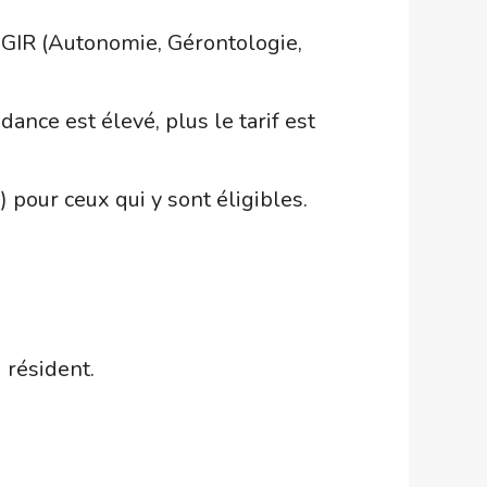
GGIR (Autonomie, Gérontologie,
nce est élevé, plus le tarif est
pour ceux qui y sont éligibles.
 résident.