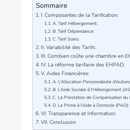
Sommaire
I. Composantes de la Tarification:
A. Tarif Hébergement:
B. Tarif Dépendance:
C. Tarif Soins:
II. Variabilité des Tarifs:
III. Combien coûte une chambre en 
IV. La réforme tarifaire des EHPAD:
V. Aides Financières:
A. L’Allocation Personnalisée d’Auto
B. L’Aide Sociale à l’Hébergement (AS
C. La Prestation de Compensation du
D. La Prime à l’Aide à Domicile (PAD):
VI. Transparence et Information:
VII. Conclusion: