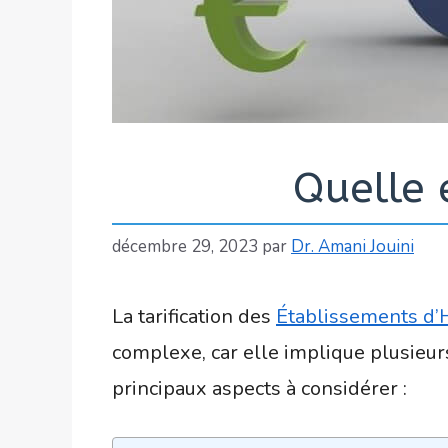
Quelle 
décembre 29, 2023
par
Dr. Amani Jouini
La tarification des
Établissements d
complexe, car elle implique plusieur
principaux aspects à considérer :