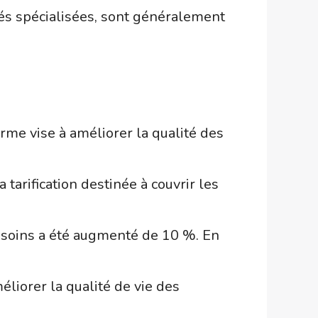
tés spécialisées, sont généralement
me vise à améliorer la qualité des
tarification destinée à couvrir les
t soins a été augmenté de 10 %. En
liorer la qualité de vie des