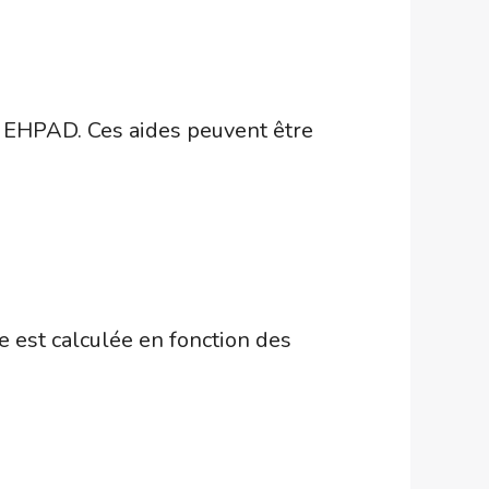
en EHPAD. Ces aides peuvent être
 est calculée en fonction des