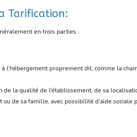
 Tarification:
néralement en trois parties :
s à l’hébergement proprement dit, comme la chambre
 de la qualité de l’établissement, de sa localisatio
 ou de sa famille, avec possibilité d’aide social