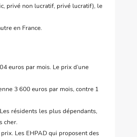
 privé non lucratif, privé lucratif), le
autre en France.
04 euros par mois. Le prix d’une
nne 3 600 euros par mois, contre 1
 Les résidents les plus dépendants,
s cher.
le prix. Les EHPAD qui proposent des