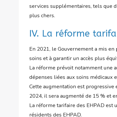
services supplémentaires, tels que d
plus chers.
IV. La réforme tarif
En 2021, le Gouvernement a mis en pl
soins et à garantir un accès plus éq
La réforme prévoit notamment une augm
dépenses liées aux soins médicaux e
Cette augmentation est progressive e
2024, il sera augmenté de 15 % et e
La réforme tarifaire des EHPAD est u
résidents des EHPAD.