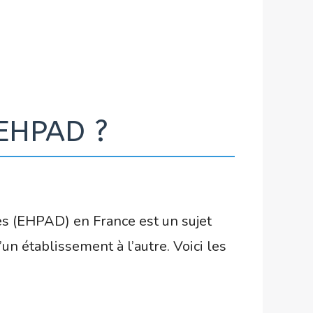
 EHPAD ?
 (EHPAD) en France est un sujet
n établissement à l’autre. Voici les