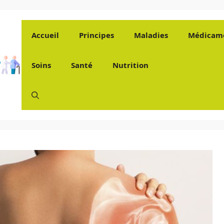
Accueil
Principes
Maladies
Médicam
Soins
Santé
Nutrition