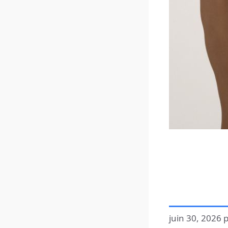
juin 30, 2026