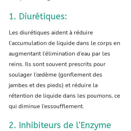
1. Diurétiques:
Les diurétiques aident à réduire
l’accumulation de liquide dans le corps en
augmentant l’élimination d’eau par les
reins. Ils sont souvent prescrits pour
soulager l’œdème (gonflement des
jambes et des pieds) et réduire la
rétention de liquide dans les poumons, ce
qui diminue l’essoufflement.
2. Inhibiteurs de l’Enzyme