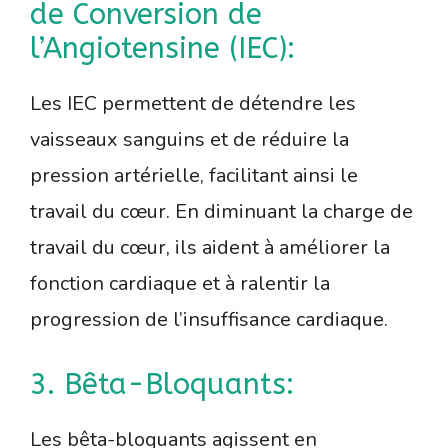
de Conversion de
l’Angiotensine (IEC):
Les IEC permettent de détendre les
vaisseaux sanguins et de réduire la
pression artérielle, facilitant ainsi le
travail du cœur. En diminuant la charge de
travail du cœur, ils aident à améliorer la
fonction cardiaque et à ralentir la
progression de l’insuffisance cardiaque.
3. Bêta-Bloquants:
Les bêta-bloquants agissent en