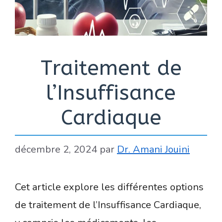
Traitement de
l’Insuffisance
Cardiaque
décembre 2, 2024
par
Dr. Amani Jouini
Cet article explore les différentes options
de traitement de l’Insuffisance Cardiaque,