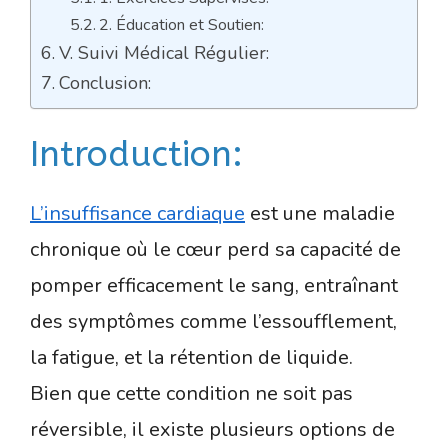
2. Éducation et Soutien:
V. Suivi Médical Régulier:
Conclusion:
Introduction:
L’insuffisance cardiaque
est une maladie
chronique où le cœur perd sa capacité de
pomper efficacement le sang, entraînant
des symptômes comme l’essoufflement,
la fatigue, et la rétention de liquide.
Bien que cette condition ne soit pas
réversible, il existe plusieurs options de