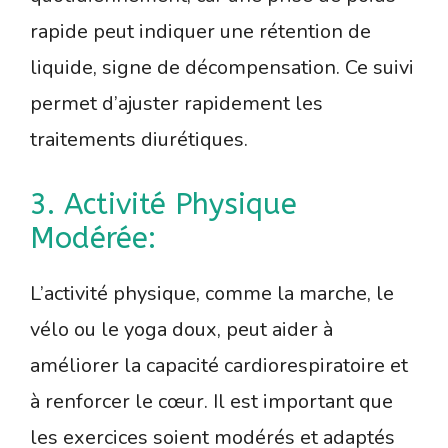
rapide peut indiquer une rétention de
liquide, signe de décompensation. Ce suivi
permet d’ajuster rapidement les
traitements diurétiques.
3. Activité Physique
Modérée:
L’activité physique, comme la marche, le
vélo ou le yoga doux, peut aider à
améliorer la capacité cardiorespiratoire et
à renforcer le cœur. Il est important que
les exercices soient modérés et adaptés