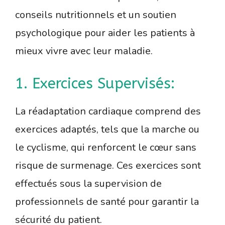
conseils nutritionnels et un soutien
psychologique pour aider les patients à
mieux vivre avec leur maladie.
1. Exercices Supervisés:
La réadaptation cardiaque comprend des
exercices adaptés, tels que la marche ou
le cyclisme, qui renforcent le cœur sans
risque de surmenage. Ces exercices sont
effectués sous la supervision de
professionnels de santé pour garantir la
sécurité du patient.