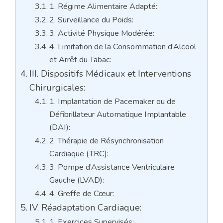
1. Régime Alimentaire Adapté:
2. Surveillance du Poids:
3. Activité Physique Modérée:
4. Limitation de la Consommation d’Alcool
et Arrêt du Tabac:
III. Dispositifs Médicaux et Interventions
Chirurgicales:
1. Implantation de Pacemaker ou de
Défibrillateur Automatique Implantable
(DAI):
2. Thérapie de Résynchronisation
Cardiaque (TRC):
3. Pompe d’Assistance Ventriculaire
Gauche (LVAD):
4. Greffe de Cœur:
IV. Réadaptation Cardiaque:
1. Exercices Supervisés: