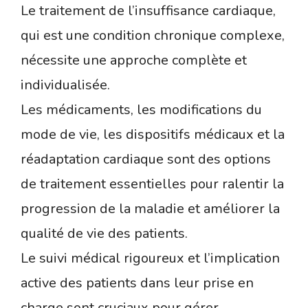
Le traitement de l’insuffisance cardiaque,
qui est une condition chronique complexe,
nécessite une approche complète et
individualisée.
Les médicaments, les modifications du
mode de vie, les dispositifs médicaux et la
réadaptation cardiaque sont des options
de traitement essentielles pour ralentir la
progression de la maladie et améliorer la
qualité de vie des patients.
Le suivi médical rigoureux et l’implication
active des patients dans leur prise en
charge sont cruciaux pour gérer