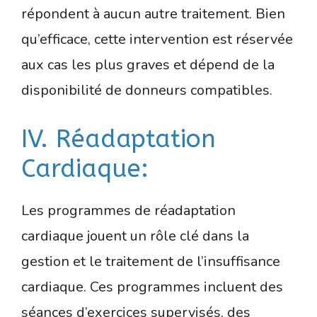
répondent à aucun autre traitement. Bien
qu’efficace, cette intervention est réservée
aux cas les plus graves et dépend de la
disponibilité de donneurs compatibles.
IV. Réadaptation
Cardiaque:
Les programmes de réadaptation
cardiaque jouent un rôle clé dans la
gestion et le traitement de l’insuffisance
cardiaque. Ces programmes incluent des
séances d’exercices supervisés, des