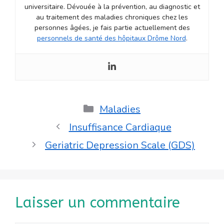
universitaire. Dévouée à la prévention, au diagnostic et
au traitement des maladies chroniques chez les
personnes âgées, je fais partie actuellement des
personnels de santé des hôpitaux Drôme Nord
.
Catégories
Maladies
Insuffisance Cardiaque
Geriatric Depression Scale (GDS)
Laisser un commentaire