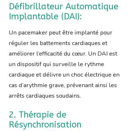
Défibrillateur Automatique
Implantable (DAI):
Un pacemaker peut être implanté pour
réguler les battements cardiaques et
améliorer l’efficacité du cœur. Un DAI est
un dispositif qui surveille le rythme
cardiaque et délivre un choc électrique en
cas d’arythmie grave, prévenant ainsi les
arrêts cardiaques soudains.
2. Thérapie de
Résynchronisation