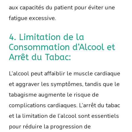
aux capacités du patient pour éviter une
fatigue excessive.
4. Limitation de la
Consommation d’Alcool et
Arrêt du Tabac:
L’alcool peut affaiblir le muscle cardiaque
et aggraver les symptômes, tandis que le
tabagisme augmente le risque de
complications cardiaques. L’arrêt du tabac
et la limitation de l’alcool sont essentiels
pour réduire la progression de