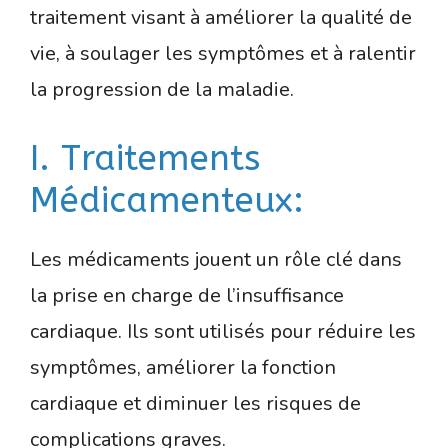
traitement visant à améliorer la qualité de
vie, à soulager les symptômes et à ralentir
la progression de la maladie.
I. Traitements
Médicamenteux:
Les médicaments jouent un rôle clé dans
la prise en charge de l’insuffisance
cardiaque. Ils sont utilisés pour réduire les
symptômes, améliorer la fonction
cardiaque et diminuer les risques de
complications graves.