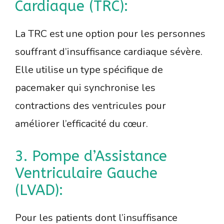
Cardiaque (TRC):
La TRC est une option pour les personnes
souffrant d’insuffisance cardiaque sévère.
Elle utilise un type spécifique de
pacemaker qui synchronise les
contractions des ventricules pour
améliorer l’efficacité du cœur.
3. Pompe d’Assistance
Ventriculaire Gauche
(LVAD):
Pour les patients dont l’insuffisance