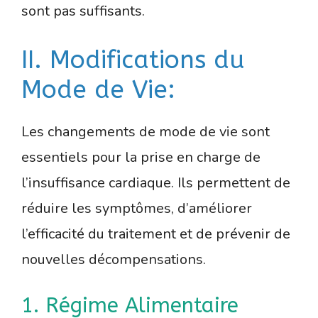
sont pas suffisants.
II. Modifications du
Mode de Vie:
Les changements de mode de vie sont
essentiels pour la prise en charge de
l’insuffisance cardiaque. Ils permettent de
réduire les symptômes, d’améliorer
l’efficacité du traitement et de prévenir de
nouvelles décompensations.
1. Régime Alimentaire