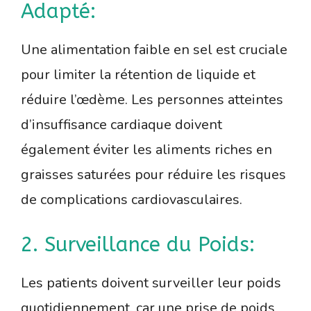
Adapté:
Une alimentation faible en sel est cruciale
pour limiter la rétention de liquide et
réduire l’œdème. Les personnes atteintes
d’insuffisance cardiaque doivent
également éviter les aliments riches en
graisses saturées pour réduire les risques
de complications cardiovasculaires.
2. Surveillance du Poids:
Les patients doivent surveiller leur poids
quotidiennement, car une prise de poids