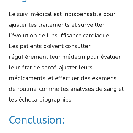
Le suivi médical est indispensable pour
ajuster les traitements et surveiller
l’évolution de l’insuffisance cardiaque.
Les patients doivent consulter
régulièrement leur médecin pour évaluer
leur état de santé, ajuster leurs
médicaments, et effectuer des examens
de routine, comme les analyses de sang et
les échocardiographies.
Conclusion: