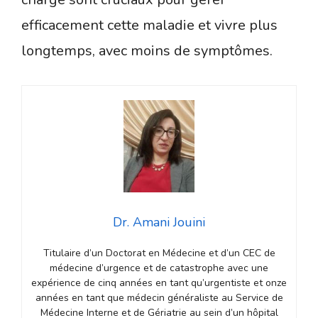
efficacement cette maladie et vivre plus
longtemps, avec moins de symptômes.
Dr. Amani Jouini
Titulaire d’un Doctorat en Médecine et d’un CEC de
médecine d’urgence et de catastrophe avec une
expérience de cinq années en tant qu’urgentiste et onze
années en tant que médecin généraliste au Service de
Médecine Interne et de Gériatrie au sein d’un hôpital