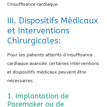
l’insuffisance cardiaque.
III. Dispositifs Médicaux
et Interventions
Chirurgicales:
Pour les patients atteints d’insuffisance
cardiaque avancée, certaines interventions
et dispositifs médicaux peuvent être
nécessaires.
1. Implantation de
Pacemaker ou de