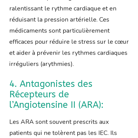
ralentissant le rythme cardiaque et en
réduisant la pression artérielle. Ces
médicaments sont particulièrement
efficaces pour réduire le stress sur le cœur
et aider à prévenir les rythmes cardiaques
irréguliers (arythmies).
4. Antagonistes des
Récepteurs de
l’Angiotensine II (ARA):
Les ARA sont souvent prescrits aux
patients qui ne tolèrent pas les IEC. Ils