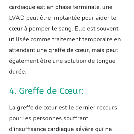
cardiaque est en phase terminale, une
LVAD peut être implantée pour aider le
cœur à pomper le sang. Elle est souvent
utilisée comme traitement temporaire en
attendant une greffe de cœur, mais peut
également être une solution de longue
durée.
4. Greffe de Cœur:
La greffe de cœur est le dernier recours
pour les personnes souffrant
d’insuffisance cardiaque sévère qui ne