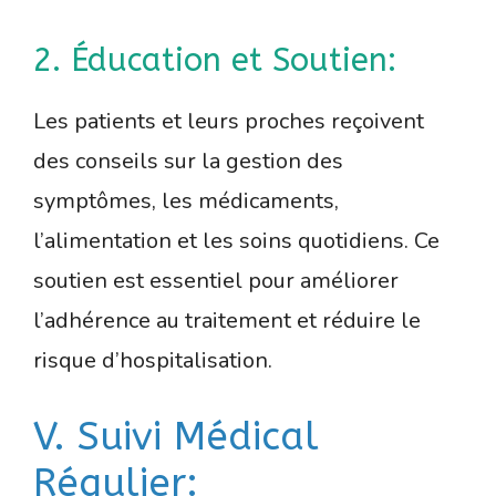
2. Éducation et Soutien:
Les patients et leurs proches reçoivent
des conseils sur la gestion des
symptômes, les médicaments,
l’alimentation et les soins quotidiens. Ce
soutien est essentiel pour améliorer
l’adhérence au traitement et réduire le
risque d’hospitalisation.
V. Suivi Médical
Régulier: