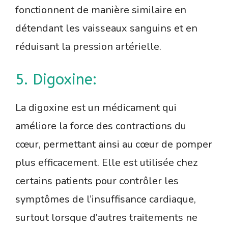
fonctionnent de manière similaire en
détendant les vaisseaux sanguins et en
réduisant la pression artérielle.
5. Digoxine:
La digoxine est un médicament qui
améliore la force des contractions du
cœur, permettant ainsi au cœur de pomper
plus efficacement. Elle est utilisée chez
certains patients pour contrôler les
symptômes de l’insuffisance cardiaque,
surtout lorsque d’autres traitements ne