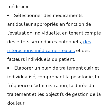
médicaux.
Sélectionner des médicaments
antidouleur appropriés en fonction de
l’évaluation individuelle, en tenant compte
des effets secondaires potentiels,
des
interactions médicamenteuses
et des
facteurs individuels du patient.
Élaborer un plan de traitement clair et
individualisé, comprenant la posologie, la
fréquence d’administration, la durée du
traitement et les objectifs de gestion de la
douleur.