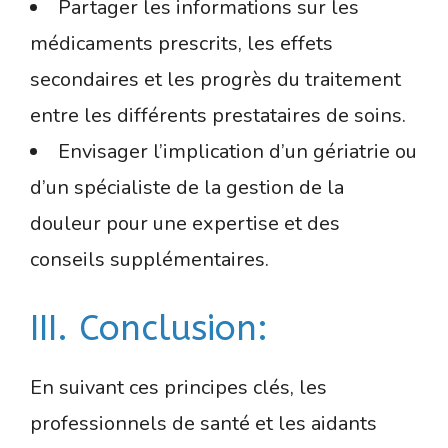
Partager les informations sur les
médicaments prescrits, les effets
secondaires et les progrès du traitement
entre les différents prestataires de soins.
Envisager l’implication d’un gériatrie ou
d’un spécialiste de la gestion de la
douleur pour une expertise et des
conseils supplémentaires.
III. Conclusion:
En suivant ces principes clés, les
professionnels de santé et les aidants