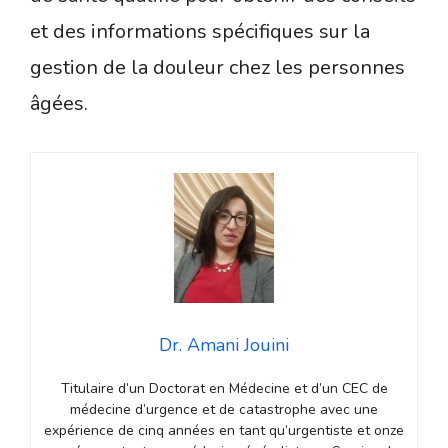
et des informations spécifiques sur la
gestion de la douleur chez les personnes
âgées.
Dr. Amani Jouini
Titulaire d’un Doctorat en Médecine et d’un CEC de
médecine d’urgence et de catastrophe avec une
expérience de cinq années en tant qu’urgentiste et onze