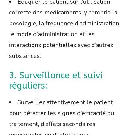
Éduquer le patient sur l’utilisation
correcte des médicaments, y compris la
posologie, la fréquence d’administration,
le mode d’administration et les
interactions potentielles avec d’autres
substances.
3. Surveillance et suivi
réguliers:
Surveiller attentivement le patient
pour détecter les signes d’efficacité du
traitement, d’effets secondaires
indésirables ou d’interactions