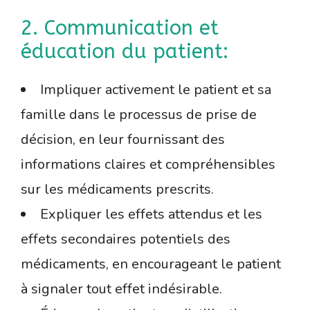
2. Communication et
éducation du patient:
Impliquer activement le patient et sa
famille dans le processus de prise de
décision, en leur fournissant des
informations claires et compréhensibles
sur les médicaments prescrits.
Expliquer les effets attendus et les
effets secondaires potentiels des
médicaments, en encourageant le patient
à signaler tout effet indésirable.