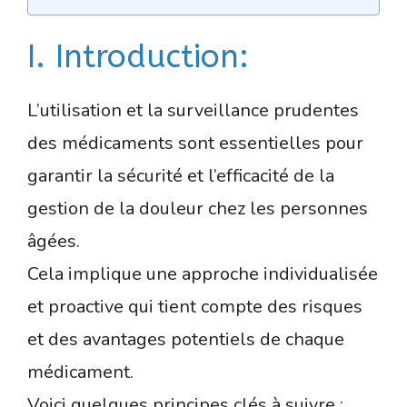
I. Introduction:
L’utilisation et la surveillance prudentes
des médicaments sont essentielles pour
garantir la sécurité et l’efficacité de la
gestion de la douleur chez les personnes
âgées.
Cela implique une approche individualisée
et proactive qui tient compte des risques
et des avantages potentiels de chaque
médicament.
Voici quelques principes clés à suivre :