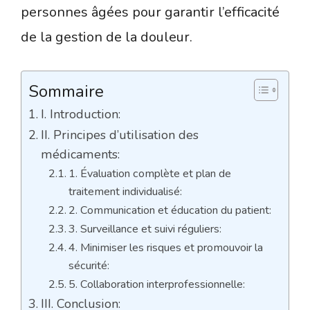
personnes âgées pour garantir l’efficacité
de la gestion de la douleur.
Sommaire
I. Introduction:
II. Principes d’utilisation des
médicaments:
1. Évaluation complète et plan de
traitement individualisé:
2. Communication et éducation du patient:
3. Surveillance et suivi réguliers:
4. Minimiser les risques et promouvoir la
sécurité:
5. Collaboration interprofessionnelle:
III. Conclusion: