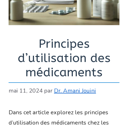
Principes
d’utilisation des
médicaments
mai 11, 2024
par
Dr. Amani Jouini
Dans cet article explorez les principes
d’utilisation des médicaments chez les