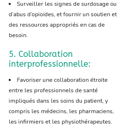
Surveiller les signes de surdosage ou
d’abus d’opioïdes, et fournir un soutien et
des ressources appropriés en cas de
besoin.
5. Collaboration
interprofessionnelle:
Favoriser une collaboration étroite
entre les professionnels de santé
impliqués dans les soins du patient, y
compris les médecins, les pharmaciens,
les infirmiers et les physiothérapeutes.