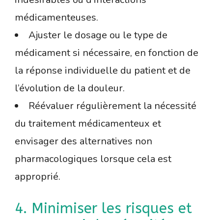
médicamenteuses.
Ajuster le dosage ou le type de
médicament si nécessaire, en fonction de
la réponse individuelle du patient et de
l’évolution de la douleur.
Réévaluer régulièrement la nécessité
du traitement médicamenteux et
envisager des alternatives non
pharmacologiques lorsque cela est
approprié.
4. Minimiser les risques et