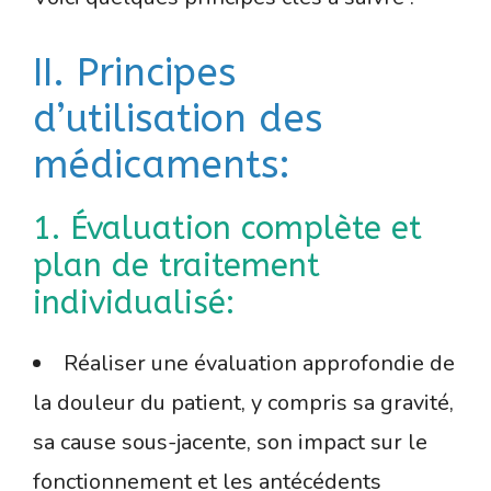
II. Principes
d’utilisation des
médicaments:
1. Évaluation complète et
plan de traitement
individualisé:
Réaliser une évaluation approfondie de
la douleur du patient, y compris sa gravité,
sa cause sous-jacente, son impact sur le
fonctionnement et les antécédents