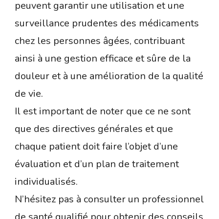
peuvent garantir une utilisation et une
surveillance prudentes des médicaments
chez les personnes âgées, contribuant
ainsi à une gestion efficace et sûre de la
douleur et à une amélioration de la qualité
de vie.
Il est important de noter que ce ne sont
que des directives générales et que
chaque patient doit faire l’objet d’une
évaluation et d’un plan de traitement
individualisés.
N’hésitez pas à consulter un professionnel
de santé qualifié pour obtenir des conseils