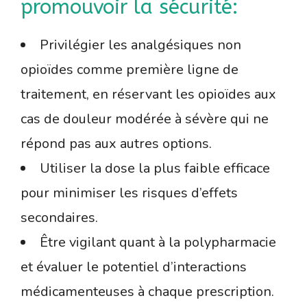
promouvoir la sécurité:
Privilégier les analgésiques non
opioïdes comme première ligne de
traitement, en réservant les opioïdes aux
cas de douleur modérée à sévère qui ne
répond pas aux autres options.
Utiliser la dose la plus faible efficace
pour minimiser les risques d’effets
secondaires.
Être vigilant quant à la polypharmacie
et évaluer le potentiel d’interactions
médicamenteuses à chaque prescription.