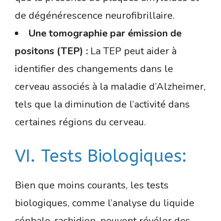
de dégénérescence neurofibrillaire.
Une tomographie par émission de
positons (TEP) :
La TEP peut aider à
identifier des changements dans le
cerveau associés à la maladie d’Alzheimer,
tels que la diminution de l’activité dans
certaines régions du cerveau.
VI. Tests Biologiques:
Bien que moins courants, les tests
biologiques, comme l’analyse du liquide
céphalo-rachidien, peuvent révéler des