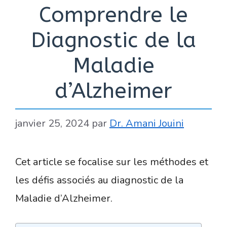
Comprendre le
Diagnostic de la
Maladie
d’Alzheimer
janvier 25, 2024
par
Dr. Amani Jouini
Cet article se focalise sur les méthodes et
les défis associés au diagnostic de la
Maladie d’Alzheimer.