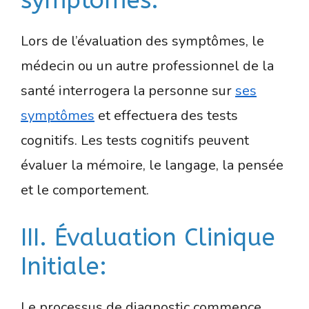
symptômes:
Lors de l’évaluation des symptômes, le
médecin ou un autre professionnel de la
santé interrogera la personne sur
ses
symptômes
et effectuera des tests
cognitifs. Les tests cognitifs peuvent
évaluer la mémoire, le langage, la pensée
et le comportement.
III. Évaluation Clinique
Initiale:
Le processus de diagnostic commence