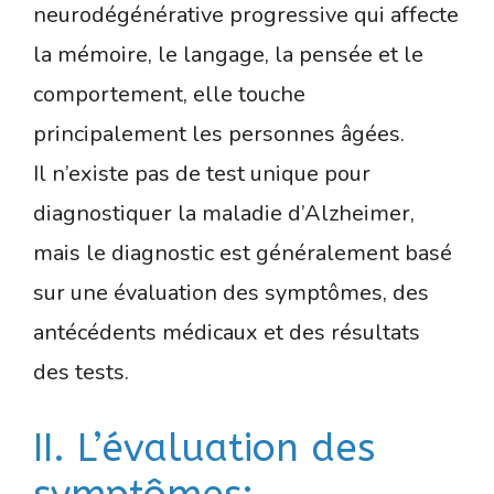
neurodégénérative progressive qui affecte
la mémoire, le langage, la pensée et le
comportement, elle touche
principalement les personnes âgées.
Il n’existe pas de test unique pour
diagnostiquer la maladie d’Alzheimer,
mais le diagnostic est généralement basé
sur une évaluation des symptômes, des
antécédents médicaux et des résultats
des tests.
II. L’évaluation des