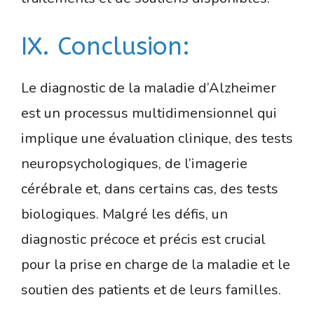
IX. Conclusion:
Le diagnostic de la maladie d’Alzheimer
est un processus multidimensionnel qui
implique une évaluation clinique, des tests
neuropsychologiques, de l’imagerie
cérébrale et, dans certains cas, des tests
biologiques. Malgré les défis, un
diagnostic précoce et précis est crucial
pour la prise en charge de la maladie et le
soutien des patients et de leurs familles.