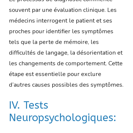
souvent par une évaluation clinique. Les
médecins interrogent le patient et ses
proches pour identifier les symptômes
tels que la perte de mémoire, les
difficultés de langage, la désorientation et
les changements de comportement. Cette
étape est essentielle pour exclure
d’autres causes possibles des symptômes.
IV. Tests
Neuropsychologiques: