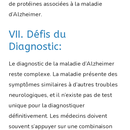
de protéines associées à la maladie
d’Alzheimer.
VII. Défis du
Diagnostic:
Le diagnostic de la maladie d’Alzheimer
reste complexe. La maladie présente des
symptômes similaires à d’autres troubles
neurologiques, et il n’existe pas de test
unique pour la diagnostiquer
définitivement. Les médecins doivent
souvent s’appuyer sur une combinaison