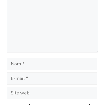
Nom
E-
mail
Site
web