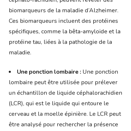
biomarqueurs de la maladie d’Alzheimer.
Ces biomarqueurs incluent des protéines
spécifiques, comme la bêta-amyloïde et la
protéine tau, liées à la pathologie de la
maladie.
Une ponction lombaire :
Une ponction
lombaire peut être utilisée pour prélever
un échantillon de liquide céphalorachidien
(LCR), qui est le liquide qui entoure le
cerveau et la moelle épinière. Le LCR peut
être analysé pour rechercher la présence