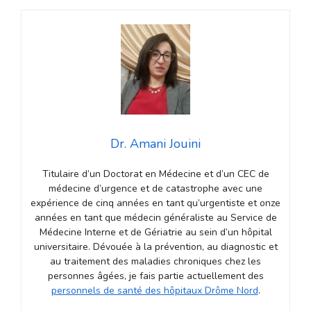
Dr. Amani Jouini
Titulaire d’un Doctorat en Médecine et d’un CEC de
médecine d’urgence et de catastrophe avec une
expérience de cinq années en tant qu’urgentiste et onze
années en tant que médecin généraliste au Service de
Médecine Interne et de Gériatrie au sein d’un hôpital
universitaire. Dévouée à la prévention, au diagnostic et
au traitement des maladies chroniques chez les
personnes âgées, je fais partie actuellement des
personnels de santé des hôpitaux Drôme Nord
.