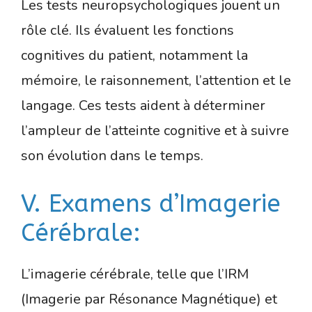
Les tests neuropsychologiques jouent un
rôle clé. Ils évaluent les fonctions
cognitives du patient, notamment la
mémoire, le raisonnement, l’attention et le
langage. Ces tests aident à déterminer
l’ampleur de l’atteinte cognitive et à suivre
son évolution dans le temps.
V. Examens d’Imagerie
Cérébrale:
L’imagerie cérébrale, telle que l’IRM
(Imagerie par Résonance Magnétique) et