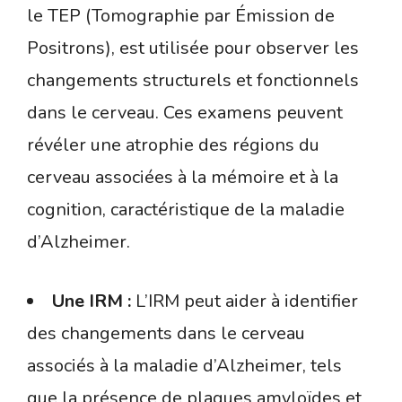
le TEP (Tomographie par Émission de
Positrons), est utilisée pour observer les
changements structurels et fonctionnels
dans le cerveau. Ces examens peuvent
révéler une atrophie des régions du
cerveau associées à la mémoire et à la
cognition, caractéristique de la maladie
d’Alzheimer.
Une IRM :
L’IRM peut aider à identifier
des changements dans le cerveau
associés à la maladie d’Alzheimer, tels
que la présence de plaques amyloïdes et