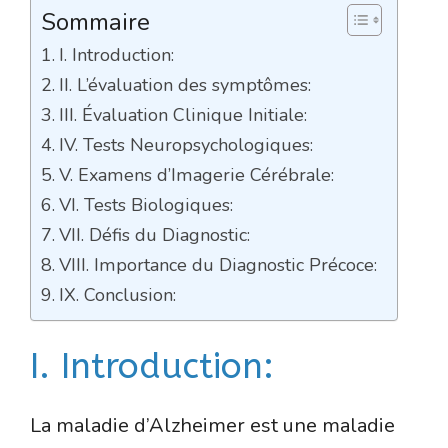
Sommaire
I. Introduction:
II. L’évaluation des symptômes:
III. Évaluation Clinique Initiale:
IV. Tests Neuropsychologiques:
V. Examens d’Imagerie Cérébrale:
VI. Tests Biologiques:
VII. Défis du Diagnostic:
VIII. Importance du Diagnostic Précoce:
IX. Conclusion:
I. Introduction:
La maladie d’Alzheimer est une maladie