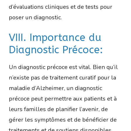
d’évaluations cliniques et de tests pour
poser un diagnostic.
VIII. Importance du
Diagnostic Précoce:
Un diagnostic précoce est vital. Bien qu’il
n’existe pas de traitement curatif pour la
maladie d’Alzheimer, un diagnostic
précoce peut permettre aux patients et à
leurs familles de planifier l’avenir, de
gérer les symptômes et de bénéficier de
traitements et de soutiens disponibles.