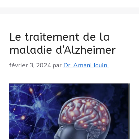
Le traitement de la
maladie d’Alzheimer
février 3, 2024
par
Dr. Amani Jouini