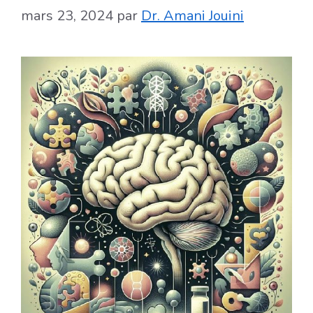
mars 23, 2024
par
Dr. Amani Jouini