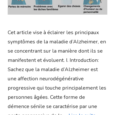
Cet article vise à éclairer les principaux
symptômes de la maladie d’Alzheimer, en
se concentrant sur la manière dont ils se
manifestent et évoluent. I. Introduction:
Sachez que la maladie d’Alzheimer est
une affection neurodégénérative
progressive qui touche principalement les
personnes âgées. Cette forme de
démence sénile se caractérise par une