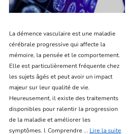
La démence vasculaire est une maladie
cérébrale progressive qui affecte la
mémoire, la pensée et le comportement.
Elle est particulièrement fréquente chez
les sujets âgés et peut avoir un impact
majeur sur leur qualité de vie.
Heureusement, il existe des traitements
disponibles pour ralentir la progression
de la maladie et améliorer les
symptômes. I. Comprendre …
Lire la suite