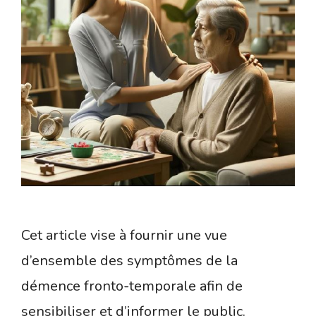
Cet article vise à fournir une vue
d’ensemble des symptômes de la
démence fronto-temporale afin de
sensibiliser et d’informer le public.