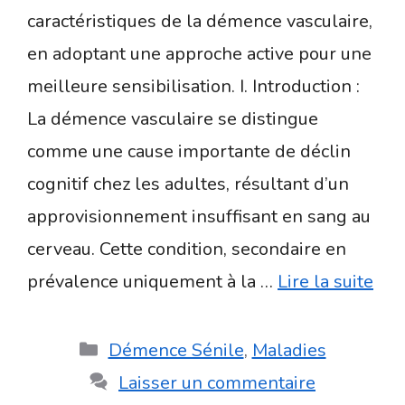
caractéristiques de la démence vasculaire,
en adoptant une approche active pour une
meilleure sensibilisation. I. Introduction :
La démence vasculaire se distingue
comme une cause importante de déclin
cognitif chez les adultes, résultant d’un
approvisionnement insuffisant en sang au
cerveau. Cette condition, secondaire en
prévalence uniquement à la …
Lire la suite
Catégories
Démence Sénile
,
Maladies
Laisser un commentaire