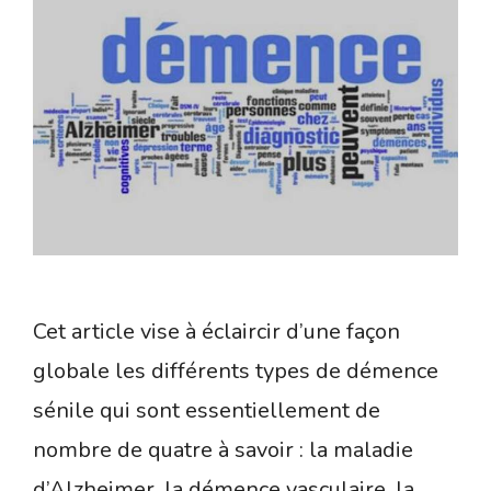
Cet article vise à éclaircir d’une façon
globale les différents types de démence
sénile qui sont essentiellement de
nombre de quatre à savoir : la maladie
d’Alzheimer, la démence vasculaire, la