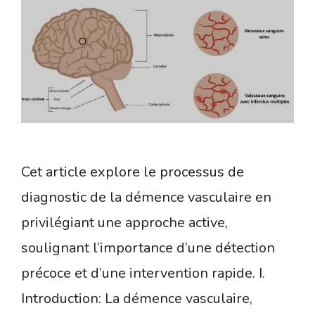
Cet article explore le processus de
diagnostic de la démence vasculaire en
privilégiant une approche active,
soulignant l’importance d’une détection
précoce et d’une intervention rapide. I.
Introduction: La démence vasculaire,