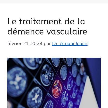
Le traitement de la
démence vasculaire
février 21, 2024
par
Dr. Amani Jouini