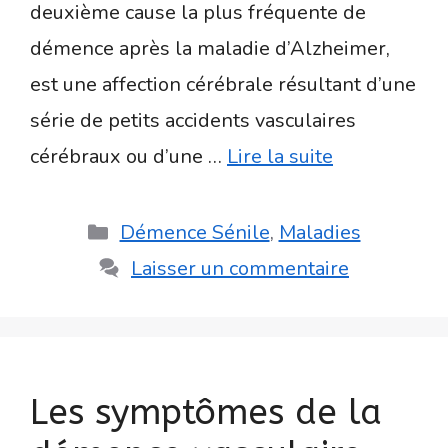
deuxième cause la plus fréquente de
démence après la maladie d’Alzheimer,
est une affection cérébrale résultant d’une
série de petits accidents vasculaires
cérébraux ou d’une …
Lire la suite
Catégories
Démence Sénile
,
Maladies
Laisser un commentaire
Les symptômes de la