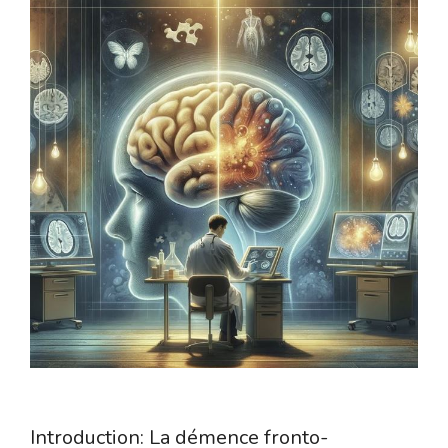
Introduction: La démence fronto-