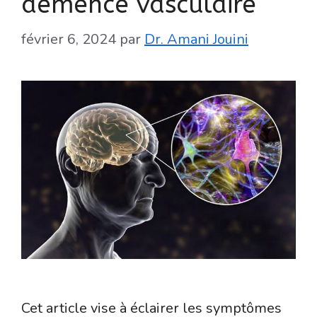
démence vasculaire
février 6, 2024
par
Dr. Amani Jouini
Cet article vise à éclairer les symptômes