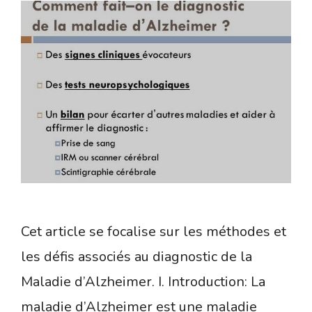
Cet article se focalise sur les méthodes et
les défis associés au diagnostic de la
Maladie d’Alzheimer. I. Introduction: La
maladie d’Alzheimer est une maladie