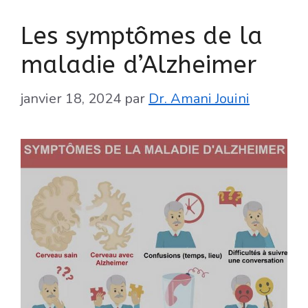
Les symptômes de la
maladie d’Alzheimer
janvier 18, 2024
par
Dr. Amani Jouini