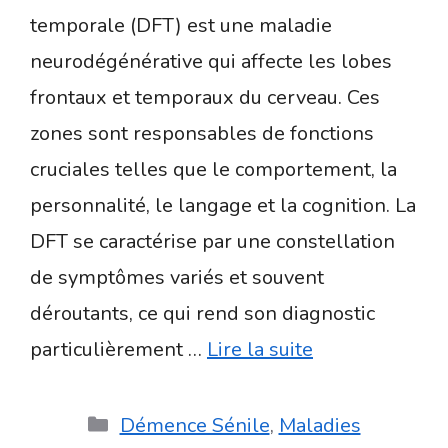
temporale (DFT) est une maladie
neurodégénérative qui affecte les lobes
frontaux et temporaux du cerveau. Ces
zones sont responsables de fonctions
cruciales telles que le comportement, la
personnalité, le langage et la cognition. La
DFT se caractérise par une constellation
de symptômes variés et souvent
déroutants, ce qui rend son diagnostic
particulièrement …
Lire la suite
Catégories
Démence Sénile
,
Maladies