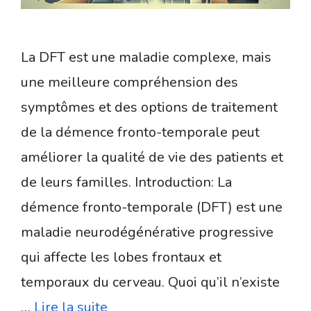
La DFT est une maladie complexe, mais
une meilleure compréhension des
symptômes et des options de traitement
de la démence fronto-temporale peut
améliorer la qualité de vie des patients et
de leurs familles. Introduction: La
démence fronto-temporale (DFT) est une
maladie neurodégénérative progressive
qui affecte les lobes frontaux et
temporaux du cerveau. Quoi qu’il n’existe
…
Lire la suite