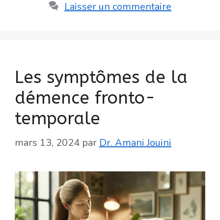
Laisser un commentaire
Les symptômes de la
démence fronto-
temporale
mars 13, 2024
par
Dr. Amani Jouini