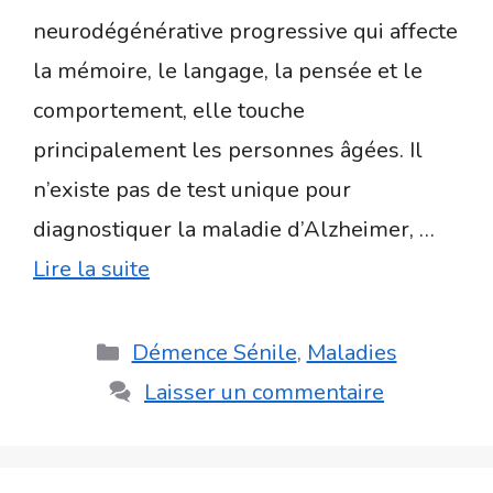
neurodégénérative progressive qui affecte
la mémoire, le langage, la pensée et le
comportement, elle touche
principalement les personnes âgées. Il
n’existe pas de test unique pour
diagnostiquer la maladie d’Alzheimer, …
Lire la suite
Catégories
Démence Sénile
,
Maladies
Laisser un commentaire