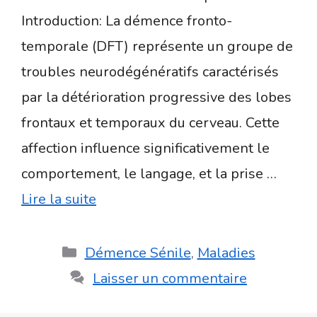
Introduction: La démence fronto-
temporale (DFT) représente un groupe de
troubles neurodégénératifs caractérisés
par la détérioration progressive des lobes
frontaux et temporaux du cerveau. Cette
affection influence significativement le
comportement, le langage, et la prise …
Lire la suite
Catégories
Démence Sénile
,
Maladies
Laisser un commentaire