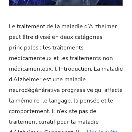
Le traitement de la maladie d’Alzheimer
peut être divisé en deux catégories
principales : les traitements
médicamenteux et les traitements non
médicamenteux. I. Introduction: La maladie
d’Alzheimer est une maladie
neurodégénérative progressive qui affecte
la mémoire, le langage, la pensée et le
comportement. Il n’existe pas de
traitement curatif pour la maladie