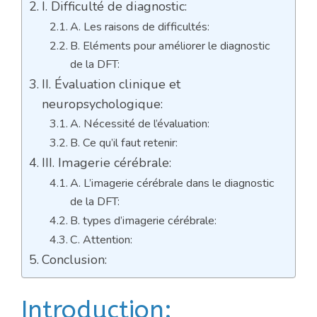
I. Difficulté de diagnostic:
A. Les raisons de difficultés:
B. Eléments pour améliorer le diagnostic
de la DFT:
II. Évaluation clinique et
neuropsychologique:
A. Nécessité de l’évaluation:
B. Ce qu’il faut retenir:
III. Imagerie cérébrale:
A. L’imagerie cérébrale dans le diagnostic
de la DFT:
B. types d’imagerie cérébrale:
C. Attention:
Conclusion:
Introduction: