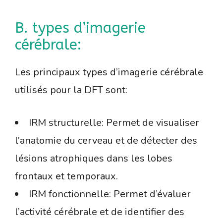
B. types d’imagerie
cérébrale:
Les principaux types d’imagerie cérébrale
utilisés pour la DFT sont:
IRM structurelle: Permet de visualiser
l’anatomie du cerveau et de détecter des
lésions atrophiques dans les lobes
frontaux et temporaux.
IRM fonctionnelle: Permet d’évaluer
l’activité cérébrale et de identifier des