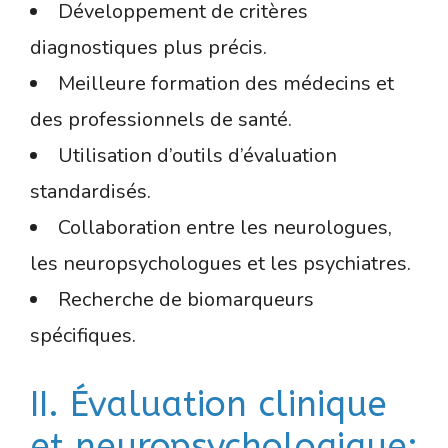
Développement de critères
diagnostiques plus précis.
Meilleure formation des médecins et
des professionnels de santé.
Utilisation d’outils d’évaluation
standardisés.
Collaboration entre les neurologues,
les neuropsychologues et les psychiatres.
Recherche de biomarqueurs
spécifiques.
II. Évaluation clinique
et neuropsychologique: