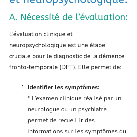
A. Nécessité de l’évaluation:
L’évaluation clinique et
neuropsychologique est une étape
cruciale pour le diagnostic de la démence
fronto-temporale (DFT). Elle permet de:
Identifier les symptômes:
* L’examen clinique réalisé par un
neurologue ou un psychiatre
permet de recueillir des
informations sur les symptômes du