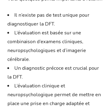
Il n’existe pas de test unique pour
diagnostiquer la DFT.
L’évaluation est basée sur une
combinaison d’examens cliniques,
neuropsychologiques et d’imagerie
cérébrale.
Un diagnostic précoce est crucial pour
la DFT.
L’évaluation clinique et
neuropsychologique permet de mettre en
place une prise en charge adaptée et