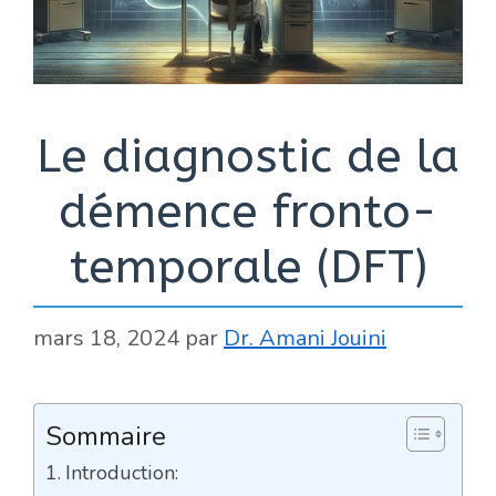
Le diagnostic de la
démence fronto-
temporale (DFT)
mars 18, 2024
par
Dr. Amani Jouini
Sommaire
Introduction: