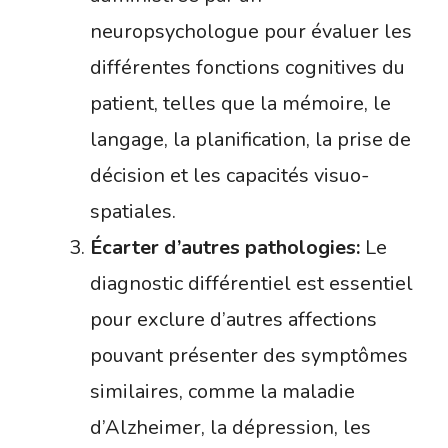
neuropsychologue pour évaluer les
différentes fonctions cognitives du
patient, telles que la mémoire, le
langage, la planification, la prise de
décision et les capacités visuo-
spatiales.
Écarter d’autres pathologies:
Le
diagnostic différentiel est essentiel
pour exclure d’autres affections
pouvant présenter des symptômes
similaires, comme la maladie
d’Alzheimer, la dépression, les