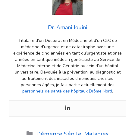
Dr. Amani Jouini
Titulaire d’un Doctorat en Médecine et d’un CEC de
médecine d’urgence et de catastrophe avec une
expérience de cinq années en tant qu’urgentiste et onze
années en tant que médecin généraliste au Service de
Médecine Interne et de Gériatrie au sein d’un hôpital
universitaire. Dévouée à la prévention, au diagnostic et
au traitement des maladies chroniques chez les
personnes âgées, je fais partie actuellement des
personnels de santé des hôpitaux Drôme Nord
.
Catégories
Démence Sénile
,
Maladies