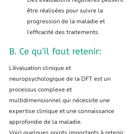
être réalisées pour suivre la
progression de la maladie et
l’efficacité des traitements.
B. Ce qu’il faut retenir:
L’évaluation clinique et
neuropsychologique de la DFT est un
processus complexe et
multidimensionnel qui nécessite une
expertise clinique et une connaissance
approfondie de la maladie.
Voici quelques points importants à retenir: