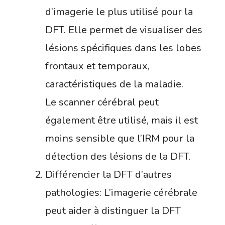
d’imagerie le plus utilisé pour la
DFT. Elle permet de visualiser des
lésions spécifiques dans les lobes
frontaux et temporaux,
caractéristiques de la maladie.
Le scanner cérébral peut
également être utilisé, mais il est
moins sensible que l’IRM pour la
détection des lésions de la DFT.
Différencier la DFT d’autres
pathologies: L’imagerie cérébrale
peut aider à distinguer la DFT