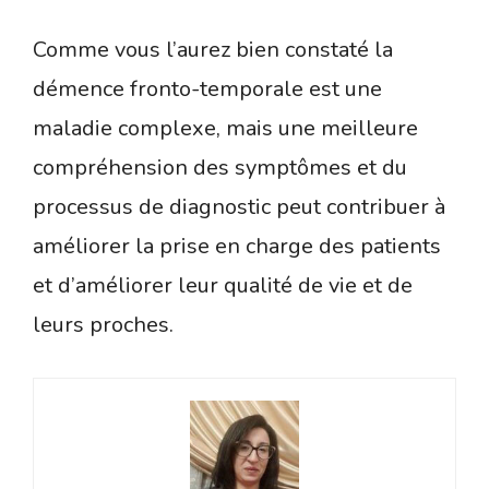
Comme vous l’aurez bien constaté la
démence fronto-temporale est une
maladie complexe, mais une meilleure
compréhension des symptômes et du
processus de diagnostic peut contribuer à
améliorer la prise en charge des patients
et d’améliorer leur qualité de vie et de
leurs proches.