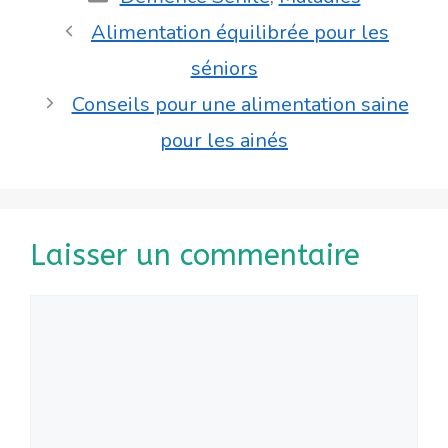
Alimentation équilibrée pour les
séniors
Conseils pour une alimentation saine
pour les ainés
Laisser un commentaire
Commentaire