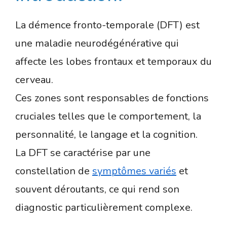
La démence fronto-temporale (DFT) est
une maladie neurodégénérative qui
affecte les lobes frontaux et temporaux du
cerveau.
Ces zones sont responsables de fonctions
cruciales telles que le comportement, la
personnalité, le langage et la cognition.
La DFT se caractérise par une
constellation de
symptômes variés
et
souvent déroutants, ce qui rend son
diagnostic particulièrement complexe.