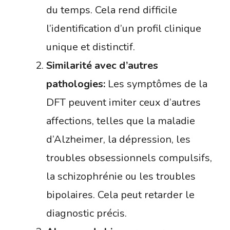
du temps. Cela rend difficile
l’identification d’un profil clinique
unique et distinctif.
Similarité avec d’autres
pathologies:
Les symptômes de la
DFT peuvent imiter ceux d’autres
affections, telles que la maladie
d’Alzheimer, la dépression, les
troubles obsessionnels compulsifs,
la schizophrénie ou les troubles
bipolaires. Cela peut retarder le
diagnostic précis.