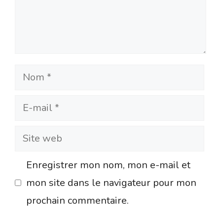
Nom
E-
mail
Site
web
Enregistrer mon nom, mon e-mail et
mon site dans le navigateur pour mon
prochain commentaire.