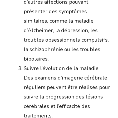
d’autres affections pouvant
présenter des symptômes
similaires, comme la maladie
d’Alzheimer, la dépression, les
troubles obsessionnels compulsifs,
la schizophrénie ou les troubles
bipolaires.
Suivre l’évolution de la maladie:
Des examens d’imagerie cérébrale
réguliers peuvent être réalisés pour
suivre la progression des lésions
cérébrales et l’efficacité des
traitements.