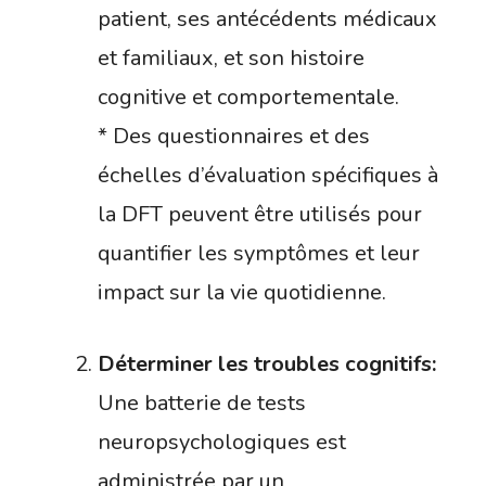
patient, ses antécédents médicaux
et familiaux, et son histoire
cognitive et comportementale.
* Des questionnaires et des
échelles d’évaluation spécifiques à
la DFT peuvent être utilisés pour
quantifier les symptômes et leur
impact sur la vie quotidienne.
Déterminer les troubles cognitifs:
Une batterie de tests
neuropsychologiques est
administrée par un