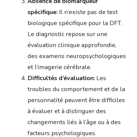
Absence de biomarqueur
spécifique:
Il n’existe pas de test
biologique spécifique pour la DFT.
Le diagnostic repose sur une
évaluation clinique approfondie,
des examens neuropsychologiques
et l’imagerie cérébrale.
Difficultés d’évaluation:
Les
troubles du comportement et de la
personnalité peuvent être difficiles
à évaluer et à distinguer des
changements liés à l’âge ou à des
facteurs psychologiques.