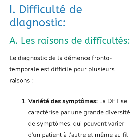
I. Difficulté de
diagnostic:
A. Les raisons de difficultés:
Le diagnostic de la démence fronto-
temporale est difficile pour plusieurs
raisons :
Variété des symptômes:
La DFT se
caractérise par une grande diversité
de symptômes, qui peuvent varier
d’un patient à l’autre et même au fil