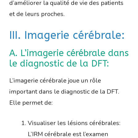
d’améliorer la qualité de vie des patients
et de leurs proches.
III. Imagerie cérébrale:
A. L’imagerie cérébrale dans
le diagnostic de la DFT:
L’imagerie cérébrale joue un rôle
important dans le diagnostic de la DFT.
Elle permet de:
Visualiser les lésions cérébrales:
L’IRM cérébrale est l’examen