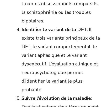
troubles obsessionnels compulsifs,
la schizophrénie ou les troubles
bipolaires.
Identifier le variant de la DFT:
Il
existe trois variants principaux de la
DFT: le variant comportemental, le
variant aphasique et le variant
dysexécutif. L’évaluation clinique et
neuropsychologique permet
d’identifier le variant le plus
probable.
Suivre l’évolution de la maladie:
Des évaluations régulières peuvent