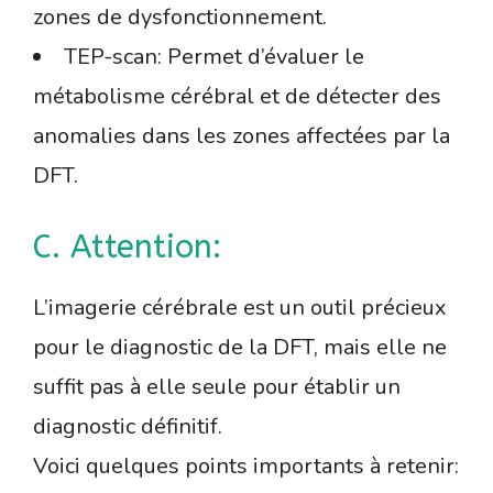
zones de dysfonctionnement.
TEP-scan: Permet d’évaluer le
métabolisme cérébral et de détecter des
anomalies dans les zones affectées par la
DFT.
C. Attention:
L’imagerie cérébrale est un outil précieux
pour le diagnostic de la DFT, mais elle ne
suffit pas à elle seule pour établir un
diagnostic définitif.
Voici quelques points importants à retenir: