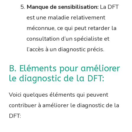
Manque de sensibilisation:
La DFT
est une maladie relativement
méconnue, ce qui peut retarder la
consultation d’un spécialiste et
l’accès à un diagnostic précis.
B. Eléments pour améliorer
le diagnostic de la DFT:
Voici quelques éléments qui peuvent
contribuer à améliorer le diagnostic de la
DFT: