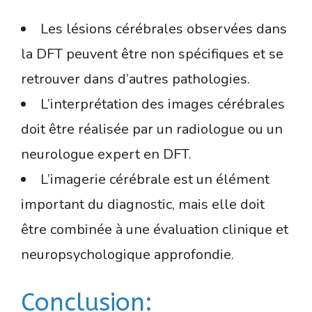
Les lésions cérébrales observées dans
la DFT peuvent être non spécifiques et se
retrouver dans d’autres pathologies.
L’interprétation des images cérébrales
doit être réalisée par un radiologue ou un
neurologue expert en DFT.
L’imagerie cérébrale est un élément
important du diagnostic, mais elle doit
être combinée à une évaluation clinique et
neuropsychologique approfondie.
Conclusion: