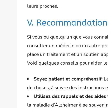
leurs proches.
V. Recommandation
Si vous ou quelqu’un que vous conna
consulter un médecin ou un autre pro
place un traitement et un soutien ap
Voici quelques conseils pour aider l
Soyez patient et compréhensif:
Le
de choses, à suivre des instructions 
Utilisez des rappels et des aides 
la maladie d’Alzheimer à se souvenir 