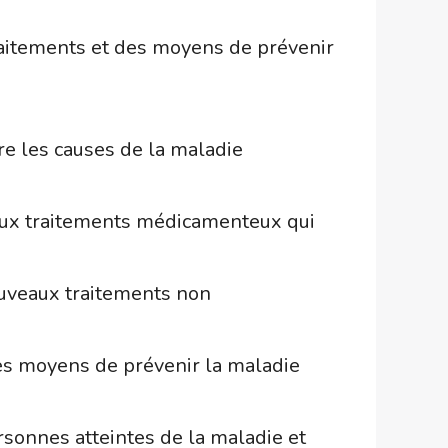
raitements et des moyens de prévenir
e les causes de la maladie
aux traitements médicamenteux qui
uveaux traitements non
es moyens de prévenir la maladie
rsonnes atteintes de la maladie et