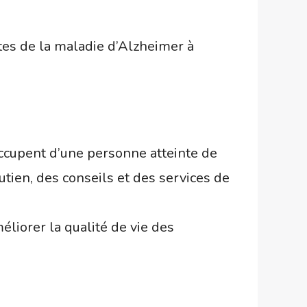
tes de la maladie d’Alzheimer à
occupent d’une personne atteinte de
tien, des conseils et des services de
iorer la qualité de vie des