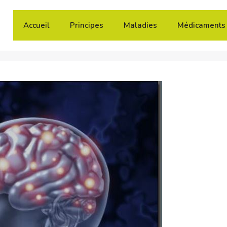
Accueil
Principes
Maladies
Médicaments