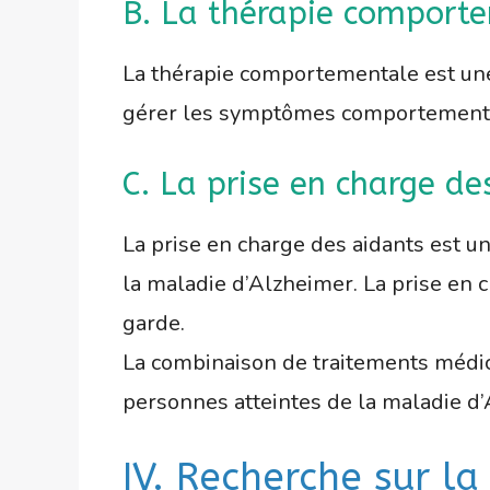
B. La thérapie comport
La thérapie comportementale est une
gérer les symptômes comportementaux, 
C. La prise en charge de
La prise en charge des aidants est u
la maladie d’Alzheimer. La prise en 
garde.
La combinaison de traitements médic
personnes atteintes de la maladie d’
IV. Recherche sur l