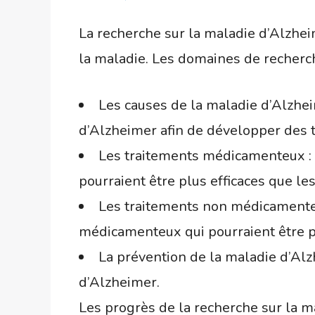
La recherche sur la maladie d’Alzhe
la maladie. Les domaines de recherc
Les causes de la maladie d’Alzhe
d’Alzheimer afin de développer des t
Les traitements médicamenteux :
pourraient être plus efficaces que le
Les traitements non médicamente
médicamenteux qui pourraient être pl
La prévention de la maladie d’Al
d’Alzheimer.
Les progrès de la recherche sur la m