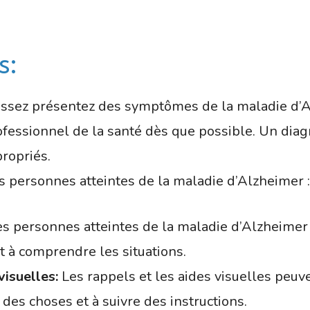
s:
issez présentez des symptômes de la maladie d’Al
fessionnel de la santé dès que possible. Un diag
propriés.
es personnes atteintes de la maladie d’Alzheimer :
s personnes atteintes de la maladie d’Alzheimer 
et à comprendre les situations.
visuelles:
Les rappels et les aides visuelles peuv
des choses et à suivre des instructions.