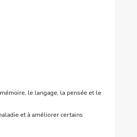
mémoire, le langage, la pensée et le
maladie et à améliorer certains