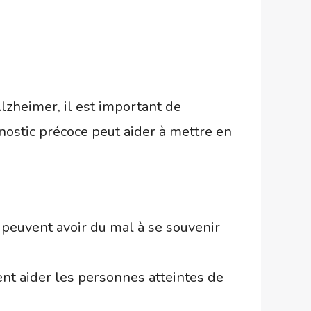
zheimer, il est important de
nostic précoce peut aider à mettre en
peuvent avoir du mal à se souvenir
ent aider les personnes atteintes de