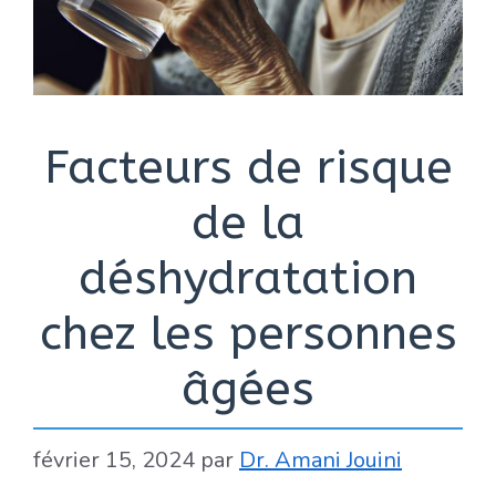
Facteurs de risque
de la
déshydratation
chez les personnes
âgées
février 15, 2024
par
Dr. Amani Jouini