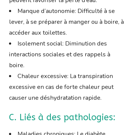
peuvent favoriser la perte d’eau.
Manque d’autonomie: Difficulté à se
lever, à se préparer à manger ou à boire, à
accéder aux toilettes.
Isolement social: Diminution des
interactions sociales et des rappels à
boire.
Chaleur excessive: La transpiration
excessive en cas de forte chaleur peut
causer une déshydratation rapide.
C. Liés à des pathologies:
Maladies chroniques: Le diabète,