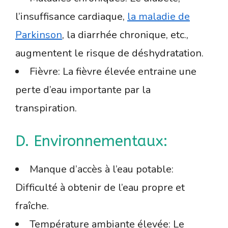
l’insuffisance cardiaque,
la maladie de
Parkinson
, la diarrhée chronique, etc.,
augmentent le risque de déshydratation.
Fièvre: La fièvre élevée entraine une
perte d’eau importante par la
transpiration.
D. Environnementaux:
Manque d’accès à l’eau potable:
Difficulté à obtenir de l’eau propre et
fraîche.
Température ambiante élevée: Le