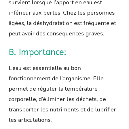
survient lorsque l’apport en eau est
inférieur aux pertes. Chez les personnes
âgées, la déshydratation est fréquente et
peut avoir des conséquences graves.
B. Importance:
L’eau est essentielle au bon
fonctionnement de l’organisme. Elle
permet de réguler la température
corporelle, d’éliminer les déchets, de
transporter les nutriments et de lubrifier
les articulations.