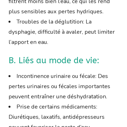
filtrent moins bien l’eau, ce qui les rend
plus sensibles aux pertes hydriques.
Troubles de la déglutition: La
dysphagie, difficulté à avaler, peut limiter
l’apport en eau.
B. Liés au mode de vie:
Incontinence urinaire ou fécale: Des
pertes urinaires ou fécales importantes
peuvent entraîner une déshydratation.
Prise de certains médicaments:
Diurétiques, laxatifs, antidépresseurs