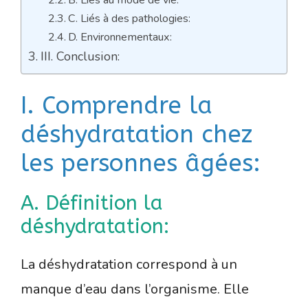
C. Liés à des pathologies:
D. Environnementaux:
III. Conclusion:
I. Comprendre la
déshydratation chez
les personnes âgées:
A. Définition la
déshydratation:
La déshydratation correspond à un
manque d’eau dans l’organisme. Elle