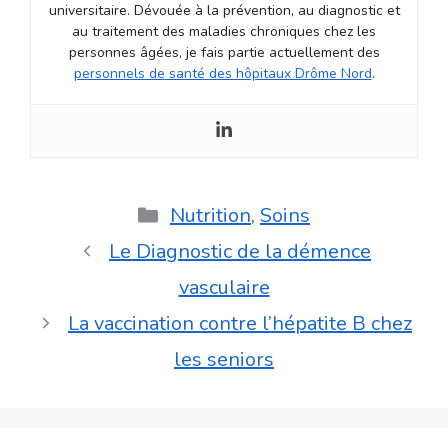
universitaire. Dévouée à la prévention, au diagnostic et
au traitement des maladies chroniques chez les
personnes âgées, je fais partie actuellement des
personnels de santé des hôpitaux Drôme Nord
.
Catégories
Nutrition
,
Soins
Le Diagnostic de la démence
vasculaire
La vaccination contre l’hépatite B chez
les seniors