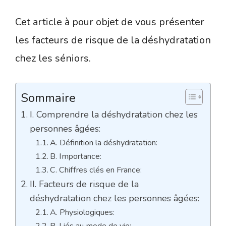
Cet article à pour objet de vous présenter
les facteurs de risque de la déshydratation
chez les séniors.
Sommaire
I. Comprendre la déshydratation chez les
personnes âgées:
A. Définition la déshydratation:
B. Importance:
C. Chiffres clés en France:
II. Facteurs de risque de la
déshydratation chez les personnes âgées:
A. Physiologiques:
B. Liés au mode de vie: