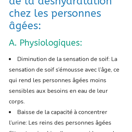
de la déshydratation
chez les personnes
âgées:
A. Physiologiques:
Diminution de la sensation de soif: La
sensation de soif s’émousse avec l’âge, ce
qui rend les personnes âgées moins
sensibles aux besoins en eau de leur
corps.
Baisse de la capacité à concentrer
l’urine: Les reins des personnes âgées