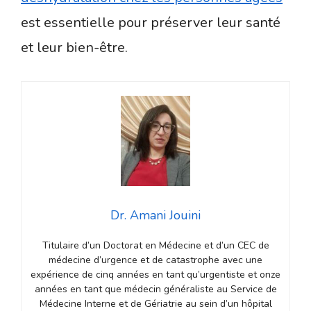
est essentielle pour préserver leur santé
et leur bien-être.
Dr. Amani Jouini
Titulaire d’un Doctorat en Médecine et d’un CEC de
médecine d’urgence et de catastrophe avec une
expérience de cinq années en tant qu’urgentiste et onze
années en tant que médecin généraliste au Service de
Médecine Interne et de Gériatrie au sein d’un hôpital