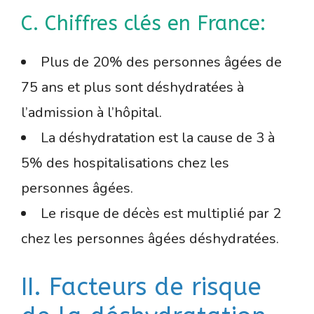
C. Chiffres clés en France:
Plus de 20% des personnes âgées de
75 ans et plus sont déshydratées à
l’admission à l’hôpital.
La déshydratation est la cause de 3 à
5% des hospitalisations chez les
personnes âgées.
Le risque de décès est multiplié par 2
chez les personnes âgées déshydratées.
II. Facteurs de risque