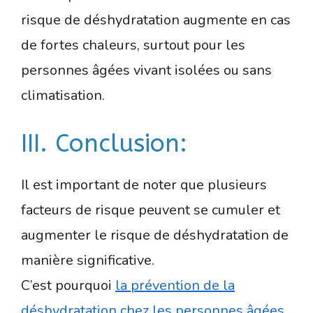
risque de déshydratation augmente en cas
de fortes chaleurs, surtout pour les
personnes âgées vivant isolées ou sans
climatisation.
III. Conclusion:
Il est important de noter que plusieurs
facteurs de risque peuvent se cumuler et
augmenter le risque de déshydratation de
manière significative.
C’est pourquoi
la prévention de la
déshydratation chez les personnes âgées