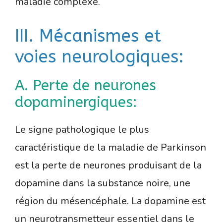
maladie complexe.
III. Mécanismes et
voies neurologiques:
A. Perte de neurones
dopaminergiques:
Le signe pathologique le plus
caractéristique de la maladie de Parkinson
est la perte de neurones produisant de la
dopamine dans la substance noire, une
région du mésencéphale. La dopamine est
un neurotransmetteur essentiel dans le