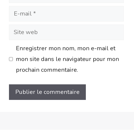
E-
mail
Site
web
Enregistrer mon nom, mon e-mail et
mon site dans le navigateur pour mon
prochain commentaire.