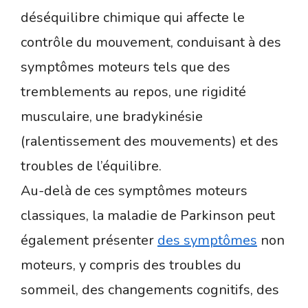
déséquilibre chimique qui affecte le
contrôle du mouvement, conduisant à des
symptômes moteurs tels que des
tremblements au repos, une rigidité
musculaire, une bradykinésie
(ralentissement des mouvements) et des
troubles de l’équilibre.
Au-delà de ces symptômes moteurs
classiques, la maladie de Parkinson peut
également présenter
des symptômes
non
moteurs, y compris des troubles du
sommeil, des changements cognitifs, des