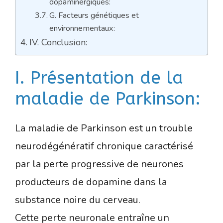
dopaminergiques:
G. Facteurs génétiques et
environnementaux:
IV. Conclusion:
I. Présentation de la
maladie de Parkinson:
La maladie de Parkinson est un trouble
neurodégénératif chronique caractérisé
par la perte progressive de neurones
producteurs de dopamine dans la
substance noire du cerveau.
Cette perte neuronale entraîne un