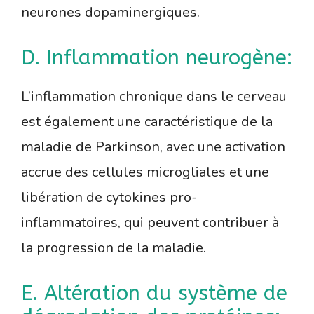
neurones dopaminergiques.
D. Inflammation neurogène:
L’inflammation chronique dans le cerveau
est également une caractéristique de la
maladie de Parkinson, avec une activation
accrue des cellules microgliales et une
libération de cytokines pro-
inflammatoires, qui peuvent contribuer à
la progression de la maladie.
E. Altération du système de