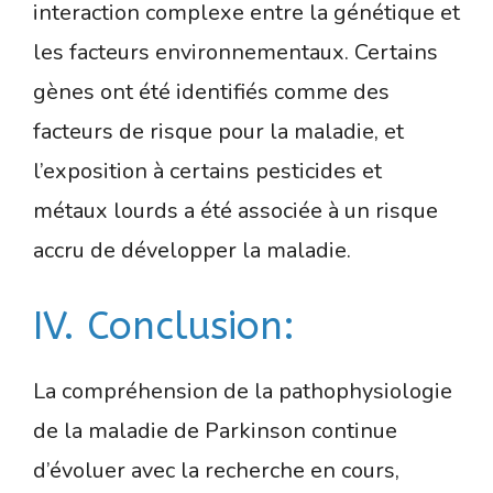
interaction complexe entre la génétique et
les facteurs environnementaux. Certains
gènes ont été identifiés comme des
facteurs de risque pour la maladie, et
l’exposition à certains pesticides et
métaux lourds a été associée à un risque
accru de développer la maladie.
IV. Conclusion:
La compréhension de la pathophysiologie
de la maladie de Parkinson continue
d’évoluer avec la recherche en cours,