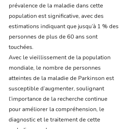
prévalence de la maladie dans cette
population est significative, avec des
estimations indiquant que jusqu’à 1 % des
personnes de plus de 60 ans sont
touchées.
Avec le vieillissement de la population
mondiale, le nombre de personnes
atteintes de la maladie de Parkinson est
susceptible d’augmenter, soulignant
l’importance de la recherche continue
pour améliorer la compréhension, le
diagnostic et le traitement de cette