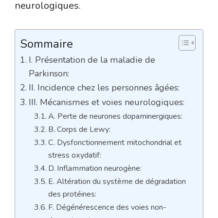
neurologiques.
Sommaire
I. Présentation de la maladie de
Parkinson:
II. Incidence chez les personnes âgées:
III. Mécanismes et voies neurologiques:
A. Perte de neurones dopaminergiques:
B. Corps de Lewy:
C. Dysfonctionnement mitochondrial et
stress oxydatif:
D. Inflammation neurogène:
E. Altération du système de dégradation
des protéines:
F. Dégénérescence des voies non-