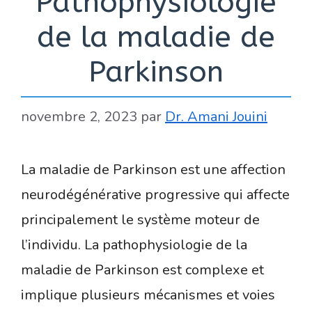
Pathophysiologie
de la maladie de
Parkinson
novembre 2, 2023
par
Dr. Amani Jouini
La maladie de Parkinson est une affection
neurodégénérative progressive qui affecte
principalement le système moteur de
l’individu. La pathophysiologie de la
maladie de Parkinson est complexe et
implique plusieurs mécanismes et voies