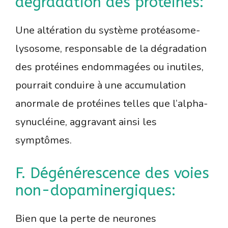
dégradation des protéines:
Une altération du système protéasome-
lysosome, responsable de la dégradation
des protéines endommagées ou inutiles,
pourrait conduire à une accumulation
anormale de protéines telles que l’alpha-
synucléine, aggravant ainsi les
symptômes.
F. Dégénérescence des voies
non-dopaminergiques:
Bien que la perte de neurones