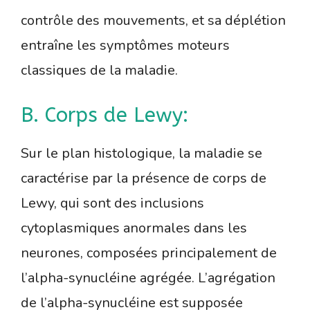
contrôle des mouvements, et sa déplétion
entraîne les symptômes moteurs
classiques de la maladie.
B. Corps de Lewy:
Sur le plan histologique, la maladie se
caractérise par la présence de corps de
Lewy, qui sont des inclusions
cytoplasmiques anormales dans les
neurones, composées principalement de
l’alpha-synucléine agrégée. L’agrégation
de l’alpha-synucléine est supposée