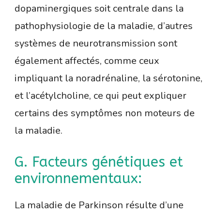
dopaminergiques soit centrale dans la
pathophysiologie de la maladie, d’autres
systèmes de neurotransmission sont
également affectés, comme ceux
impliquant la noradrénaline, la sérotonine,
et l’acétylcholine, ce qui peut expliquer
certains des symptômes non moteurs de
la maladie.
G. Facteurs génétiques et
environnementaux:
La maladie de Parkinson résulte d’une