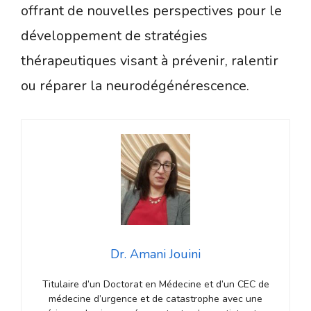
offrant de nouvelles perspectives pour le
développement de stratégies
thérapeutiques visant à prévenir, ralentir
ou réparer la neurodégénérescence.
Dr. Amani Jouini
Titulaire d’un Doctorat en Médecine et d’un CEC de
médecine d’urgence et de catastrophe avec une