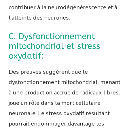
contribuer à la neurodégénérescence et à
l’atteinte des neurones.
C. Dysfonctionnement
mitochondrial et stress
oxydatif:
Des preuves suggèrent que le
dysfonctionnement mitochondrial, menant
à une production accrue de radicaux libres,
joue un rôle dans la mort cellulaire
neuronale. Le stress oxydatif résultant
pourrait endommager davantage les