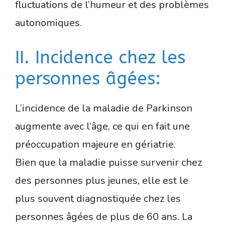
fluctuations de l’humeur et des problèmes
autonomiques.
II. Incidence chez les
personnes âgées:
L’incidence de la maladie de Parkinson
augmente avec l’âge, ce qui en fait une
préoccupation majeure en gériatrie.
Bien que la maladie puisse survenir chez
des personnes plus jeunes, elle est le
plus souvent diagnostiquée chez les
personnes âgées de plus de 60 ans. La