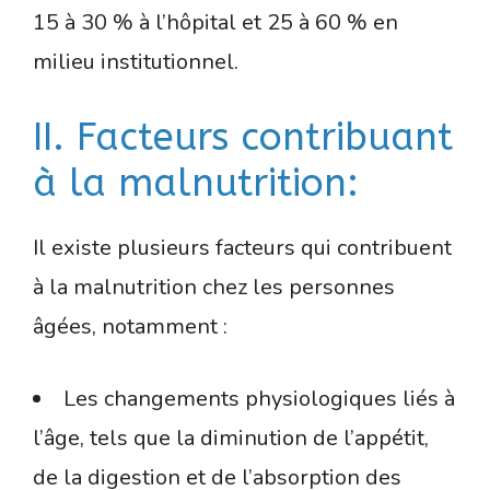
15 à 30 % à l’hôpital et 25 à 60 % en
milieu institutionnel.
II. Facteurs contribuant
à la malnutrition:
Il existe plusieurs facteurs qui contribuent
à la malnutrition chez les personnes
âgées, notamment :
Les changements physiologiques liés à
l’âge, tels que la diminution de l’appétit,
de la digestion et de l’absorption des