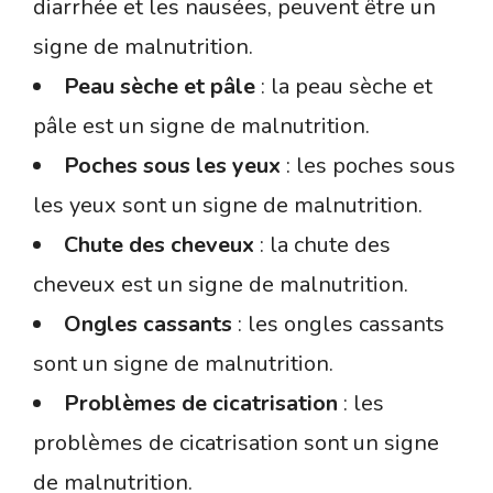
diarrhée et les nausées, peuvent être un
signe de malnutrition.
Peau sèche et pâle
: la peau sèche et
pâle est un signe de malnutrition.
Poches sous les yeux
: les poches sous
les yeux sont un signe de malnutrition.
Chute des cheveux
: la chute des
cheveux est un signe de malnutrition.
Ongles cassants
: les ongles cassants
sont un signe de malnutrition.
Problèmes de cicatrisation
: les
problèmes de cicatrisation sont un signe
de malnutrition.