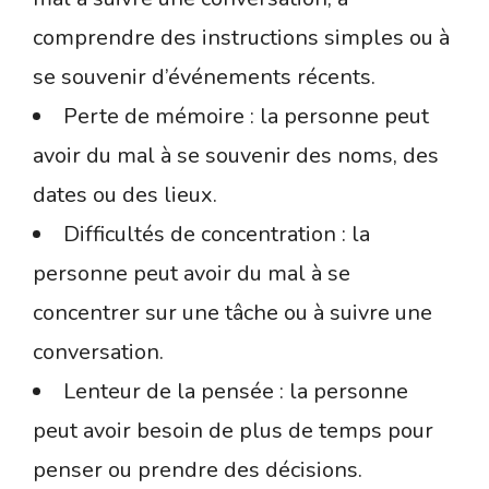
comprendre des instructions simples ou à
se souvenir d’événements récents.
Perte de mémoire : la personne peut
avoir du mal à se souvenir des noms, des
dates ou des lieux.
Difficultés de concentration : la
personne peut avoir du mal à se
concentrer sur une tâche ou à suivre une
conversation.
Lenteur de la pensée : la personne
peut avoir besoin de plus de temps pour
penser ou prendre des décisions.