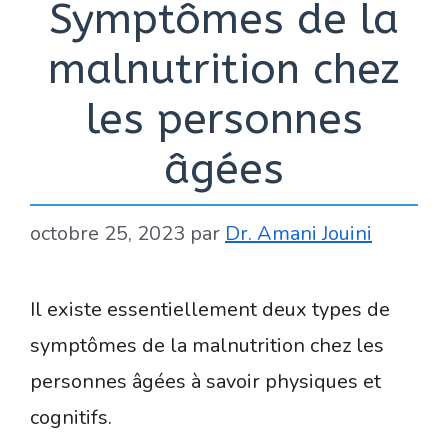
Symptômes de la
malnutrition chez
les personnes
âgées
octobre 25, 2023
par
Dr. Amani Jouini
Il existe essentiellement deux types de
symptômes de la malnutrition chez les
personnes âgées à savoir physiques et
cognitifs.