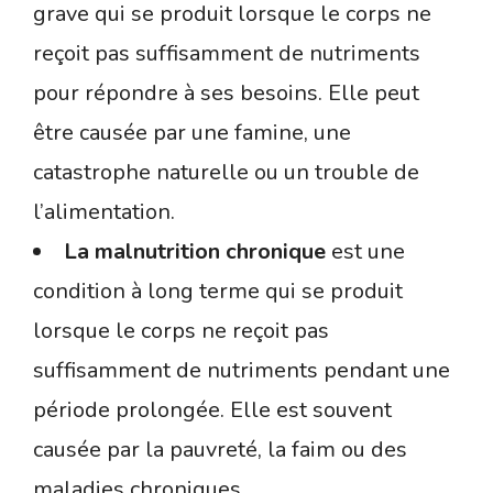
grave qui se produit lorsque le corps ne
reçoit pas suffisamment de nutriments
pour répondre à ses besoins. Elle peut
être causée par une famine, une
catastrophe naturelle ou un trouble de
l’alimentation.
La malnutrition chronique
est une
condition à long terme qui se produit
lorsque le corps ne reçoit pas
suffisamment de nutriments pendant une
période prolongée. Elle est souvent
causée par la pauvreté, la faim ou des
maladies chroniques.