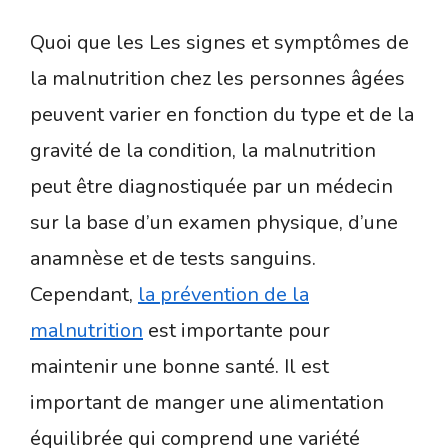
Quoi que les Les signes et symptômes de
la malnutrition chez les personnes âgées
peuvent varier en fonction du type et de la
gravité de la condition, la malnutrition
peut être diagnostiquée par un médecin
sur la base d’un examen physique, d’une
anamnèse et de tests sanguins.
Cependant,
la prévention de la
malnutrition
est importante pour
maintenir une bonne santé. Il est
important de manger une alimentation
équilibrée qui comprend une variété