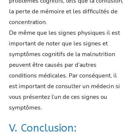
problèmes cognitifs, tels que la confusion,
la perte de mémoire et les difficultés de
concentration.
De même que les signes physiques il est
important de noter que les signes et
symptômes cognitifs de la malnutrition
peuvent être causés par d’autres
conditions médicales. Par conséquent, il
est important de consulter un médecin si
vous présentez l’un de ces signes ou
symptômes.
V. Conclusion: