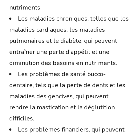
nutriments.
Les maladies chroniques, telles que les
maladies cardiaques, les maladies
pulmonaires et le diabète, qui peuvent
entraîner une perte d’appétit et une
diminution des besoins en nutriments.
Les problèmes de santé bucco-
dentaire, tels que la perte de dents et les
maladies des gencives, qui peuvent
rendre la mastication et la déglutition
difficiles.
Les problèmes financiers, qui peuvent