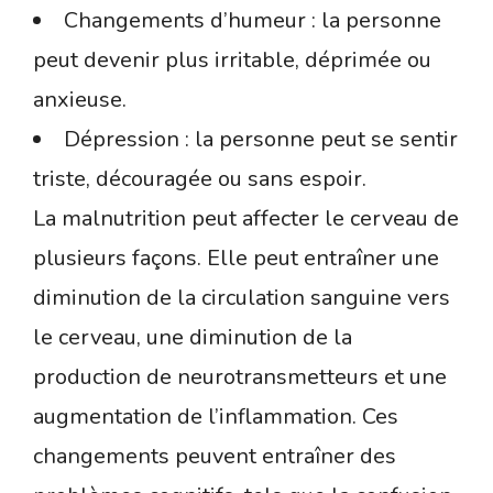
Changements d’humeur : la personne
peut devenir plus irritable, déprimée ou
anxieuse.
Dépression : la personne peut se sentir
triste, découragée ou sans espoir.
La malnutrition peut affecter le cerveau de
plusieurs façons. Elle peut entraîner une
diminution de la circulation sanguine vers
le cerveau, une diminution de la
production de neurotransmetteurs et une
augmentation de l’inflammation. Ces
changements peuvent entraîner des