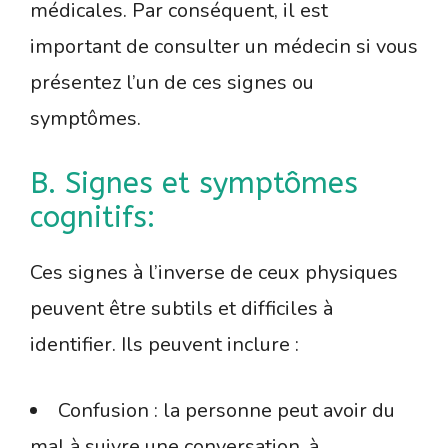
médicales. Par conséquent, il est
important de consulter un médecin si vous
présentez l’un de ces signes ou
symptômes.
B. Signes et symptômes
cognitifs:
Ces signes à l’inverse de ceux physiques
peuvent être subtils et difficiles à
identifier. Ils peuvent inclure :
Confusion : la personne peut avoir du
mal à suivre une conversation, à