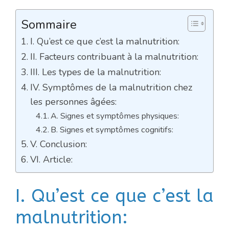
Sommaire
I. Qu’est ce que c’est la malnutrition:
II. Facteurs contribuant à la malnutrition:
III. Les types de la malnutrition:
IV. Symptômes de la malnutrition chez
les personnes âgées:
A. Signes et symptômes physiques:
B. Signes et symptômes cognitifs:
V. Conclusion:
VI. Article:
I. Qu’est ce que c’est la
malnutrition: