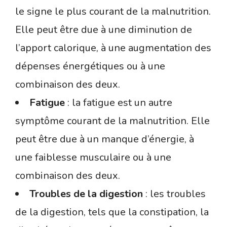
le signe le plus courant de la malnutrition.
Elle peut être due à une diminution de
l’apport calorique, à une augmentation des
dépenses énergétiques ou à une
combinaison des deux.
Fatigue
: la fatigue est un autre
symptôme courant de la malnutrition. Elle
peut être due à un manque d’énergie, à
une faiblesse musculaire ou à une
combinaison des deux.
Troubles de la digestion
: les troubles
de la digestion, tels que la constipation, la