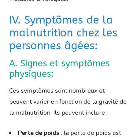
IV. Symptômes de la
malnutrition chez les
personnes âgées:
A. Signes et symptômes
physiques:
Ces symptômes sont nombreux et
peuvent varier en fonction de la gravité de
la malnutrition. Ils peuvent inclure :
Perte de poids
: la perte de poids est