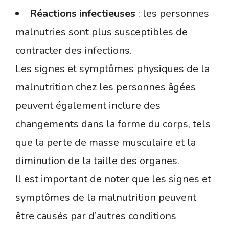
Réactions infectieuses
: les personnes
malnutries sont plus susceptibles de
contracter des infections.
Les signes et symptômes physiques de la
malnutrition chez les personnes âgées
peuvent également inclure des
changements dans la forme du corps, tels
que la perte de masse musculaire et la
diminution de la taille des organes.
Il est important de noter que les signes et
symptômes de la malnutrition peuvent
être causés par d’autres conditions