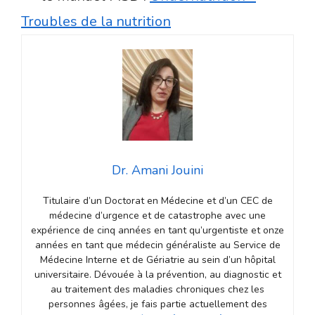
Troubles de la nutrition
Dr. Amani Jouini
Titulaire d’un Doctorat en Médecine et d’un CEC de
médecine d’urgence et de catastrophe avec une
expérience de cinq années en tant qu’urgentiste et onze
années en tant que médecin généraliste au Service de
Médecine Interne et de Gériatrie au sein d’un hôpital
universitaire. Dévouée à la prévention, au diagnostic et
au traitement des maladies chroniques chez les
personnes âgées, je fais partie actuellement des