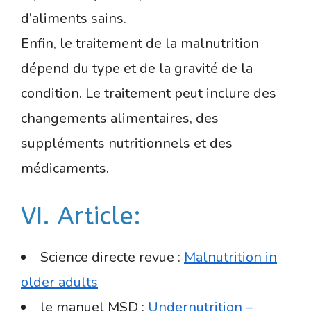
d’aliments sains.
Enfin, le traitement de la malnutrition
dépend du type et de la gravité de la
condition. Le traitement peut inclure des
changements alimentaires, des
suppléments nutritionnels et des
médicaments.
VI. Article:
Science directe revue :
Malnutrition in
older adults
le manuel MSD :
Undernutrition –