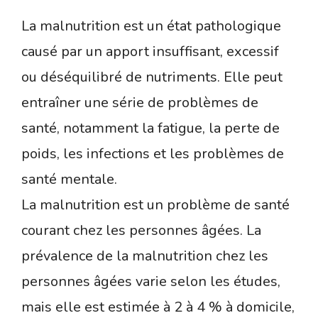
La malnutrition est un état pathologique
causé par un apport insuffisant, excessif
ou déséquilibré de nutriments. Elle peut
entraîner une série de problèmes de
santé, notamment la fatigue, la perte de
poids, les infections et les problèmes de
santé mentale.
La malnutrition est un problème de santé
courant chez les personnes âgées. La
prévalence de la malnutrition chez les
personnes âgées varie selon les études,
mais elle est estimée à 2 à 4 % à domicile,