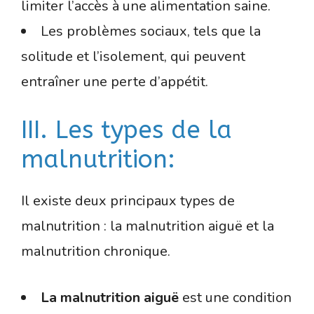
limiter l’accès à une alimentation saine.
Les problèmes sociaux, tels que la
solitude et l’isolement, qui peuvent
entraîner une perte d’appétit.
III. Les types de la
malnutrition:
Il existe deux principaux types de
malnutrition : la malnutrition aiguë et la
malnutrition chronique.
La malnutrition aiguë
est une condition