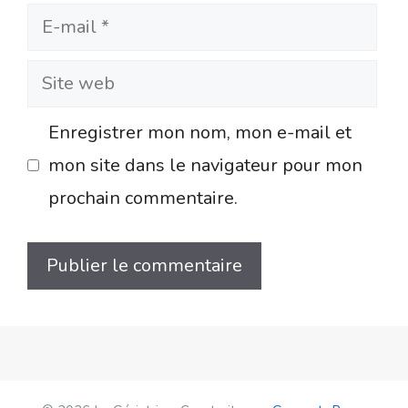
E-
mail
Site
web
Enregistrer mon nom, mon e-mail et
mon site dans le navigateur pour mon
prochain commentaire.