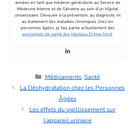
années en tant que médecin généraliste au Service de
Médecine Interne et de Gériatrie au sein d’un hôpital
universitaire. Dévouée à la prévention, au diagnostic et
au traitement des maladies chroniques chez les
personnes âgées, je fais partie actuellement des
personnels de santé des hôpitaux Drôme Nord
.
Catégories
Médicaments
,
Santé
La Déshydratation chez les Personnes
Âgées
Les effets du vieillissement sur
l’appareil urinaire