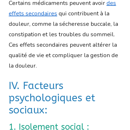
Certains médicaments peuvent avoir
des
effets secondaires
qui contribuent à la
douleur, comme la sécheresse buccale, la
constipation et les troubles du sommeil.
Ces effets secondaires peuvent altérer la
qualité de vie et compliquer la gestion de
la douleur.
IV. Facteurs
psychologiques et
sociaux:
1. Isolement social :