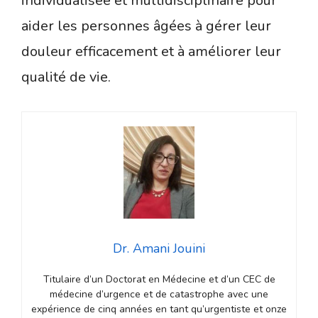
individualisée et multidisciplinaire pour
aider les personnes âgées à gérer leur
douleur efficacement et à améliorer leur
qualité de vie.
Dr. Amani Jouini
Titulaire d’un Doctorat en Médecine et d’un CEC de
médecine d’urgence et de catastrophe avec une
expérience de cinq années en tant qu’urgentiste et onze