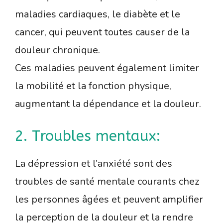
maladies cardiaques, le diabète et le
cancer, qui peuvent toutes causer de la
douleur chronique.
Ces maladies peuvent également limiter
la mobilité et la fonction physique,
augmentant la dépendance et la douleur.
2. Troubles mentaux:
La dépression et l’anxiété sont des
troubles de santé mentale courants chez
les personnes âgées et peuvent amplifier
la perception de la douleur et la rendre