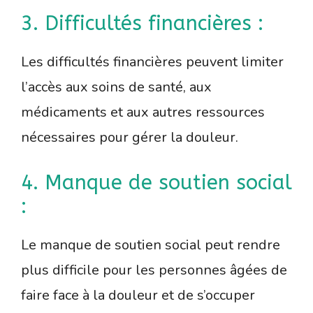
3. Difficultés financières :
Les difficultés financières peuvent limiter
l’accès aux soins de santé, aux
médicaments et aux autres ressources
nécessaires pour gérer la douleur.
4. Manque de soutien social
:
Le manque de soutien social peut rendre
plus difficile pour les personnes âgées de
faire face à la douleur et de s’occuper