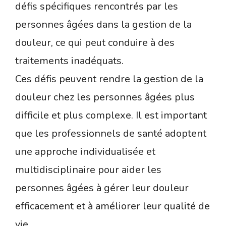
défis spécifiques rencontrés par les
personnes âgées dans la gestion de la
douleur, ce qui peut conduire à des
traitements inadéquats.
Ces défis peuvent rendre la gestion de la
douleur chez les personnes âgées plus
difficile et plus complexe. Il est important
que les professionnels de santé adoptent
une approche individualisée et
multidisciplinaire pour aider les
personnes âgées à gérer leur douleur
efficacement et à améliorer leur qualité de
vie.