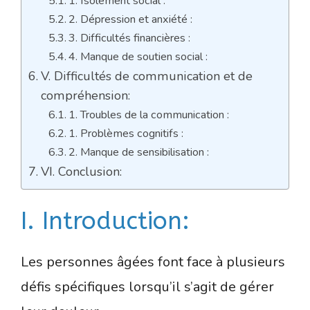
1. Isolement social :
2. Dépression et anxiété :
3. Difficultés financières :
4. Manque de soutien social :
V. Difficultés de communication et de
compréhension:
1. Troubles de la communication :
1. Problèmes cognitifs :
2. Manque de sensibilisation :
VI. Conclusion:
I. Introduction:
Les personnes âgées font face à plusieurs
défis spécifiques lorsqu’il s’agit de gérer