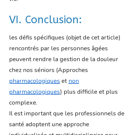
VI. Conclusion:
les défis spécifiques (objet de cet article)
rencontrés par les personnes âgées
peuvent rendre la gestion de la douleur
chez nos séniors (Approches
pharmacologiques
et
non
pharmacologiques
) plus difficile et plus
complexe.
Il est important que les professionnels de
santé adoptent une approche