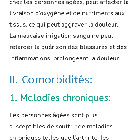
chez les personnes âgées, peut affecter la
livraison d’oxygène et de nutriments aux
tissus, ce qui peut aggraver la douleur.
La mauvaise irrigation sanguine peut
retarder la guérison des blessures et des
inflammations, prolongeant la douleur.
II. Comorbidités:
1. Maladies chroniques:
Les personnes âgées sont plus
susceptibles de souffrir de maladies
chroniques telles que l’arthrite, les