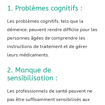
1. Problèmes cognitifs :
Les problèmes cognitifs, tels que la
démence, peuvent rendre difficile pour les
personnes âgées de comprendre les
instructions de traitement et de gérer
leurs médicaments.
2. Manque de
sensibilisation :
Les professionnels de santé peuvent ne
pas être suffisamment sensibilisés aux