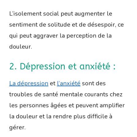
L’isolement social peut augmenter le
sentiment de solitude et de désespoir, ce
qui peut aggraver la perception de la
douleur.
2. Dépression et anxiété :
La dépression
et
l’anxiété
sont des
troubles de santé mentale courants chez
les personnes âgées et peuvent amplifier
la douleur et la rendre plus difficile à
gérer.