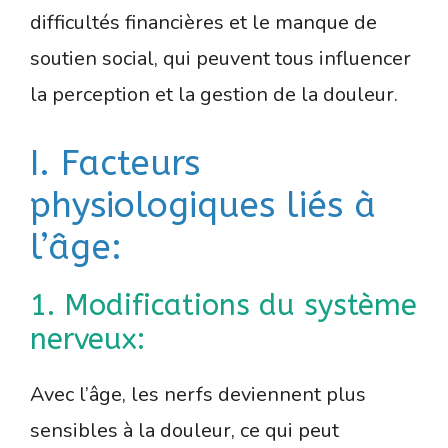
difficultés financières et le manque de
soutien social, qui peuvent tous influencer
la perception et la gestion de la douleur.
I. Facteurs
physiologiques liés à
l’âge:
1. Modifications du système
nerveux:
Avec l’âge, les nerfs deviennent plus
sensibles à la douleur, ce qui peut