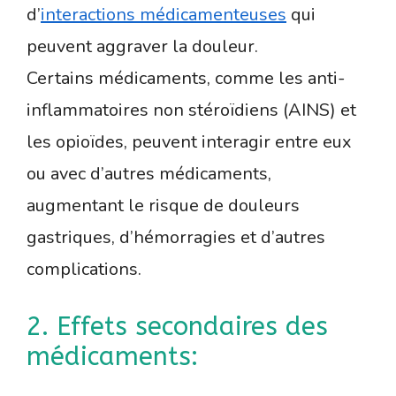
d’
interactions médicamenteuses
qui
peuvent aggraver la douleur.
Certains médicaments, comme les anti-
inflammatoires non stéroïdiens (AINS) et
les opioïdes, peuvent interagir entre eux
ou avec d’autres médicaments,
augmentant le risque de douleurs
gastriques, d’hémorragies et d’autres
complications.
2. Effets secondaires des
médicaments: