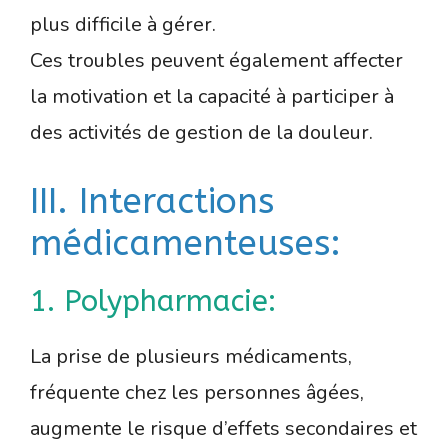
plus difficile à gérer.
Ces troubles peuvent également affecter
la motivation et la capacité à participer à
des activités de gestion de la douleur.
III. Interactions
médicamenteuses:
1. Polypharmacie:
La prise de plusieurs médicaments,
fréquente chez les personnes âgées,
augmente le risque d’effets secondaires et