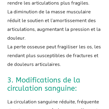
rendre les articulations plus fragiles.
La diminution de la masse musculaire
réduit le soutien et l’amortissement des
articulations, augmentant la pression et la
douleur.
La perte osseuse peut fragiliser les os, les
rendant plus susceptibles de fractures et
de douleurs articulaires.
3. Modifications de la
circulation sanguine:
La circulation sanguine réduite, fréquente