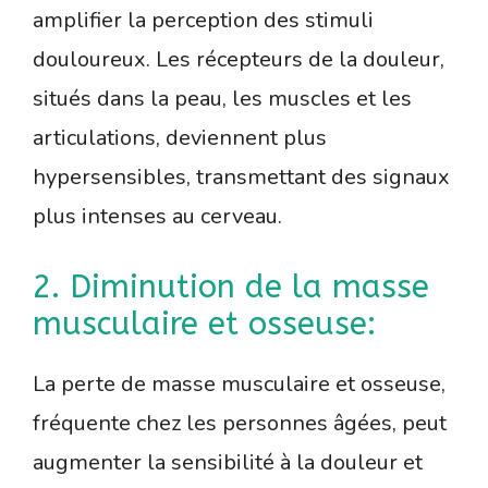
amplifier la perception des stimuli
douloureux. Les récepteurs de la douleur,
situés dans la peau, les muscles et les
articulations, deviennent plus
hypersensibles, transmettant des signaux
plus intenses au cerveau.
2. Diminution de la masse
musculaire et osseuse:
La perte de masse musculaire et osseuse,
fréquente chez les personnes âgées, peut
augmenter la sensibilité à la douleur et