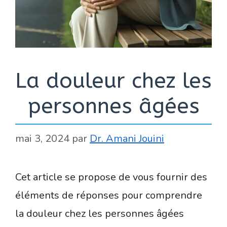
La douleur chez les
personnes âgées
mai 3, 2024
par
Dr. Amani Jouini
Cet article se propose de vous fournir des
éléments de réponses pour comprendre
la douleur chez les personnes âgées