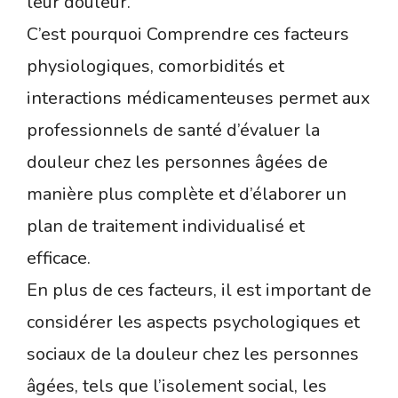
leur douleur.
C’est pourquoi Comprendre ces facteurs
physiologiques, comorbidités et
interactions médicamenteuses permet aux
professionnels de santé d’évaluer la
douleur chez les personnes âgées de
manière plus complète et d’élaborer un
plan de traitement individualisé et
efficace.
En plus de ces facteurs, il est important de
considérer les aspects psychologiques et
sociaux de la douleur chez les personnes
âgées, tels que l’isolement social, les