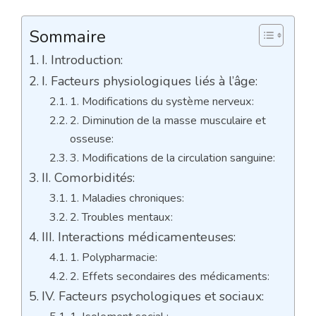
Sommaire
I. Introduction:
I. Facteurs physiologiques liés à l’âge:
1. Modifications du système nerveux:
2. Diminution de la masse musculaire et
osseuse:
3. Modifications de la circulation sanguine:
II. Comorbidités:
1. Maladies chroniques:
2. Troubles mentaux:
III. Interactions médicamenteuses:
1. Polypharmacie:
2. Effets secondaires des médicaments:
IV. Facteurs psychologiques et sociaux: