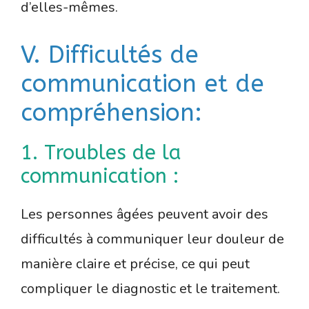
d’elles-mêmes.
V. Difficultés de
communication et de
compréhension:
1. Troubles de la
communication :
Les personnes âgées peuvent avoir des
difficultés à communiquer leur douleur de
manière claire et précise, ce qui peut
compliquer le diagnostic et le traitement.