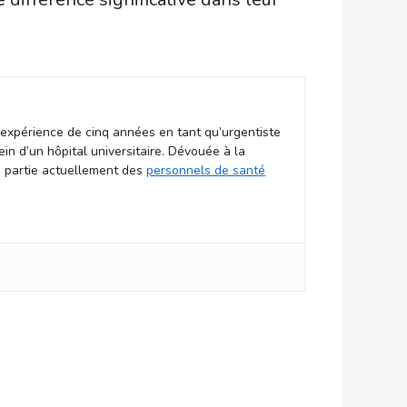
expérience de cinq années en tant qu’urgentiste
n d’un hôpital universitaire. Dévouée à la
s partie actuellement des
personnels de santé