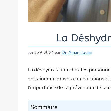
La Déshydr
avril 29, 2024
par
Dr. Amani Jouini
La déshydratation chez les personne
entraîner de graves complications et d
l’importance de la prévention de la dé
Sommaire