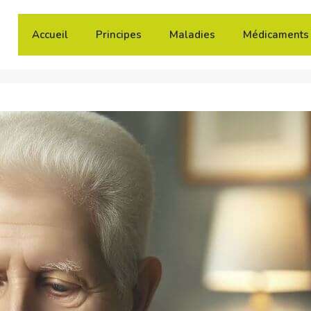
Accueil
Principes
Maladies
Médicaments