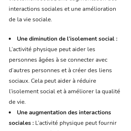
interactions sociales et une amélioration
de la vie sociale.
Une diminution de l’isolement social :
L’activité physique peut aider les
personnes âgées à se connecter avec
d’autres personnes et à créer des liens
sociaux. Cela peut aider à réduire
l’isolement social et à améliorer la qualité
de vie.
Une augmentation des interactions
sociales :
L’activité physique peut fournir