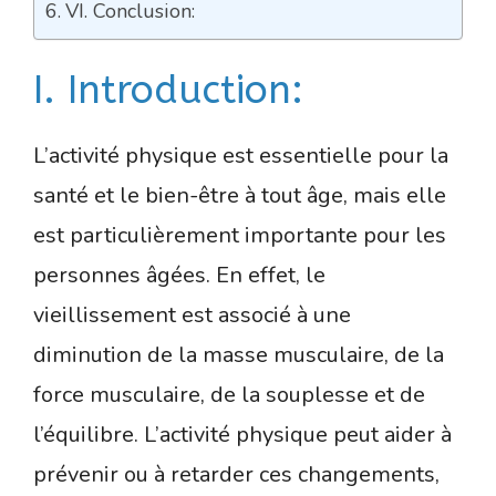
VI. Conclusion:
I. Introduction:
L’activité physique est essentielle pour la
santé et le bien-être à tout âge, mais elle
est particulièrement importante pour les
personnes âgées. En effet, le
vieillissement est associé à une
diminution de la masse musculaire, de la
force musculaire, de la souplesse et de
l’équilibre. L’activité physique peut aider à
prévenir ou à retarder ces changements,