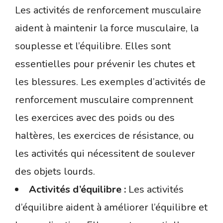
Les activités de renforcement musculaire
aident à maintenir la force musculaire, la
souplesse et l’équilibre. Elles sont
essentielles pour prévenir les chutes et
les blessures. Les exemples d’activités de
renforcement musculaire comprennent
les exercices avec des poids ou des
haltères, les exercices de résistance, ou
les activités qui nécessitent de soulever
des objets lourds.
Activités d’équilibre :
Les activités
d’équilibre aident à améliorer l’équilibre et