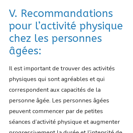
V. Recommandations
pour l’activité physique
chez les personnes
âgées:
Il est important de trouver des activités
physiques qui sont agréables et qui
correspondent aux capacités de la
personne âgée. Les personnes âgées
peuvent commencer par de petites
séances d’activité physique et augmenter
progressivement la durée et l’intensité de