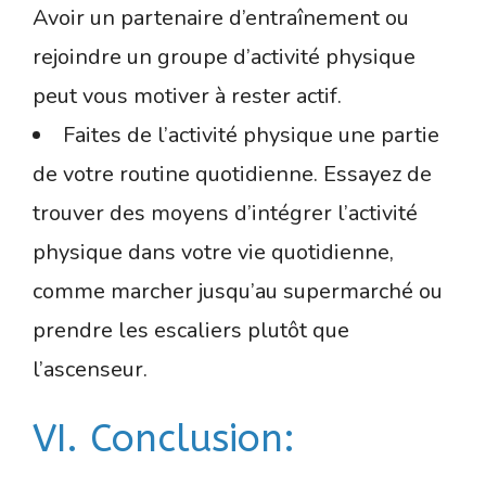
Avoir un partenaire d’entraînement ou
rejoindre un groupe d’activité physique
peut vous motiver à rester actif.
Faites de l’activité physique une partie
de votre routine quotidienne. Essayez de
trouver des moyens d’intégrer l’activité
physique dans votre vie quotidienne,
comme marcher jusqu’au supermarché ou
prendre les escaliers plutôt que
l’ascenseur.
VI. Conclusion: