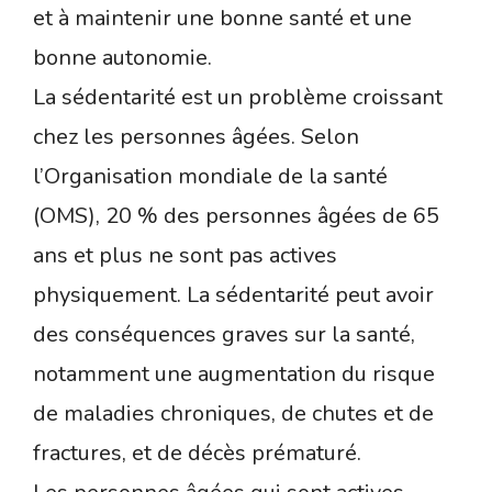
et à maintenir une bonne santé et une
bonne autonomie.
La sédentarité est un problème croissant
chez les personnes âgées. Selon
l’Organisation mondiale de la santé
(OMS), 20 % des personnes âgées de 65
ans et plus ne sont pas actives
physiquement. La sédentarité peut avoir
des conséquences graves sur la santé,
notamment une augmentation du risque
de maladies chroniques, de chutes et de
fractures, et de décès prématuré.