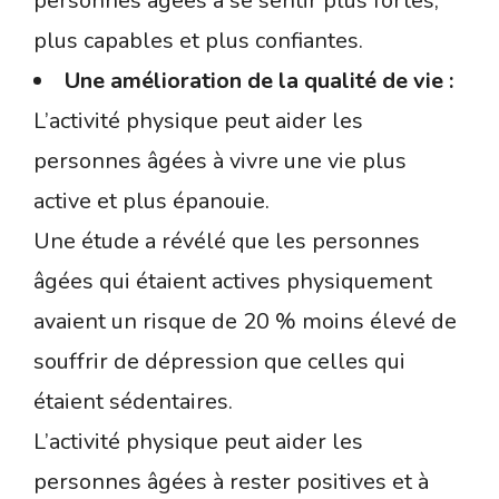
personnes âgées à se sentir plus fortes,
plus capables et plus confiantes.
Une amélioration de la qualité de vie :
L’activité physique peut aider les
personnes âgées à vivre une vie plus
active et plus épanouie.
Une étude a révélé que les personnes
âgées qui étaient actives physiquement
avaient un risque de 20 % moins élevé de
souffrir de dépression que celles qui
étaient sédentaires.
L’activité physique peut aider les
personnes âgées à rester positives et à