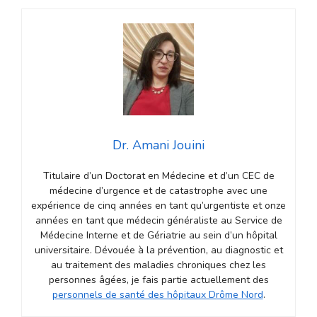
Dr. Amani Jouini
Titulaire d’un Doctorat en Médecine et d’un CEC de
médecine d’urgence et de catastrophe avec une
expérience de cinq années en tant qu’urgentiste et onze
années en tant que médecin généraliste au Service de
Médecine Interne et de Gériatrie au sein d’un hôpital
universitaire. Dévouée à la prévention, au diagnostic et
au traitement des maladies chroniques chez les
personnes âgées, je fais partie actuellement des
personnels de santé des hôpitaux Drôme Nord
.