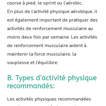
course à pied, le sprint ou l’aérobic.
En plus de l’activité physique aérobique, il
est également important de pratiquer des
activités de renforcement musculaire au
moins deux fois par semaine. Les activités
de renforcement musculaire aident à
maintenir la force musculaire, la
souplesse et l’équilibre.
B. Types d’activité physique
recommandés:
Les activités physiques recommandées