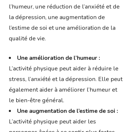
l’humeur, une réduction de l’anxiété et de
la dépression, une augmentation de
l’estime de soi et une amélioration de la
qualité de vie.
Une amélioration de l’humeur :
L’activité physique peut aider à réduire le
stress, l’anxiété et la dépression. Elle peut
également aider à améliorer l’humeur et
le bien-être général.
Une augmentation de l’estime de soi :
L’activité physique peut aider les