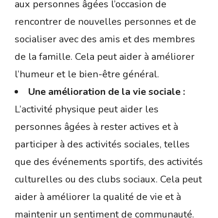
aux personnes âgées l’occasion de
rencontrer de nouvelles personnes et de
socialiser avec des amis et des membres
de la famille. Cela peut aider à améliorer
l’humeur et le bien-être général.
Une amélioration de la vie sociale :
L’activité physique peut aider les
personnes âgées à rester actives et à
participer à des activités sociales, telles
que des événements sportifs, des activités
culturelles ou des clubs sociaux. Cela peut
aider à améliorer la qualité de vie et à
maintenir un sentiment de communauté.