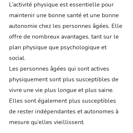
L’activité physique est essentielle pour
maintenir une bonne santé et une bonne
autonomie chez les personnes âgées. Elle
offre de nombreux avantages, tant sur le
plan physique que psychologique et
social.
Les personnes âgées qui sont actives
physiquement sont plus susceptibles de
vivre une vie plus longue et plus saine.
Elles sont également plus susceptibles
de rester indépendantes et autonomes à
mesure qu’elles vieillissent.