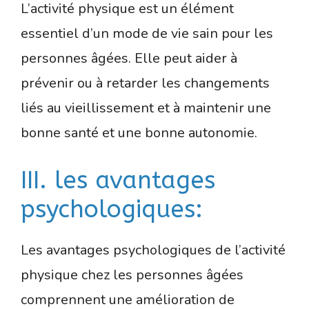
L’activité physique est un élément
essentiel d’un mode de vie sain pour les
personnes âgées. Elle peut aider à
prévenir ou à retarder les changements
liés au vieillissement et à maintenir une
bonne santé et une bonne autonomie.
III. les avantages
psychologiques:
Les avantages psychologiques de l’activité
physique chez les personnes âgées
comprennent une amélioration de