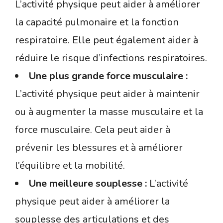
L’activité physique peut aider à améliorer
la capacité pulmonaire et la fonction
respiratoire. Elle peut également aider à
réduire le risque d’infections respiratoires.
Une plus grande force musculaire :
L’activité physique peut aider à maintenir
ou à augmenter la masse musculaire et la
force musculaire. Cela peut aider à
prévenir les blessures et à améliorer
l’équilibre et la mobilité.
Une meilleure souplesse :
L’activité
physique peut aider à améliorer la
souplesse des articulations et des