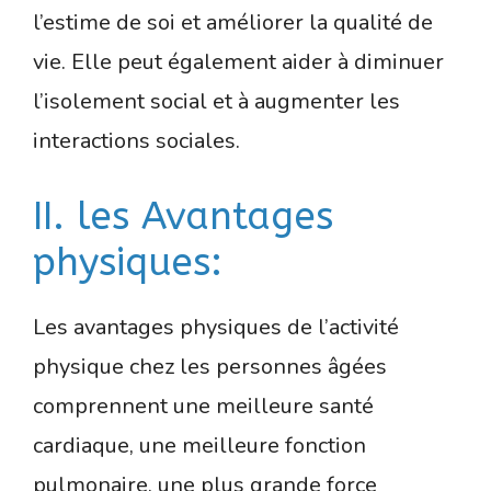
l’estime de soi et améliorer la qualité de
vie. Elle peut également aider à diminuer
l’isolement social et à augmenter les
interactions sociales.
II. les Avantages
physiques:
Les avantages physiques de l’activité
physique chez les personnes âgées
comprennent une meilleure santé
cardiaque, une meilleure fonction
pulmonaire, une plus grande force