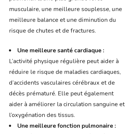
musculaire, une meilleure souplesse, une
meilleure balance et une diminution du
risque de chutes et de fractures.
Une meilleure santé cardiaque :
L’activité physique régulière peut aider à
réduire le risque de maladies cardiaques,
d’accidents vasculaires cérébraux et de
décès prématuré. Elle peut également
aider à améliorer la circulation sanguine et
l’oxygénation des tissus.
Une meilleure fonction pulmonaire :