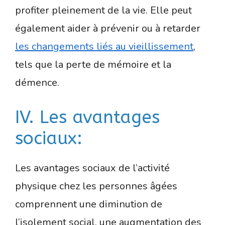
profiter pleinement de la vie. Elle peut
également aider à prévenir ou à retarder
les changements liés au vieillissement
,
tels que la perte de mémoire et la
démence.
IV. Les avantages
sociaux:
Les avantages sociaux de l’activité
physique chez les personnes âgées
comprennent une diminution de
l’isolement social, une augmentation des