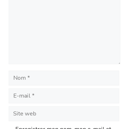
Nom
E-
mail
Site
web