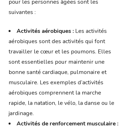
pour les personnes âgées sont les
suivantes :
Activités aérobiques :
Les activités
aérobiques sont des activités qui font
travailler le cœur et les poumons. Elles
sont essentielles pour maintenir une
bonne santé cardiaque, pulmonaire et
musculaire. Les exemples d’activités
aérobiques comprennent la marche
rapide, la natation, le vélo, la danse ou le
jardinage.
Activités de renforcement musculaire :