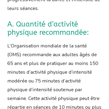
leurs séances.
A. Quantité d’activité
physique recommandée:
L’Organisation mondiale de la santé
(OMS) recommande aux adultes âgés de
65 ans et plus de pratiquer au moins 150
minutes d’activité physique d’intensité
modérée ou 75 minutes d’activité
physique d’intensité soutenue par
semaine. Cette activité physique peut être
répartie en séances de 10 minutes ou plus