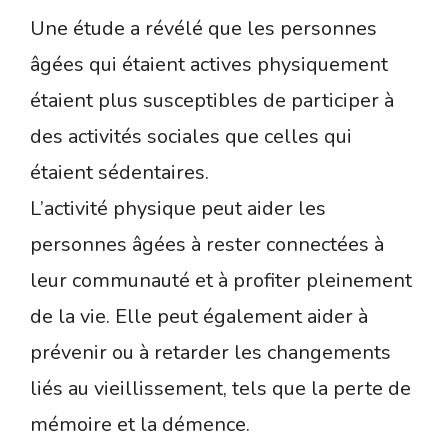
Une étude a révélé que les personnes
âgées qui étaient actives physiquement
étaient plus susceptibles de participer à
des activités sociales que celles qui
étaient sédentaires.
L’activité physique peut aider les
personnes âgées à rester connectées à
leur communauté et à profiter pleinement
de la vie. Elle peut également aider à
prévenir ou à retarder les changements
liés au vieillissement, tels que la perte de
mémoire et la démence.