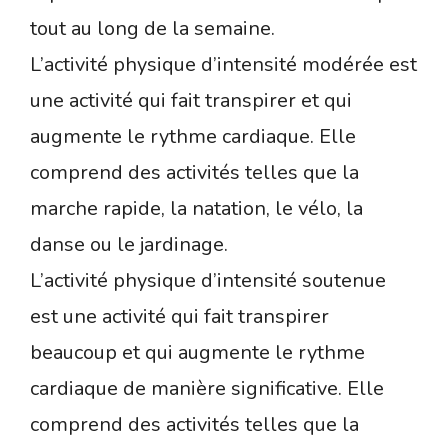
tout au long de la semaine.
L’activité physique d’intensité modérée est
une activité qui fait transpirer et qui
augmente le rythme cardiaque. Elle
comprend des activités telles que la
marche rapide, la natation, le vélo, la
danse ou le jardinage.
L’activité physique d’intensité soutenue
est une activité qui fait transpirer
beaucoup et qui augmente le rythme
cardiaque de manière significative. Elle
comprend des activités telles que la