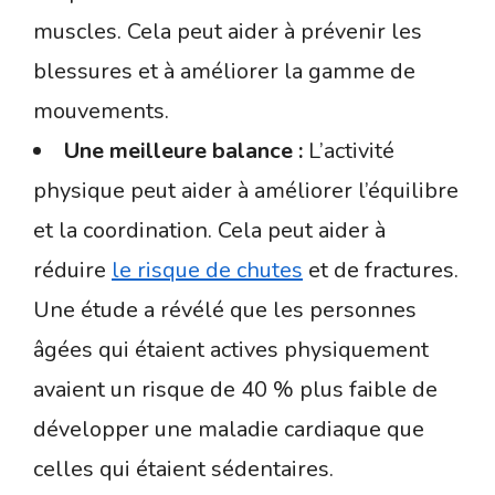
muscles. Cela peut aider à prévenir les
blessures et à améliorer la gamme de
mouvements.
Une meilleure balance :
L’activité
physique peut aider à améliorer l’équilibre
et la coordination. Cela peut aider à
réduire
le risque de chutes
et de fractures.
Une étude a révélé que les personnes
âgées qui étaient actives physiquement
avaient un risque de 40 % plus faible de
développer une maladie cardiaque que
celles qui étaient sédentaires.