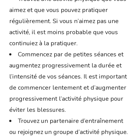
aimez et que vous pouvez pratiquer
régulièrement. Si vous n’aimez pas une
activité, il est moins probable que vous
continuiez à la pratiquer.
Commencez par de petites séances et
augmentez progressivement la durée et
l’intensité de vos séances. Il est important
de commencer lentement et d’augmenter
progressivement l’activité physique pour
éviter les blessures.
Trouvez un partenaire d’entraînement
ou rejoignez un groupe d’activité physique.