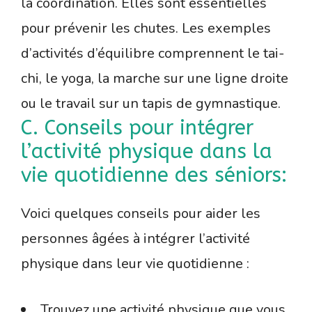
la coordination. Elles sont essentielles
pour prévenir les chutes. Les exemples
d’activités d’équilibre comprennent le tai-
chi, le yoga, la marche sur une ligne droite
ou le travail sur un tapis de gymnastique.
C. Conseils pour intégrer
l’activité physique dans la
vie quotidienne des séniors:
Voici quelques conseils pour aider les
personnes âgées à intégrer l’activité
physique dans leur vie quotidienne :
Trouvez une activité physique que vous