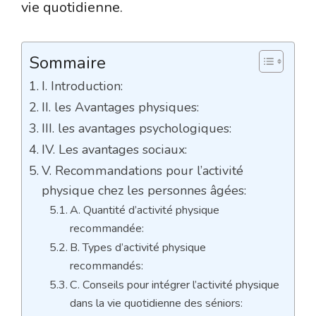
vie quotidienne.
Sommaire
I. Introduction:
II. les Avantages physiques:
III. les avantages psychologiques:
IV. Les avantages sociaux:
V. Recommandations pour l’activité
physique chez les personnes âgées:
A. Quantité d’activité physique
recommandée:
B. Types d’activité physique
recommandés:
C. Conseils pour intégrer l’activité physique
dans la vie quotidienne des séniors: