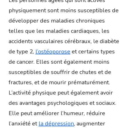
Les personnes âgées qui sont actives
physiquement sont moins susceptibles de
développer des maladies chroniques
telles que les maladies cardiaques, les
accidents vasculaires cérébraux, le diabète
de type 2,
l’ostéoporose
et certains types
de cancer. Elles sont également moins
susceptibles de souffrir de chutes et de
fractures, et de mourir prématurément.
L’activité physique peut également avoir
des avantages psychologiques et sociaux.
Elle peut améliorer l’humeur, réduire
l’anxiété et
la dépression
, augmenter