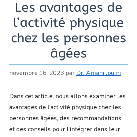
Les avantages de
l’activité physique
chez les personnes
âgées
novembre 16, 2023
par
Dr. Amani Jouini
Dans cet article, nous allons examiner les
avantages de l’activité physique chez les
personnes âgées, des recommandations
et des conseils pour l’intégrer dans leur