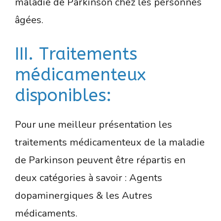
maladie de Parkinson chez les personnes
âgées.
III. Traitements
médicamenteux
disponibles:
Pour une meilleur présentation les
traitements médicamenteux de la maladie
de Parkinson peuvent être répartis en
deux catégories à savoir : Agents
dopaminergiques & les Autres
médicaments.