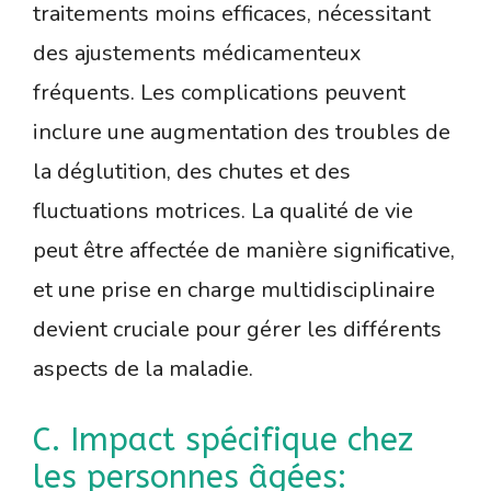
traitements moins efficaces, nécessitant
des ajustements médicamenteux
fréquents. Les complications peuvent
inclure une augmentation des troubles de
la déglutition, des chutes et des
fluctuations motrices. La qualité de vie
peut être affectée de manière significative,
et une prise en charge multidisciplinaire
devient cruciale pour gérer les différents
aspects de la maladie.
C. Impact spécifique chez
les personnes âgées: