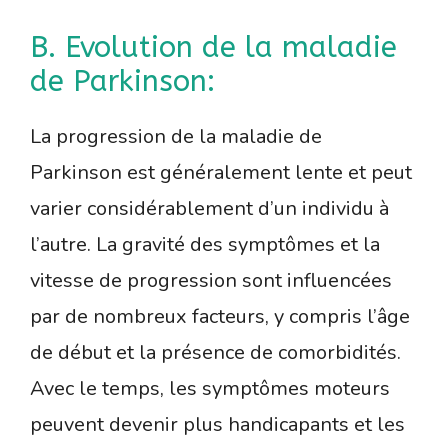
B. Evolution de la maladie
de Parkinson:
La progression de la maladie de
Parkinson est généralement lente et peut
varier considérablement d’un individu à
l’autre. La gravité des symptômes et la
vitesse de progression sont influencées
par de nombreux facteurs, y compris l’âge
de début et la présence de comorbidités.
Avec le temps, les symptômes moteurs
peuvent devenir plus handicapants et les