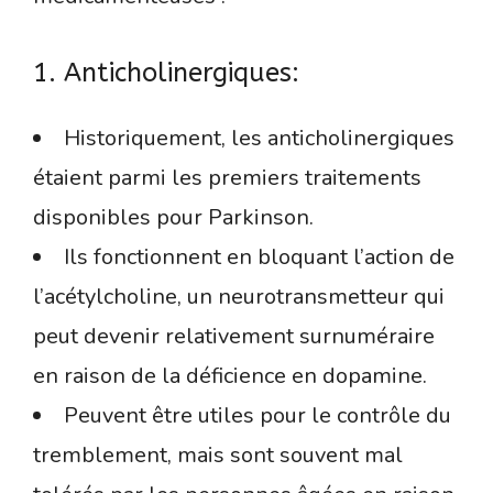
1. Anticholinergiques:
Historiquement, les anticholinergiques
étaient parmi les premiers traitements
disponibles pour Parkinson.
Ils fonctionnent en bloquant l’action de
l’acétylcholine, un neurotransmetteur qui
peut devenir relativement surnuméraire
en raison de la déficience en dopamine.
Peuvent être utiles pour le contrôle du
tremblement, mais sont souvent mal