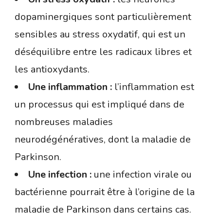
dopaminergiques sont particulièrement
sensibles au stress oxydatif, qui est un
déséquilibre entre les radicaux libres et
les antioxydants.
Une inflammation :
l’inflammation est
un processus qui est impliqué dans de
nombreuses maladies
neurodégénératives, dont la maladie de
Parkinson.
Une infection :
une infection virale ou
bactérienne pourrait être à l’origine de la
maladie de Parkinson dans certains cas.