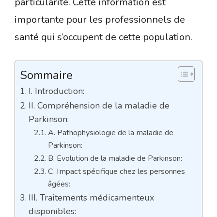
particularité. Cette information est
importante pour les professionnels de
santé qui s’occupent de cette population.
Sommaire
I. Introduction:
II. Compréhension de la maladie de
Parkinson:
A. Pathophysiologie de la maladie de
Parkinson:
B. Evolution de la maladie de Parkinson:
C. Impact spécifique chez les personnes
âgées:
III. Traitements médicamenteux
disponibles: