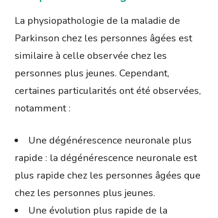
La physiopathologie de la maladie de
Parkinson chez les personnes âgées est
similaire à celle observée chez les
personnes plus jeunes. Cependant,
certaines particularités ont été observées,
notamment :
Une dégénérescence neuronale plus
rapide : la dégénérescence neuronale est
plus rapide chez les personnes âgées que
chez les personnes plus jeunes.
Une évolution plus rapide de la