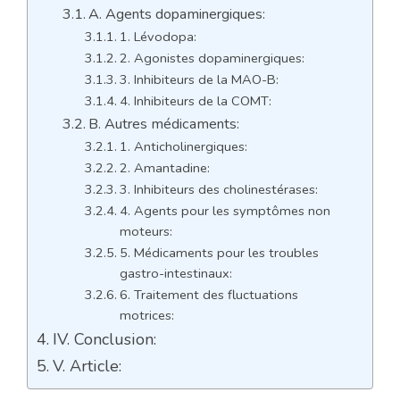
A. Agents dopaminergiques:
1. Lévodopa:
2. Agonistes dopaminergiques:
3. Inhibiteurs de la MAO-B:
4. Inhibiteurs de la COMT:
B. Autres médicaments:
1. Anticholinergiques:
2. Amantadine:
3. Inhibiteurs des cholinestérases:
4. Agents pour les symptômes non
moteurs:
5. Médicaments pour les troubles
gastro-intestinaux:
6. Traitement des fluctuations
motrices:
IV. Conclusion:
V. Article: