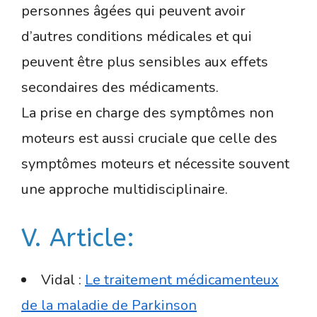
personnes âgées qui peuvent avoir
d’autres conditions médicales et qui
peuvent être plus sensibles aux effets
secondaires des médicaments.
La prise en charge des symptômes non
moteurs est aussi cruciale que celle des
symptômes moteurs et nécessite souvent
une approche multidisciplinaire.
V. Article:
Vidal :
Le traitement médicamenteux
de la maladie de Parkinson