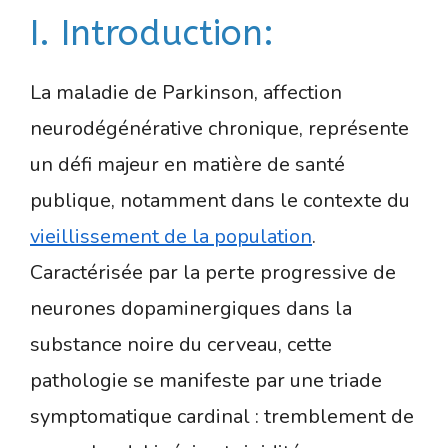
I. Introduction:
La maladie de Parkinson, affection
neurodégénérative chronique, représente
un défi majeur en matière de santé
publique, notamment dans le contexte du
vieillissement de la population
.
Caractérisée par la perte progressive de
neurones dopaminergiques dans la
substance noire du cerveau, cette
pathologie se manifeste par une triade
symptomatique cardinal : tremblement de