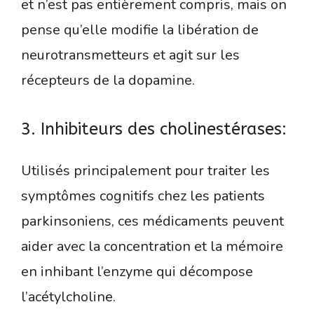
et n’est pas entièrement compris, mais on
pense qu’elle modifie la libération de
neurotransmetteurs et agit sur les
récepteurs de la dopamine.
3. Inhibiteurs des cholinestérases:
Utilisés principalement pour traiter les
symptômes cognitifs chez les patients
parkinsoniens, ces médicaments peuvent
aider avec la concentration et la mémoire
en inhibant l’enzyme qui décompose
l’acétylcholine.