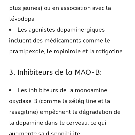
plus jeunes) ou en association avec la
lévodopa.
Les agonistes dopaminergiques
incluent des médicaments comme le
pramipexole, le ropinirole et la rotigotine.
3. Inhibiteurs de la MAO-B:
Les inhibiteurs de la monoamine
oxydase B (comme la sélégiline et la
rasagiline) empêchent la dégradation de
la dopamine dans le cerveau, ce qui
augmente sa disponibilité.