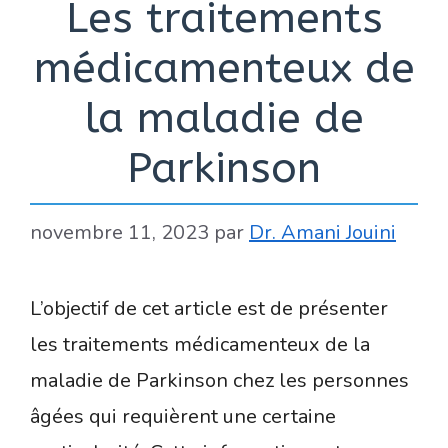
Les traitements
médicamenteux de
la maladie de
Parkinson
novembre 11, 2023
par
Dr. Amani Jouini
L’objectif de cet article est de présenter
les traitements médicamenteux de la
maladie de Parkinson chez les personnes
âgées qui requièrent une certaine