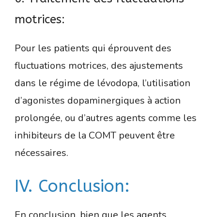
motrices:
Pour les patients qui éprouvent des
fluctuations motrices, des ajustements
dans le régime de lévodopa, l’utilisation
d’agonistes dopaminergiques à action
prolongée, ou d’autres agents comme les
inhibiteurs de la COMT peuvent être
nécessaires.
IV. Conclusion:
En conclusion, bien que les agents