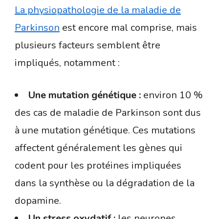
La physiopathologie de la maladie de
Parkinson
est encore mal comprise, mais
plusieurs facteurs semblent être
impliqués, notamment :
Une mutation génétique :
environ 10 %
des cas de maladie de Parkinson sont dus
à une mutation génétique. Ces mutations
affectent généralement les gènes qui
codent pour les protéines impliquées
dans la synthèse ou la dégradation de la
dopamine.
Un stress oxydatif :
les neurones