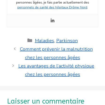
personnes âgées, je fais partie actuellement des
personnels de santé des hôpitaux Drôme Nord
.
Catégories
Maladies
,
Parkinson
Comment prévenir la malnutrition
chez les personnes âgées
Les avantages de l’activité physique
chez les personnes âgées
Laisser un commentaire