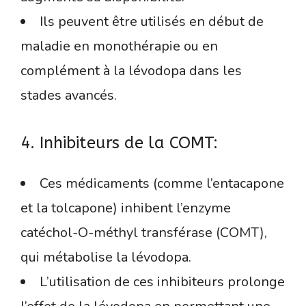
Ils peuvent être utilisés en début de
maladie en monothérapie ou en
complément à la lévodopa dans les
stades avancés.
4. Inhibiteurs de la COMT:
Ces médicaments (comme l’entacapone
et la tolcapone) inhibent l’enzyme
catéchol-O-méthyl transférase (COMT),
qui métabolise la lévodopa.
L’utilisation de ces inhibiteurs prolonge