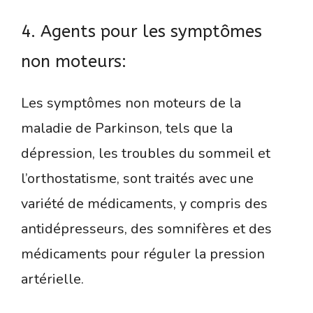
4. Agents pour les symptômes
non moteurs:
Les symptômes non moteurs de la
maladie de Parkinson, tels que la
dépression, les troubles du sommeil et
l’orthostatisme, sont traités avec une
variété de médicaments, y compris des
antidépresseurs, des somnifères et des
médicaments pour réguler la pression
artérielle.