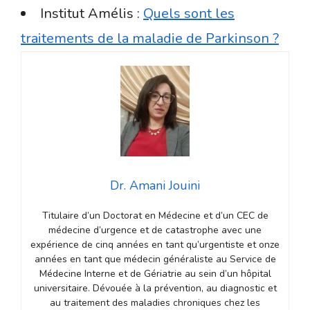
Institut Amélis :
Quels sont les
traitements de la maladie de Parkinson ?
Dr. Amani Jouini
Titulaire d’un Doctorat en Médecine et d’un CEC de
médecine d’urgence et de catastrophe avec une
expérience de cinq années en tant qu’urgentiste et onze
années en tant que médecin généraliste au Service de
Médecine Interne et de Gériatrie au sein d’un hôpital
universitaire. Dévouée à la prévention, au diagnostic et
au traitement des maladies chroniques chez les