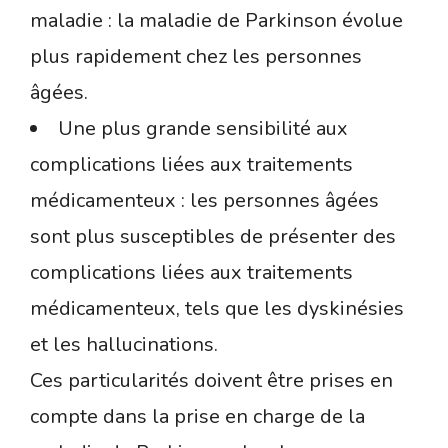
maladie : la maladie de Parkinson évolue
plus rapidement chez les personnes
âgées.
Une plus grande sensibilité aux
complications liées aux traitements
médicamenteux : les personnes âgées
sont plus susceptibles de présenter des
complications liées aux traitements
médicamenteux, tels que les dyskinésies
et les hallucinations.
Ces particularités doivent être prises en
compte dans la prise en charge de la