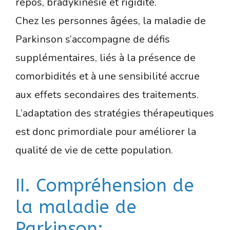
repos, bradykinésie et rigidité.
Chez les personnes âgées, la maladie de
Parkinson s’accompagne de défis
supplémentaires, liés à la présence de
comorbidités et à une sensibilité accrue
aux effets secondaires des traitements.
L’adaptation des stratégies thérapeutiques
est donc primordiale pour améliorer la
qualité de vie de cette population.
II. Compréhension de
la maladie de
Parkinson: