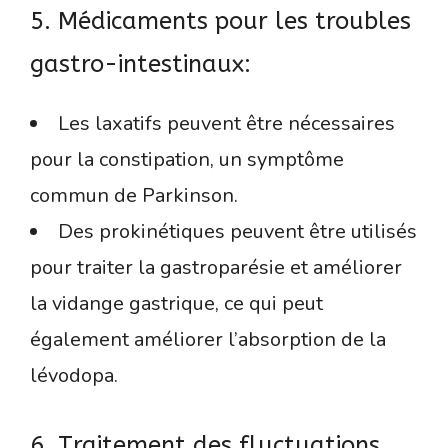
5. Médicaments pour les troubles
gastro-intestinaux:
Les laxatifs peuvent être nécessaires
pour la constipation, un symptôme
commun de Parkinson.
Des prokinétiques peuvent être utilisés
pour traiter la gastroparésie et améliorer
la vidange gastrique, ce qui peut
également améliorer l’absorption de la
lévodopa.
6. Traitement des fluctuations