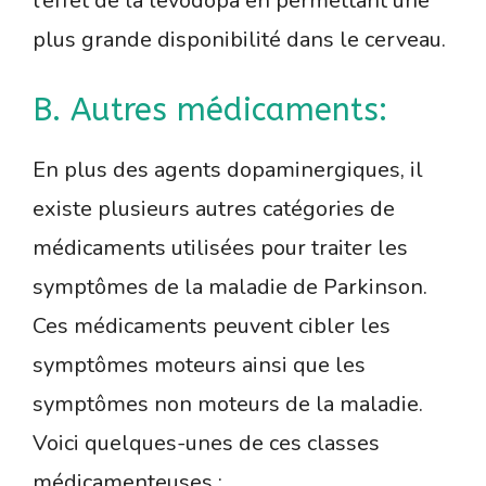
l’effet de la lévodopa en permettant une
plus grande disponibilité dans le cerveau.
B. Autres médicaments:
En plus des agents dopaminergiques, il
existe plusieurs autres catégories de
médicaments utilisées pour traiter les
symptômes de la maladie de Parkinson.
Ces médicaments peuvent cibler les
symptômes moteurs ainsi que les
symptômes non moteurs de la maladie.
Voici quelques-unes de ces classes
médicamenteuses :