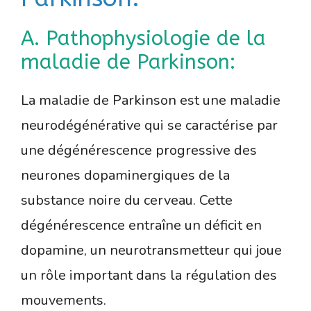
A. Pathophysiologie de la
maladie de Parkinson:
La maladie de Parkinson est une maladie
neurodégénérative qui se caractérise par
une dégénérescence progressive des
neurones dopaminergiques de la
substance noire du cerveau. Cette
dégénérescence entraîne un déficit en
dopamine, un neurotransmetteur qui joue
un rôle important dans la régulation des
mouvements.