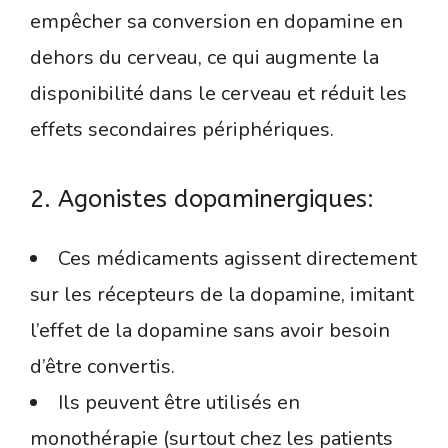
empêcher sa conversion en dopamine en
dehors du cerveau, ce qui augmente la
disponibilité dans le cerveau et réduit les
effets secondaires périphériques.
2. Agonistes dopaminergiques:
Ces médicaments agissent directement
sur les récepteurs de la dopamine, imitant
l’effet de la dopamine sans avoir besoin
d’être convertis.
Ils peuvent être utilisés en
monothérapie (surtout chez les patients