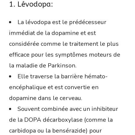
1. Lévodopa:
La lévodopa est le prédécesseur
immédiat de la dopamine et est
considérée comme le traitement le plus
efficace pour les symptômes moteurs de
la maladie de Parkinson.
Elle traverse la barrière hémato-
encéphalique et est convertie en
dopamine dans le cerveau.
Souvent combinée avec un inhibiteur
de la DOPA décarboxylase (comme la
carbidopa ou la bensérazide) pour