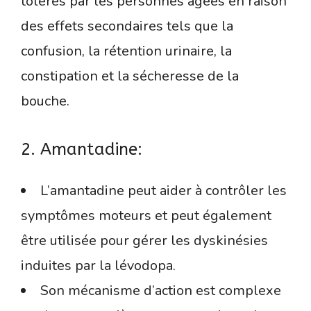
tolérés par les personnes âgées en raison
des effets secondaires tels que la
confusion, la rétention urinaire, la
constipation et la sécheresse de la
bouche.
2. Amantadine:
L’amantadine peut aider à contrôler les
symptômes moteurs et peut également
être utilisée pour gérer les dyskinésies
induites par la lévodopa.
Son mécanisme d’action est complexe