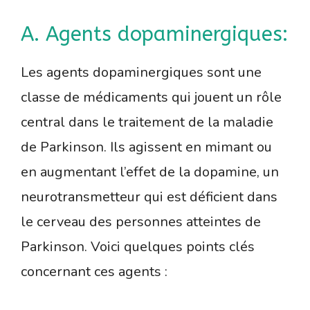
A. Agents dopaminergiques:
Les agents dopaminergiques sont une
classe de médicaments qui jouent un rôle
central dans le traitement de la maladie
de Parkinson. Ils agissent en mimant ou
en augmentant l’effet de la dopamine, un
neurotransmetteur qui est déficient dans
le cerveau des personnes atteintes de
Parkinson. Voici quelques points clés
concernant ces agents :