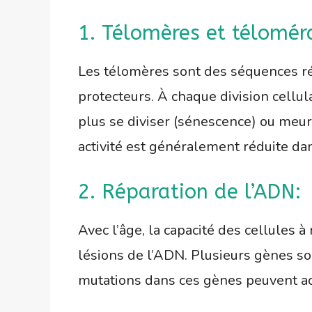
1. Télomères et télomér
Les télomères sont des séquences ré
protecteurs. À chaque division cellula
plus se diviser (sénescence) ou meur
activité est généralement réduite dan
2. Réparation de l’ADN:
Avec l’âge, la capacité des cellules
lésions de l’ADN. Plusieurs gènes so
mutations dans ces gènes peuvent acc