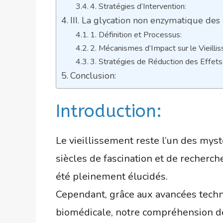
4. Stratégies d’Intervention:
III. La glycation non enzymatique des 
1. Définition et Processus:
2. Mécanismes d’Impact sur le Vieilli
3. Stratégies de Réduction des Effets
Conclusion:
Introduction:
Le vieillissement reste l’un des myst
siècles de fascination et de recherc
été pleinement élucidés.
Cependant, grâce aux avancées techn
biomédicale, notre compréhension de 