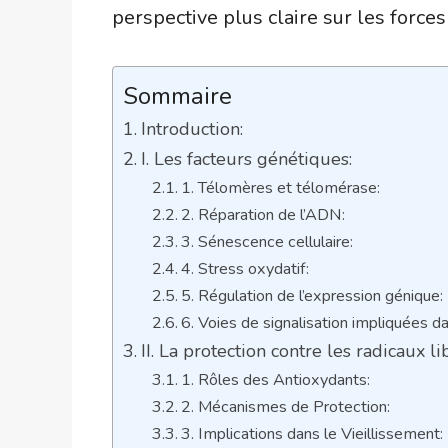
perspective plus claire sur les forces
Sommaire
Introduction:
I. Les facteurs génétiques:
1. Télomères et télomérase:
2. Réparation de l’ADN:
3. Sénescence cellulaire:
4. Stress oxydatif:
5. Régulation de l’expression génique:
6. Voies de signalisation impliquées da
II. La protection contre les radicaux li
1. Rôles des Antioxydants:
2. Mécanismes de Protection:
3. Implications dans le Vieillissement: