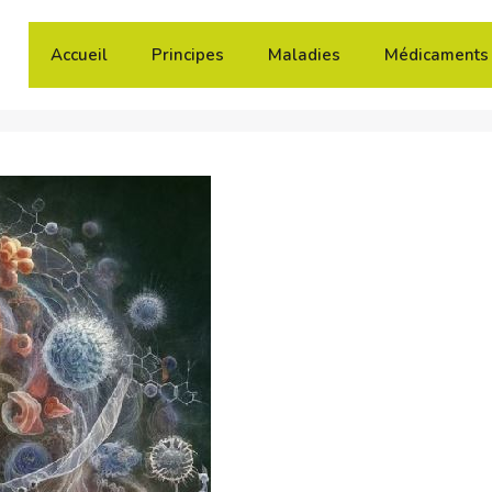
Accueil
Principes
Maladies
Médicaments