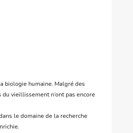
 la biologie humaine. Malgré des
 du vieillissement n’ont pas encore
 dans le domaine de la recherche
richie.