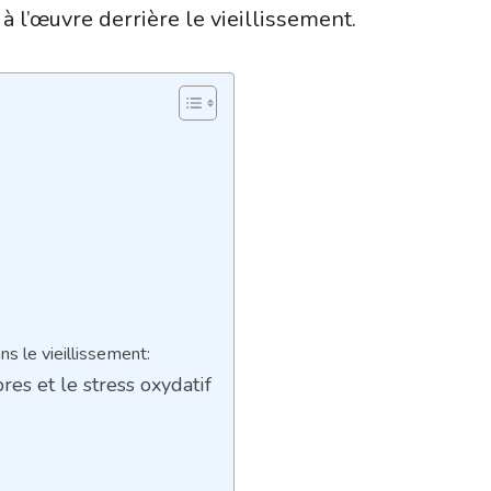
 à l’œuvre derrière le vieillissement.
ns le vieillissement:
bres et le stress oxydatif