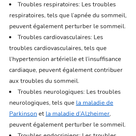
Troubles respiratoires: Les troubles
respiratoires, tels que l’apnée du sommeil,
peuvent également perturber le sommeil.
Troubles cardiovasculaires: Les
troubles cardiovasculaires, tels que
l’hypertension artérielle et l’insuffisance
cardiaque, peuvent également contribuer
aux troubles du sommeil.
Troubles neurologiques: Les troubles
neurologiques, tels que
la maladie de
Parkinson
et
la maladie d’Alzheimer
,
peuvent également perturber le sommeil.
Troubles endocriniens: Les troubles