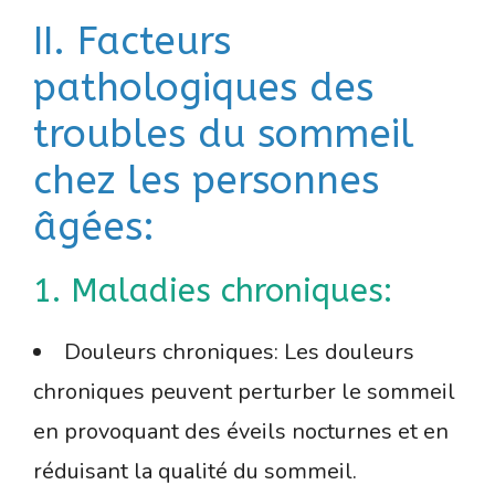
II. Facteurs
pathologiques des
troubles du sommeil
chez les personnes
âgées:
1. Maladies chroniques:
Douleurs chroniques: Les douleurs
chroniques peuvent perturber le sommeil
en provoquant des éveils nocturnes et en
réduisant la qualité du sommeil.