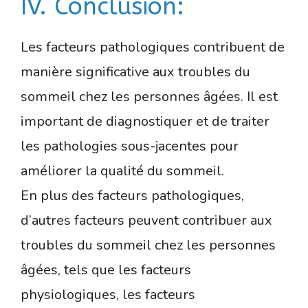
IV. Conclusion:
Les facteurs pathologiques contribuent de
manière significative aux troubles du
sommeil chez les personnes âgées. Il est
important de diagnostiquer et de traiter
les pathologies sous-jacentes pour
améliorer la qualité du sommeil.
En plus des facteurs pathologiques,
d’autres facteurs peuvent contribuer aux
troubles du sommeil chez les personnes
âgées, tels que les facteurs
physiologiques, les facteurs