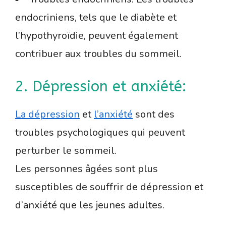
endocriniens, tels que le diabète et
l’hypothyroïdie, peuvent également
contribuer aux troubles du sommeil.
2. Dépression et anxiété:
La dépression
et
l’anxiété
sont des
troubles psychologiques qui peuvent
perturber le sommeil.
Les personnes âgées sont plus
susceptibles de souffrir de dépression et
d’anxiété que les jeunes adultes.