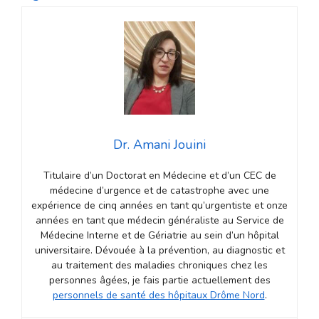
Dr. Amani Jouini
Titulaire d’un Doctorat en Médecine et d’un CEC de
médecine d’urgence et de catastrophe avec une
expérience de cinq années en tant qu’urgentiste et onze
années en tant que médecin généraliste au Service de
Médecine Interne et de Gériatrie au sein d’un hôpital
universitaire. Dévouée à la prévention, au diagnostic et
au traitement des maladies chroniques chez les
personnes âgées, je fais partie actuellement des
personnels de santé des hôpitaux Drôme Nord
.