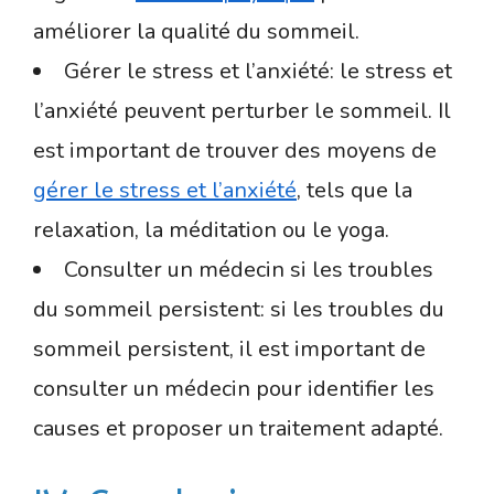
améliorer la qualité du sommeil.
Gérer le stress et l’anxiété: le stress et
l’anxiété peuvent perturber le sommeil. Il
est important de trouver des moyens de
gérer le stress et l’anxiété
, tels que la
relaxation, la méditation ou le yoga.
Consulter un médecin si les troubles
du sommeil persistent: si les troubles du
sommeil persistent, il est important de
consulter un médecin pour identifier les
causes et proposer un traitement adapté.