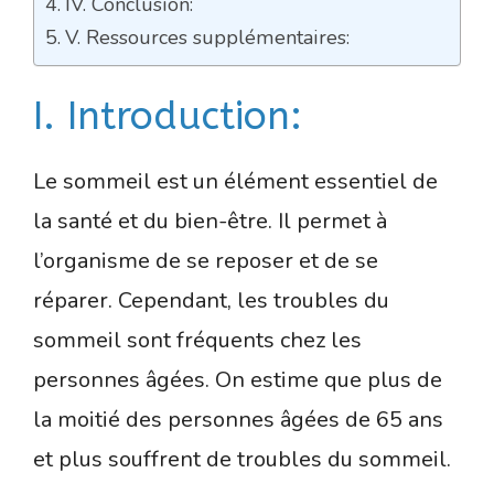
IV. Conclusion:
V. Ressources supplémentaires:
I. Introduction:
Le sommeil est un élément essentiel de
la santé et du bien-être. Il permet à
l’organisme de se reposer et de se
réparer. Cependant, les troubles du
sommeil sont fréquents chez les
personnes âgées. On estime que plus de
la moitié des personnes âgées de 65 ans
et plus souffrent de troubles du sommeil.