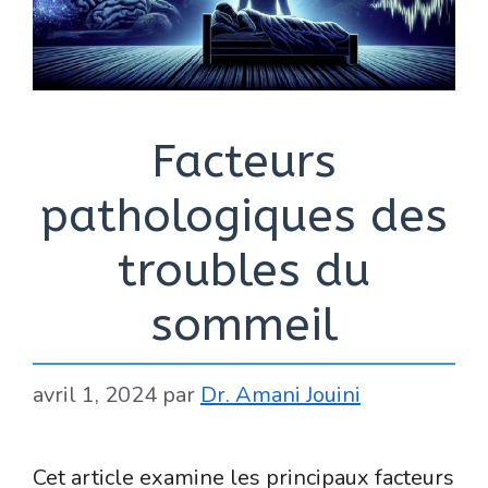
Facteurs
pathologiques des
troubles du
sommeil
avril 1, 2024
par
Dr. Amani Jouini
Cet article examine les principaux facteurs