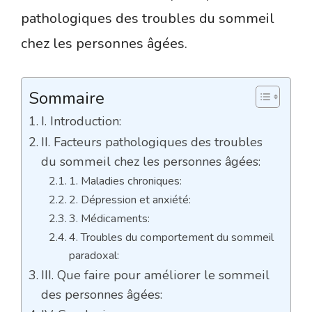
pathologiques des troubles du sommeil
chez les personnes âgées.
Sommaire
I. Introduction:
II. Facteurs pathologiques des troubles
du sommeil chez les personnes âgées:
1. Maladies chroniques:
2. Dépression et anxiété:
3. Médicaments:
4. Troubles du comportement du sommeil
paradoxal:
III. Que faire pour améliorer le sommeil
des personnes âgées: