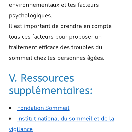
environnementaux et les facteurs
psychologiques.
Il est important de prendre en compte
tous ces facteurs pour proposer un
traitement efficace des troubles du
sommeil chez les personnes âgées.
V. Ressources
supplémentaires:
Fondation Sommeil
Institut national du sommeil et de la
vigilance