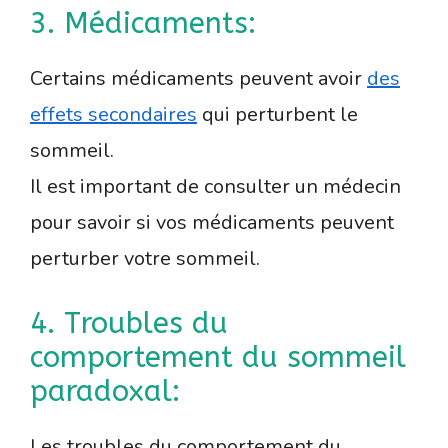
3. Médicaments:
Certains médicaments peuvent avoir
des
effets secondaires
qui perturbent le
sommeil.
Il est important de consulter un médecin
pour savoir si vos médicaments peuvent
perturber votre sommeil.
4. Troubles du
comportement du sommeil
paradoxal:
Les troubles du comportement du