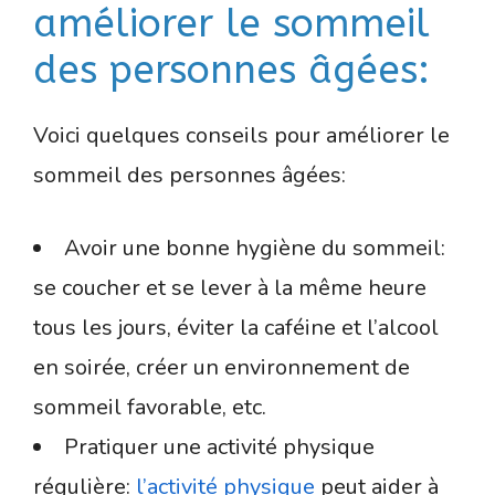
améliorer le sommeil
des personnes âgées:
Voici quelques conseils pour améliorer le
sommeil des personnes âgées:
Avoir une bonne hygiène du sommeil:
se coucher et se lever à la même heure
tous les jours, éviter la caféine et l’alcool
en soirée, créer un environnement de
sommeil favorable, etc.
Pratiquer une activité physique
régulière:
l’activité physique
peut aider à