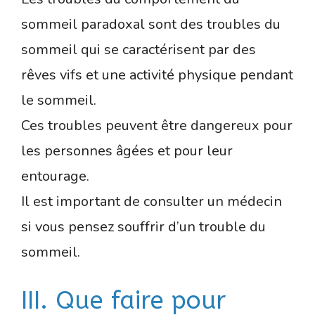
sommeil paradoxal sont des troubles du
sommeil qui se caractérisent par des
rêves vifs et une activité physique pendant
le sommeil.
Ces troubles peuvent être dangereux pour
les personnes âgées et pour leur
entourage.
Il est important de consulter un médecin
si vous pensez souffrir d’un trouble du
sommeil.
III. Que faire pour