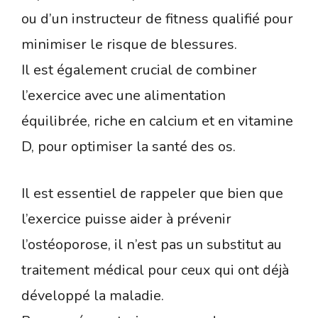
ou d’un instructeur de fitness qualifié pour
minimiser le risque de blessures.
Il est également crucial de combiner
l’exercice avec une alimentation
équilibrée, riche en calcium et en vitamine
D, pour optimiser la santé des os.
Il est essentiel de rappeler que bien que
l’exercice puisse aider à prévenir
l’ostéoporose, il n’est pas un substitut au
traitement médical pour ceux qui ont déjà
développé la maladie.