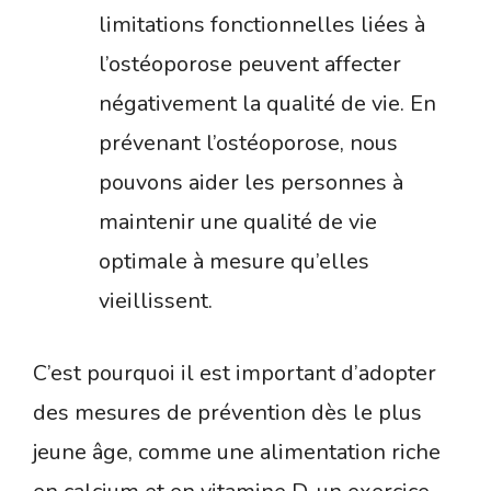
limitations fonctionnelles liées à
l’ostéoporose peuvent affecter
négativement la qualité de vie. En
prévenant l’ostéoporose, nous
pouvons aider les personnes à
maintenir une qualité de vie
optimale à mesure qu’elles
vieillissent.
C’est pourquoi il est important d’adopter
des mesures de prévention dès le plus
jeune âge, comme une alimentation riche