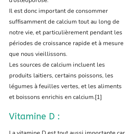
d’ostéoporose.
Il est donc important de consommer
suffisamment de calcium tout au long de
notre vie, et particulièrement pendant les
périodes de croissance rapide et à mesure
que nous vieillissons.
Les sources de calcium incluent les
produits laitiers, certains poissons, les
légumes à feuilles vertes, et les aliments
et boissons enrichis en calcium.[1]
Vitamine D :
La vitamine D est tout aussi importante car