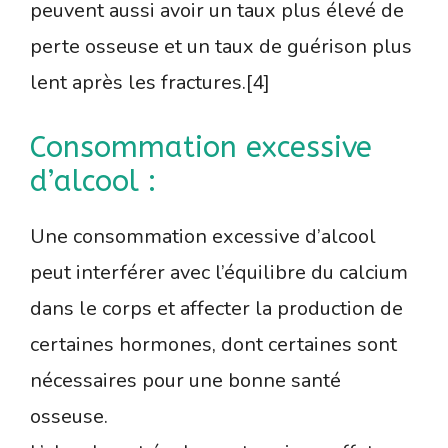
peuvent aussi avoir un taux plus élevé de
perte osseuse et un taux de guérison plus
lent après les fractures.[4]
Consommation excessive
d’alcool :
Une consommation excessive d’alcool
peut interférer avec l’équilibre du calcium
dans le corps et affecter la production de
certaines hormones, dont certaines sont
nécessaires pour une bonne santé
osseuse.