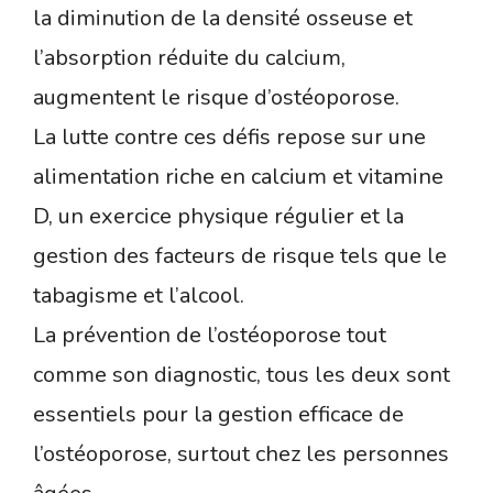
la diminution de la densité osseuse et
l’absorption réduite du calcium,
augmentent le risque d’ostéoporose.
La lutte contre ces défis repose sur une
alimentation riche en calcium et vitamine
D, un exercice physique régulier et la
gestion des facteurs de risque tels que le
tabagisme et l’alcool.
La prévention de l’ostéoporose tout
comme son diagnostic, tous les deux sont
essentiels pour la gestion efficace de
l’ostéoporose, surtout chez les personnes