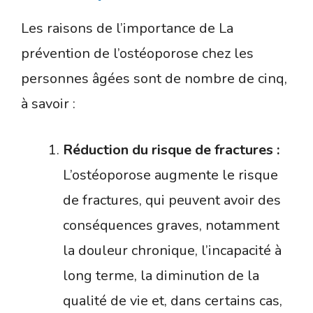
Les raisons de l’importance de La
prévention de l’ostéoporose chez les
personnes âgées sont de nombre de cinq,
à savoir :
Réduction du risque de fractures :
L’ostéoporose augmente le risque
de fractures, qui peuvent avoir des
conséquences graves, notamment
la douleur chronique, l’incapacité à
long terme, la diminution de la
qualité de vie et, dans certains cas,