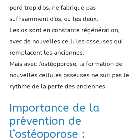
perd trop d’os, ne fabrique pas
suffisamment d’os, ou les deux.
Les os sont en constante régénération,
avec de nouvelles cellules osseuses qui
remplacent les anciennes.
Mais avec l’ostéoporose, la formation de
nouvelles cellules osseuses ne suit pas le
rythme de la perte des anciennes.
Importance de la
prévention de
l’ostéoporose :