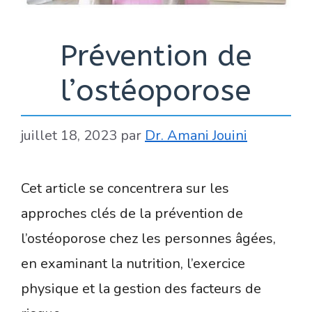
Prévention de
l’ostéoporose
juillet 18, 2023
par
Dr. Amani Jouini
Cet article se concentrera sur les
approches clés de la prévention de
l’ostéoporose chez les personnes âgées,
en examinant la nutrition, l’exercice
physique et la gestion des facteurs de