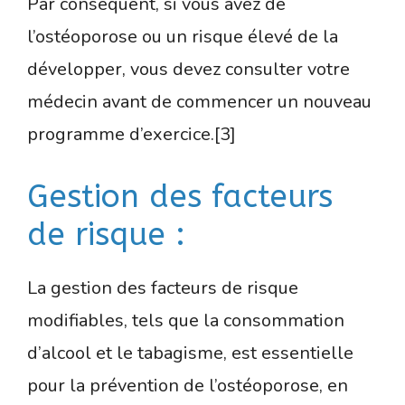
Par conséquent, si vous avez de
l’ostéoporose ou un risque élevé de la
développer, vous devez consulter votre
médecin avant de commencer un nouveau
programme d’exercice.[3]
Gestion des facteurs
de risque :
La gestion des facteurs de risque
modifiables, tels que la consommation
d’alcool et le tabagisme, est essentielle
pour la prévention de l’ostéoporose, en