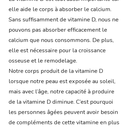
elle aide le corps à absorber le calcium.
Sans suffisamment de vitamine D, nous ne
pouvons pas absorber efficacement le
calcium que nous consommons. De plus,
elle est nécessaire pour la croissance
osseuse et le remodelage.
Notre corps produit de la vitamine D
lorsque notre peau est exposée au soleil,
mais avec l’âge, notre capacité à produire
de la vitamine D diminue. C’est pourquoi
les personnes âgées peuvent avoir besoin
de compléments de cette vitamine en plus