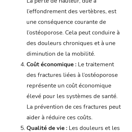
La perte de hauteur, due à
l’effondrement des vertèbres, est
une conséquence courante de
l’ostéoporose. Cela peut conduire à
des douleurs chroniques et à une
diminution de la mobilité.
Coût économique :
Le traitement
des fractures liées à l’ostéoporose
représente un coût économique
élevé pour les systèmes de santé.
La prévention de ces fractures peut
aider à réduire ces coûts.
Qualité de vie :
Les douleurs et les