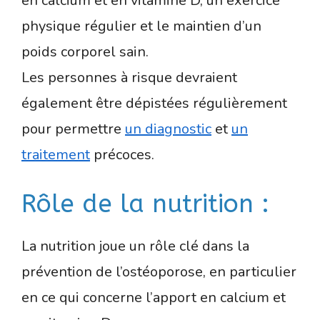
en calcium et en vitamine D, un exercice
physique régulier et le maintien d’un
poids corporel sain.
Les personnes à risque devraient
également être dépistées régulièrement
pour permettre
un diagnostic
et
un
traitement
précoces.
Rôle de la nutrition :
La nutrition joue un rôle clé dans la
prévention de l’ostéoporose, en particulier
en ce qui concerne l’apport en calcium et