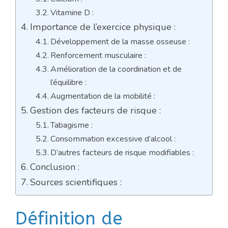
Vitamine D :
Importance de l’exercice physique :
Développement de la masse osseuse :
Renforcement musculaire :
Amélioration de la coordination et de
l’équilibre :
Augmentation de la mobilité :
Gestion des facteurs de risque :
Tabagisme :
Consommation excessive d’alcool :
D’autres facteurs de risque modifiables :
Conclusion :
Sources scientifiques :
Définition de