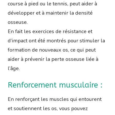
course à pied ou le tennis, peut aider à
développer et à maintenir la densité
osseuse.
En fait les exercices de résistance et
d’impact ont été montrés pour stimuler la
formation de nouveaux os, ce qui peut
aider à prévenir la perte osseuse liée à
l’âge.
Renforcement musculaire :
En renforçant les muscles qui entourent
et soutiennent les os, vous pouvez