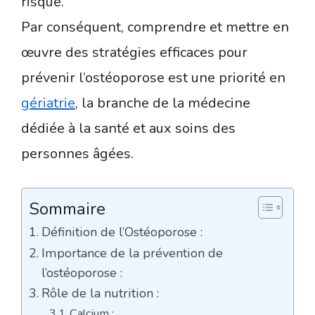
risque.
Par conséquent, comprendre et mettre en
œuvre des stratégies efficaces pour
prévenir l’ostéoporose est une priorité en
gériatrie
, la branche de la médecine
dédiée à la santé et aux soins des
personnes âgées.
Sommaire
Définition de l’Ostéoporose :
Importance de la prévention de
l’ostéoporose :
Rôle de la nutrition :
Calcium :