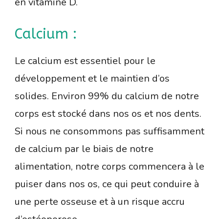
en vitamine D.
Calcium :
Le calcium est essentiel pour le
développement et le maintien d’os
solides. Environ 99% du calcium de notre
corps est stocké dans nos os et nos dents.
Si nous ne consommons pas suffisamment
de calcium par le biais de notre
alimentation, notre corps commencera à le
puiser dans nos os, ce qui peut conduire à
une perte osseuse et à un risque accru