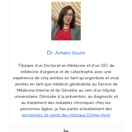
Dr. Amani Jouini
Titulaire d’un Doctorat en Médecine et d’un CEC de
médecine d’urgence et de catastrophe avec une
expérience de cinq années en tant qu’urgentiste et onze
années en tant que médecin généraliste au Service de
Médecine Interne et de Gériatrie au sein d’un hôpital
universitaire. Dévouée à la prévention, au diagnostic et
au traitement des maladies chroniques chez les
personnes âgées, je fais partie actuellement des
personnels de santé des hôpitaux Drôme Nord
.