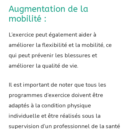
Augmentation de la
mobilité :
L’exercice peut également aider à
améliorer la flexibilité et la mobilité, ce
qui peut prévenir les blessures et
améliorer la qualité de vie.
Il est important de noter que tous les
programmes d’exercice doivent être
adaptés à la condition physique
individuelle et être réalisés sous la
supervision d’un professionnel de la santé