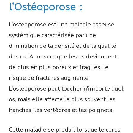
l’Ostéoporose :
L’ostéoporose est une maladie osseuse
systémique caractérisée par une
diminution de la densité et de la qualité
des os. À mesure que les os deviennent
de plus en plus poreux et fragiles, le
risque de fractures augmente.
L’ostéoporose peut toucher n’importe quel
os, mais elle affecte le plus souvent les
hanches, les vertèbres et les poignets.
Cette maladie se produit lorsque le corps