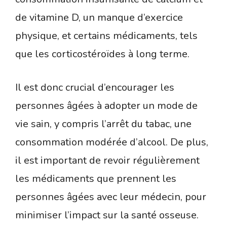
de vitamine D, un manque d’exercice
physique, et certains médicaments, tels
que les corticostéroïdes à long terme.
Il est donc crucial d’encourager les
personnes âgées à adopter un mode de
vie sain, y compris l’arrêt du tabac, une
consommation modérée d’alcool. De plus,
il est important de revoir régulièrement
les médicaments que prennent les
personnes âgées avec leur médecin, pour
minimiser l’impact sur la santé osseuse.