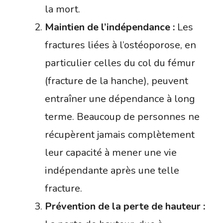
la mort.
Maintien de l’indépendance :
Les
fractures liées à l’ostéoporose, en
particulier celles du col du fémur
(fracture de la hanche), peuvent
entraîner une dépendance à long
terme. Beaucoup de personnes ne
récupèrent jamais complètement
leur capacité à mener une vie
indépendante après une telle
fracture.
Prévention de la perte de hauteur :