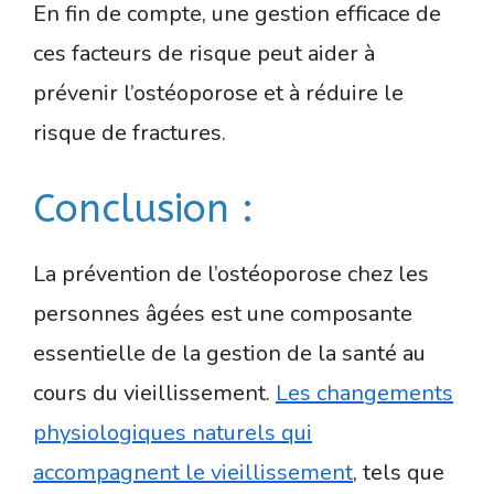
En fin de compte, une gestion efficace de
ces facteurs de risque peut aider à
prévenir l’ostéoporose et à réduire le
risque de fractures.
Conclusion :
La prévention de l’ostéoporose chez les
personnes âgées est une composante
essentielle de la gestion de la santé au
cours du vieillissement.
Les changements
physiologiques naturels qui
accompagnent le vieillissement
, tels que