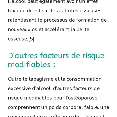
L’alcool peut également avoir un effet
toxique direct sur les cellules osseuses,
ralentissant le processus de formation de
nouveaux os et accélérant la perte
osseuse.[5]
D’autres facteurs de risque
modifiables :
Outre le tabagisme et la consommation
excessive d’alcool, d’autres facteurs de
risque modifiables pour l’ostéoporose
comprennent un poids corporel faible, une
consommation insuffisante de calcium et