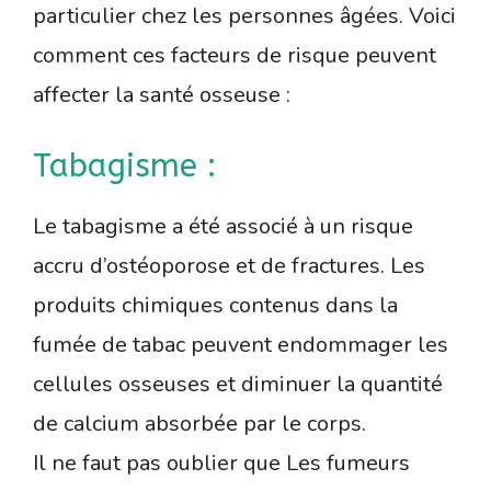
particulier chez les personnes âgées. Voici
comment ces facteurs de risque peuvent
affecter la santé osseuse :
Tabagisme :
Le tabagisme a été associé à un risque
accru d’ostéoporose et de fractures. Les
produits chimiques contenus dans la
fumée de tabac peuvent endommager les
cellules osseuses et diminuer la quantité
de calcium absorbée par le corps.
Il ne faut pas oublier que Les fumeurs