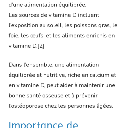
d’une alimentation équilibrée.
Les sources de vitamine D incluent
l’exposition au soleil, les poissons gras, le
foie, les œufs, et les aliments enrichis en
vitamine D.[2]
Dans l’ensemble, une alimentation
équilibrée et nutritive, riche en calcium et
en vitamine D, peut aider à maintenir une
bonne santé osseuse et à prévenir
l’ostéoporose chez les personnes âgées.
Importance de