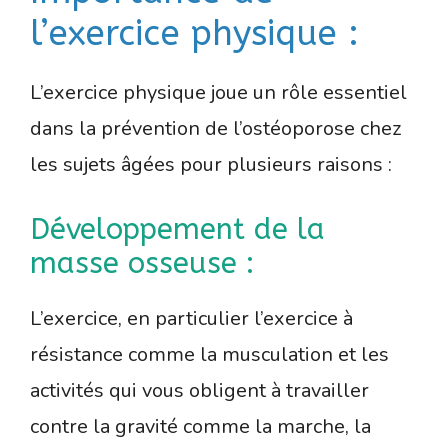
l’exercice physique :
L’exercice physique joue un rôle essentiel
dans la prévention de l’ostéoporose chez
les sujets âgées pour plusieurs raisons :
Développement de la
masse osseuse :
L’exercice, en particulier l’exercice à
résistance comme la musculation et les
activités qui vous obligent à travailler
contre la gravité comme la marche, la