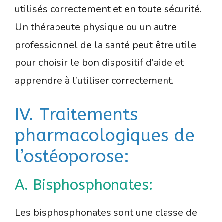
utilisés correctement et en toute sécurité.
Un thérapeute physique ou un autre
professionnel de la santé peut être utile
pour choisir le bon dispositif d’aide et
apprendre à l’utiliser correctement.
IV. Traitements
pharmacologiques de
l’ostéoporose:
A. Bisphosphonates:
Les bisphosphonates sont une classe de