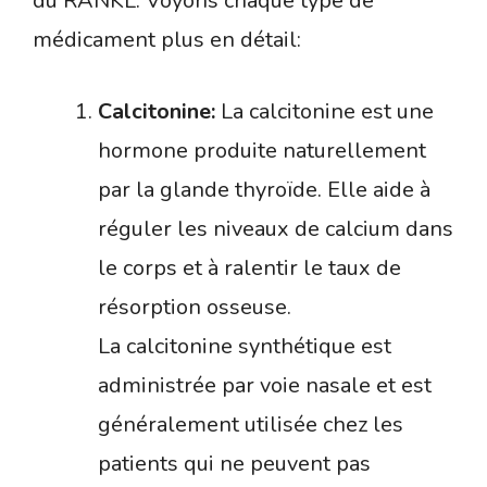
du RANKL. Voyons chaque type de
médicament plus en détail:
Calcitonine:
La calcitonine est une
hormone produite naturellement
par la glande thyroïde. Elle aide à
réguler les niveaux de calcium dans
le corps et à ralentir le taux de
résorption osseuse.
La calcitonine synthétique est
administrée par voie nasale et est
généralement utilisée chez les
patients qui ne peuvent pas