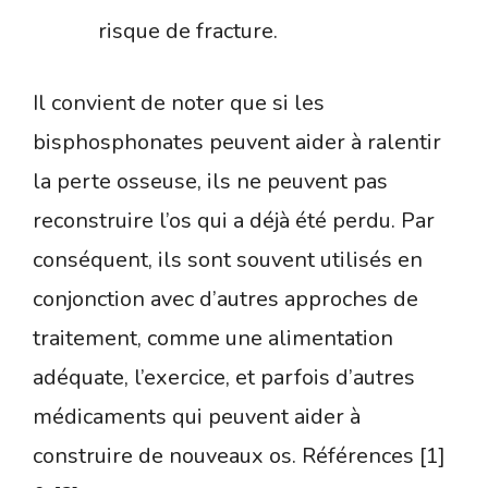
risque de fracture.
Il convient de noter que si les
bisphosphonates peuvent aider à ralentir
la perte osseuse, ils ne peuvent pas
reconstruire l’os qui a déjà été perdu. Par
conséquent, ils sont souvent utilisés en
conjonction avec d’autres approches de
traitement, comme une alimentation
adéquate, l’exercice, et parfois d’autres
médicaments qui peuvent aider à
construire de nouveaux os. Références [1]