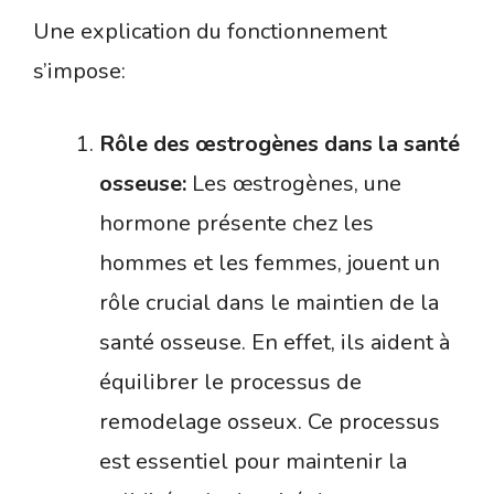
Une explication du fonctionnement
s’impose:
Rôle des œstrogènes dans la santé
osseuse:
Les œstrogènes, une
hormone présente chez les
hommes et les femmes, jouent un
rôle crucial dans le maintien de la
santé osseuse. En effet, ils aident à
équilibrer le processus de
remodelage osseux. Ce processus
est essentiel pour maintenir la