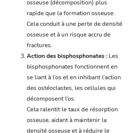
osseuse (décomposition) plus
rapide que la formation osseuse.
Cela conduit à une perte de densité
osseuse et à un risque accru de
fractures.
Action des bisphosphonates :
Les
bisphosphonates fonctionnent en
se liant à l’os et en inhibant l’action
des ostéoclastes, les cellules qui
décomposent l’os.
Cela ralentit le taux de résorption
osseuse, aidant à maintenir la
densité osseuse et à réduire le