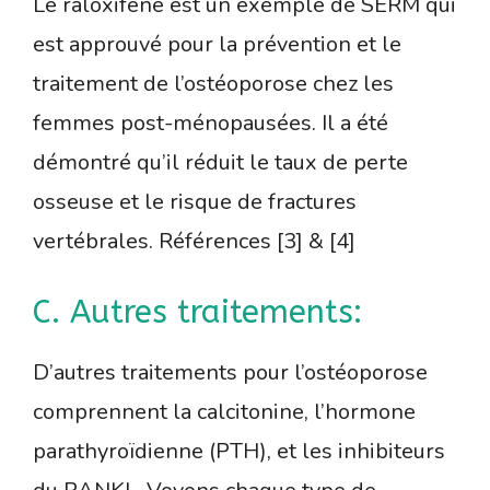
Le raloxifène est un exemple de SERM qui
est approuvé pour la prévention et le
traitement de l’ostéoporose chez les
femmes post-ménopausées. Il a été
démontré qu’il réduit le taux de perte
osseuse et le risque de fractures
vertébrales. Références [3] & [4]
C. Autres traitements:
D’autres traitements pour l’ostéoporose
comprennent la calcitonine, l’hormone
parathyroïdienne (PTH), et les inhibiteurs