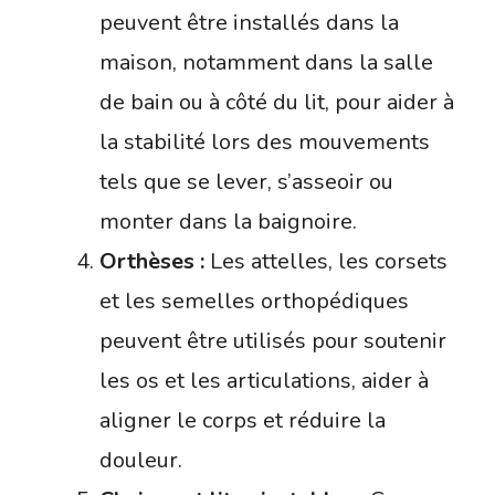
peuvent être installés dans la
maison, notamment dans la salle
de bain ou à côté du lit, pour aider à
la stabilité lors des mouvements
tels que se lever, s’asseoir ou
monter dans la baignoire.
Orthèses :
Les attelles, les corsets
et les semelles orthopédiques
peuvent être utilisés pour soutenir
les os et les articulations, aider à
aligner le corps et réduire la
douleur.