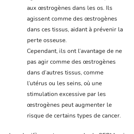
aux œstrogènes dans les os. Ils
agissent comme des œstrogènes
dans ces tissus, aidant à prévenir la
perte osseuse.
Cependant, ils ont l’avantage de ne
pas agir comme des œstrogènes
dans d’autres tissus, comme
l’utérus ou les seins, où une
stimulation excessive par les
œstrogènes peut augmenter le
risque de certains types de cancer.