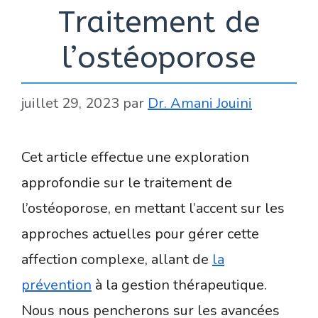
Traitement de
l’ostéoporose
juillet 29, 2023
par
Dr. Amani Jouini
Cet article effectue une exploration
approfondie sur le traitement de
l’ostéoporose, en mettant l’accent sur les
approches actuelles pour gérer cette
affection complexe, allant de
la
prévention
à la gestion thérapeutique.
Nous nous pencherons sur les avancées