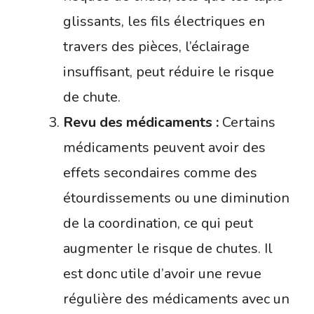
glissants, les fils électriques en
travers des pièces, l’éclairage
insuffisant, peut réduire le risque
de chute.
Revu des médicaments :
Certains
médicaments peuvent avoir des
effets secondaires comme des
étourdissements ou une diminution
de la coordination, ce qui peut
augmenter le risque de chutes. Il
est donc utile d’avoir une revue
régulière des médicaments avec un