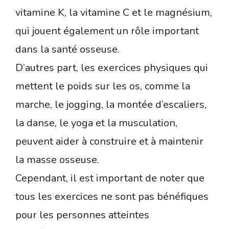
vitamine K, la vitamine C et le magnésium,
qui jouent également un rôle important
dans la santé osseuse.
D’autres part, les exercices physiques qui
mettent le poids sur les os, comme la
marche, le jogging, la montée d’escaliers,
la danse, le yoga et la musculation,
peuvent aider à construire et à maintenir
la masse osseuse.
Cependant, il est important de noter que
tous les exercices ne sont pas bénéfiques
pour les personnes atteintes