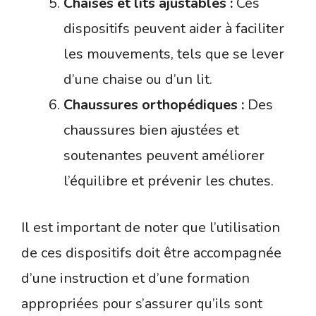
Chaises et lits ajustables :
Ces
dispositifs peuvent aider à faciliter
les mouvements, tels que se lever
d’une chaise ou d’un lit.
Chaussures orthopédiques :
Des
chaussures bien ajustées et
soutenantes peuvent améliorer
l’équilibre et prévenir les chutes.
Il est important de noter que l’utilisation
de ces dispositifs doit être accompagnée
d’une instruction et d’une formation
appropriées pour s’assurer qu’ils sont