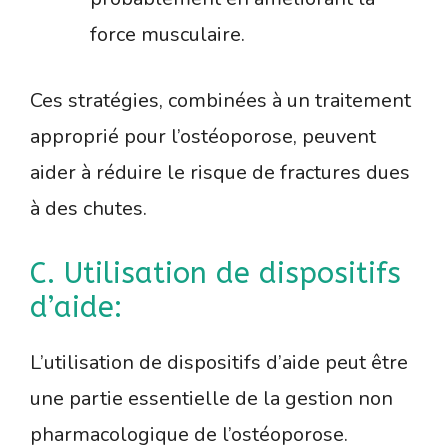
force musculaire.
Ces stratégies, combinées à un traitement
approprié pour l’ostéoporose, peuvent
aider à réduire le risque de fractures dues
à des chutes.
C. Utilisation de dispositifs
d’aide:
L’utilisation de dispositifs d’aide peut être
une partie essentielle de la gestion non
pharmacologique de l’ostéoporose.