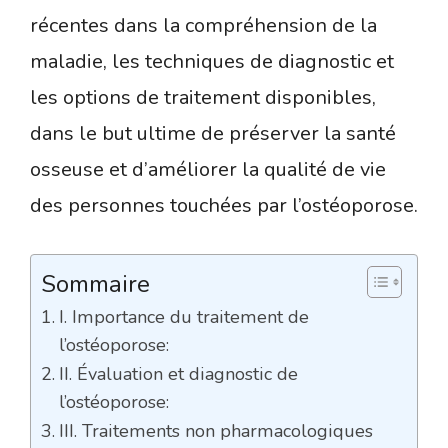
récentes dans la compréhension de la
maladie, les techniques de diagnostic et
les options de traitement disponibles,
dans le but ultime de préserver la santé
osseuse et d’améliorer la qualité de vie
des personnes touchées par l’ostéoporose.
Sommaire
I. Importance du traitement de
l’ostéoporose:
II. Évaluation et diagnostic de
l’ostéoporose:
III. Traitements non pharmacologiques