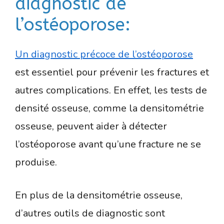
diagnostic de
l’ostéoporose:
Un diagnostic précoce de l’ostéoporose
est essentiel pour prévenir les fractures et
autres complications. En effet, les tests de
densité osseuse, comme la densitométrie
osseuse, peuvent aider à détecter
l’ostéoporose avant qu’une fracture ne se
produise.
En plus de la densitométrie osseuse,
d’autres outils de diagnostic sont