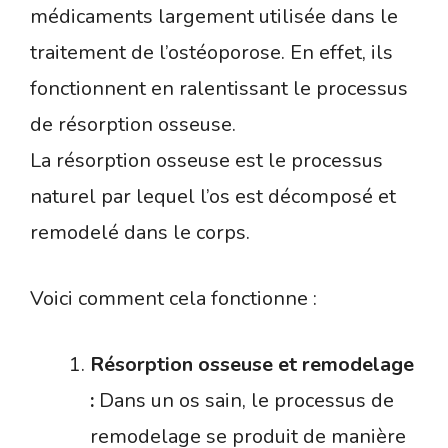
médicaments largement utilisée dans le
traitement de l’ostéoporose. En effet, ils
fonctionnent en ralentissant le processus
de résorption osseuse.
La résorption osseuse est le processus
naturel par lequel l’os est décomposé et
remodelé dans le corps.
Voici comment cela fonctionne :
Résorption osseuse et remodelage
:
Dans un os sain, le processus de
remodelage se produit de manière