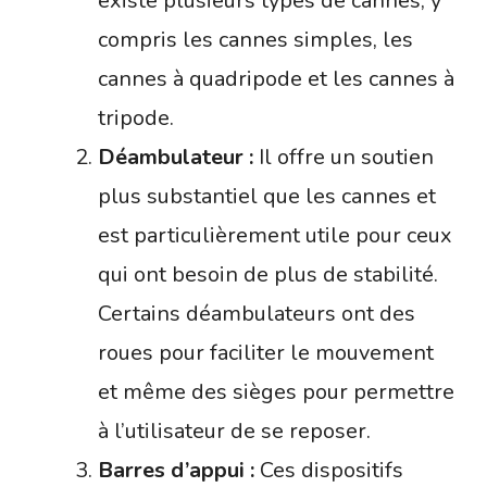
existe plusieurs types de cannes, y
compris les cannes simples, les
cannes à quadripode et les cannes à
tripode.
Déambulateur :
Il offre un soutien
plus substantiel que les cannes et
est particulièrement utile pour ceux
qui ont besoin de plus de stabilité.
Certains déambulateurs ont des
roues pour faciliter le mouvement
et même des sièges pour permettre
à l’utilisateur de se reposer.
Barres d’appui :
Ces dispositifs