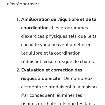
d’ostéoporose :
Amélioration de l’équilibre et de la
coordination :
Les programmes
d’exercices physiques tels que le tai
chi ou le yoga peuvent améliorer
l’équilibre et la coordination,
réduisant ainsi le risque de chutes.
Évaluation et correction des
risques à domicile :
De nombreux
accidents se produisent à la maison.
Par conséquent, éliminer les
risques de chute, tels que les tapis