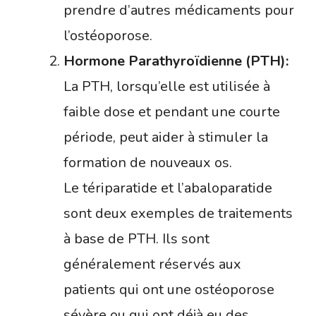
prendre d’autres médicaments pour
l’ostéoporose.
Hormone Parathyroïdienne (PTH):
La PTH, lorsqu’elle est utilisée à
faible dose et pendant une courte
période, peut aider à stimuler la
formation de nouveaux os.
Le tériparatide et l’abaloparatide
sont deux exemples de traitements
à base de PTH. Ils sont
généralement réservés aux
patients qui ont une ostéoporose
sévère ou qui ont déjà eu des