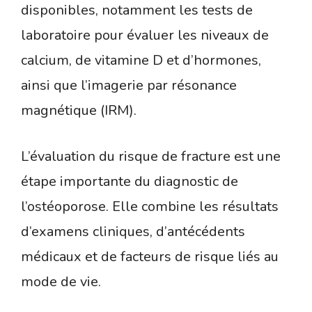
disponibles, notamment les tests de
laboratoire pour évaluer les niveaux de
calcium, de vitamine D et d’hormones,
ainsi que l’imagerie par résonance
magnétique (IRM).
L’évaluation du risque de fracture est une
étape importante du diagnostic de
l’ostéoporose. Elle combine les résultats
d’examens cliniques, d’antécédents
médicaux et de facteurs de risque liés au
mode de vie.