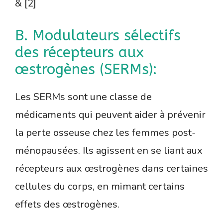
& [2]
B. Modulateurs sélectifs
des récepteurs aux
œstrogènes (SERMs):
Les SERMs sont une classe de
médicaments qui peuvent aider à prévenir
la perte osseuse chez les femmes post-
ménopausées. Ils agissent en se liant aux
récepteurs aux œstrogènes dans certaines
cellules du corps, en mimant certains
effets des œstrogènes.