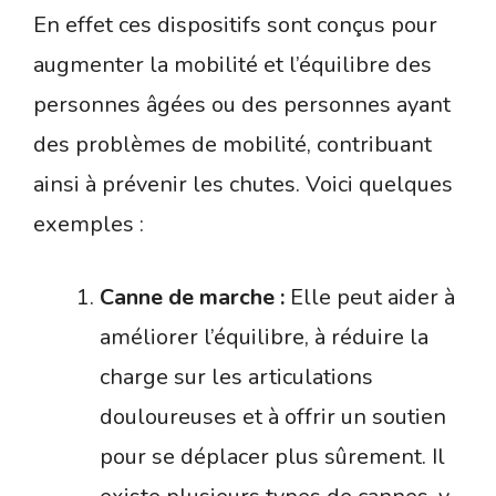
En effet ces dispositifs sont conçus pour
augmenter la mobilité et l’équilibre des
personnes âgées ou des personnes ayant
des problèmes de mobilité, contribuant
ainsi à prévenir les chutes. Voici quelques
exemples :
Canne de marche :
Elle peut aider à
améliorer l’équilibre, à réduire la
charge sur les articulations
douloureuses et à offrir un soutien
pour se déplacer plus sûrement. Il