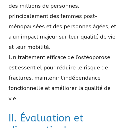
des millions de personnes,
principalement des femmes post-
ménopausées et des personnes âgées, et
a un impact majeur sur leur qualité de vie
et leur mobilité.
Un traitement efficace de l’ostéoporose
est essentiel pour réduire le risque de
fractures, maintenir l’indépendance
fonctionnelle et améliorer la qualité de
vie.
II. Évaluation et