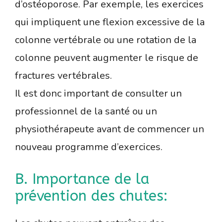
d’ostéoporose. Par exemple, les exercices
qui impliquent une flexion excessive de la
colonne vertébrale ou une rotation de la
colonne peuvent augmenter le risque de
fractures vertébrales.
Il est donc important de consulter un
professionnel de la santé ou un
physiothérapeute avant de commencer un
nouveau programme d’exercices.
B. Importance de la
prévention des chutes: