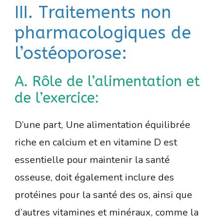
III. Traitements non
pharmacologiques de
l’ostéoporose:
A. Rôle de l’alimentation et
de l’exercice:
D’une part, Une alimentation équilibrée
riche en calcium et en vitamine D est
essentielle pour maintenir la santé
osseuse, doit également inclure des
protéines pour la santé des os, ainsi que
d’autres vitamines et minéraux, comme la