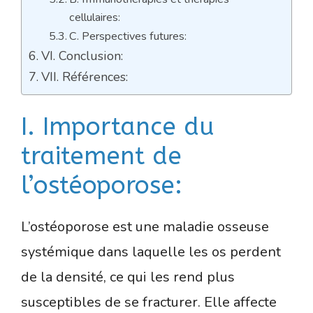
cellulaires:
C. Perspectives futures:
VI. Conclusion:
VII. Références:
I. Importance du
traitement de
l’ostéoporose:
L’ostéoporose est une maladie osseuse
systémique dans laquelle les os perdent
de la densité, ce qui les rend plus
susceptibles de se fracturer. Elle affecte