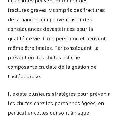
Les chutes peuvent entraîner des
fractures graves, y compris des fractures
de la hanche, qui peuvent avoir des
conséquences dévastatrices pour la
qualité de vie d’une personne et peuvent
même être fatales. Par conséquent, la
prévention des chutes est une
composante cruciale de la gestion de
l’ostéoporose.
Il existe plusieurs stratégies pour prévenir
les chutes chez les personnes âgées, en
particulier celles qui sont à risque