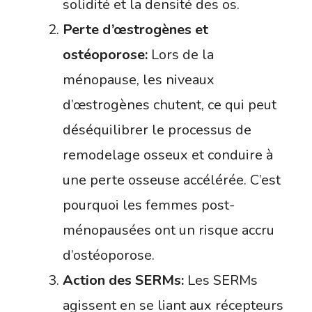
solidité et la densité des os.
Perte d’œstrogènes et
ostéoporose:
Lors de la
ménopause, les niveaux
d’œstrogènes chutent, ce qui peut
déséquilibrer le processus de
remodelage osseux et conduire à
une perte osseuse accélérée. C’est
pourquoi les femmes post-
ménopausées ont un risque accru
d’ostéoporose.
Action des SERMs:
Les SERMs
agissent en se liant aux récepteurs