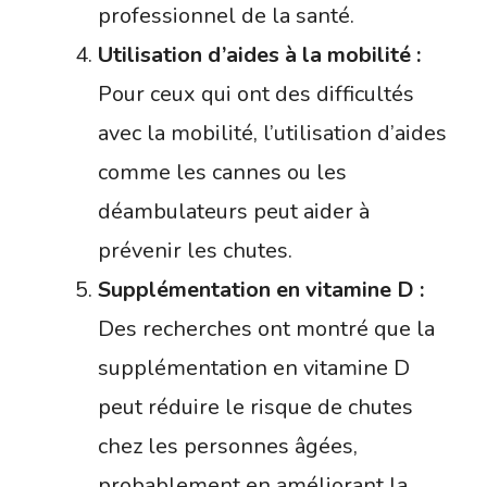
professionnel de la santé.
Utilisation d’aides à la mobilité :
Pour ceux qui ont des difficultés
avec la mobilité, l’utilisation d’aides
comme les cannes ou les
déambulateurs peut aider à
prévenir les chutes.
Supplémentation en vitamine D :
Des recherches ont montré que la
supplémentation en vitamine D
peut réduire le risque de chutes
chez les personnes âgées,
probablement en améliorant la