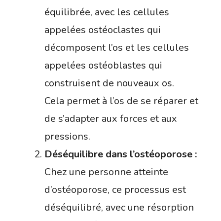
équilibrée, avec les cellules
appelées ostéoclastes qui
décomposent l’os et les cellules
appelées ostéoblastes qui
construisent de nouveaux os.
Cela permet à l’os de se réparer et
de s’adapter aux forces et aux
pressions.
Déséquilibre dans l’ostéoporose :
Chez une personne atteinte
d’ostéoporose, ce processus est
déséquilibré, avec une résorption